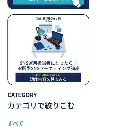
CATEGORY
カテゴリで絞りこむ
すべて