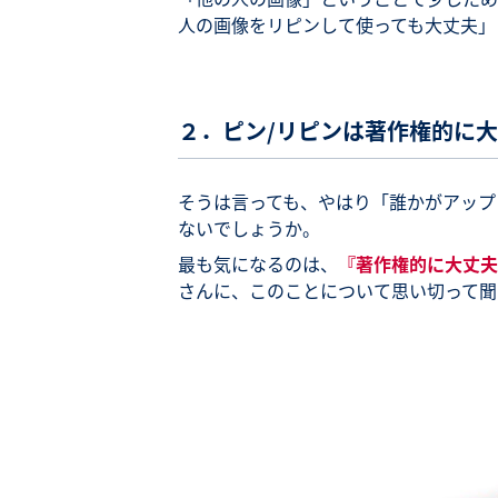
人の画像をリピンして使っても大丈夫」
２．ピン/リピンは著作権的に
そうは言っても、やはり「誰かがアップ
ないでしょうか。
最も気になるのは、
『著作権的に大丈夫
さんに、このことについて思い切って聞