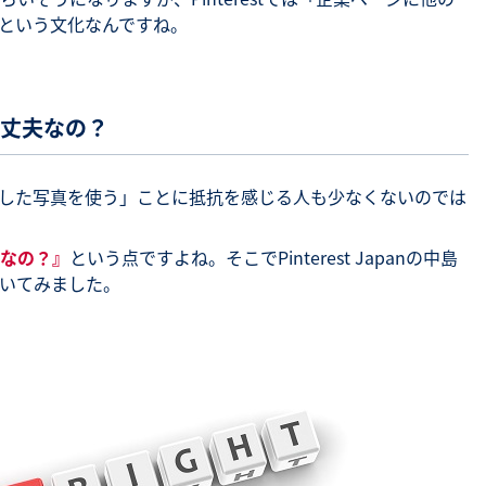
という文化なんですね。
大丈夫なの？
した写真を使う」ことに抵抗を感じる人も少なくないのでは
なの？』
という点ですよね。そこでPinterest Japanの中島
いてみました。