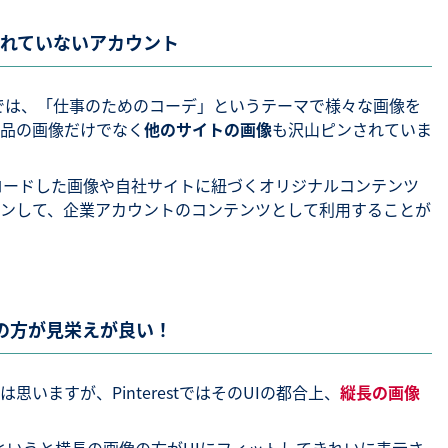
れていないアカウント
では、「仕事のためのコーデ」というテーマで様々な画像を
品の画像だけでなく
他のサイトの画像
も沢山ピンされていま
アップロードした画像や自社サイトに紐づくオリジナルコンテンツ
ンして、企業アカウントのコンテンツとして利用することが
画像の方が見栄えが良い！
いますが、PinterestではそのUIの都合上、
縦長の画像