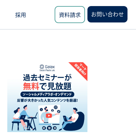
お問い合わせ
採用
資料請求
ロード
講座