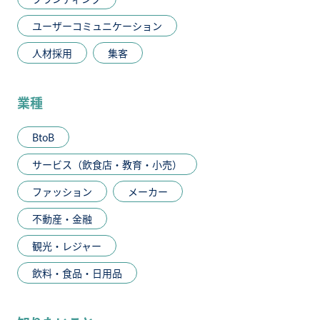
ユーザーコミュニケーション
人材採用
集客
業種
BtoB
サービス（飲食店・教育・小売）
ファッション
メーカー
不動産・金融
観光・レジャー
飲料・食品・日用品