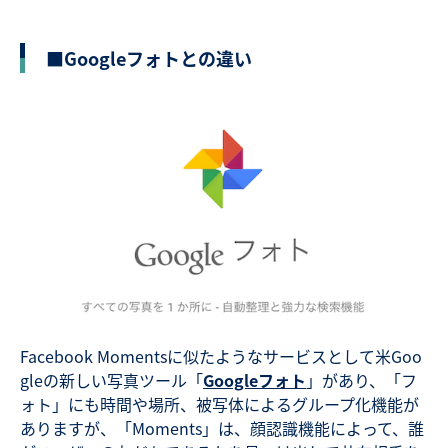
■Googleフォトとの違い
Facebook Momentsに似たようなサービスとして米Goo
gleの新しい写真ツール「
Googleフォト
」があり、「フ
ォト」にも時間や場所、被写体によるグループ化機能が
ありますが、「Moments」は、顔認識機能によって、誰