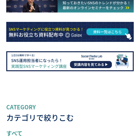
CATEGORY
カテゴリで絞りこむ
すべて