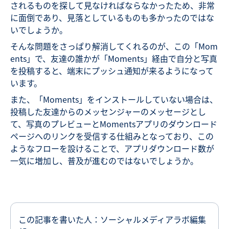
されるものを探して見なければならなかったため、非常
に面倒であり、見落としているものも多かったのではな
いでしょうか。
そんな問題をさっぱり解消してくれるのが、この「Mom
ents」で、友達の誰かが「Moments」経由で自分と写真
を投稿すると、端末にプッシュ通知が来るようになって
います。
また、「Moments」をインストールしていない場合は、
投稿した友達からのメッセンジャーのメッセージとし
て、写真のプレビューとMomentsアプリのダウンロード
ページへのリンクを受信する仕組みとなっており、この
ようなフローを設けることで、アプリダウンロード数が
一気に増加し、普及が進むのではないでしょうか。
この記事を書いた人：ソーシャルメディアラボ編集