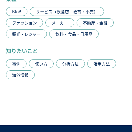
BtoB
サービス（飲食店・教育・小売）
ファッション
メーカー
不動産・金融
観光・レジャー
飲料・食品・日用品
知りたいこと
事例
使い方
分析方法
活用方法
海外情報