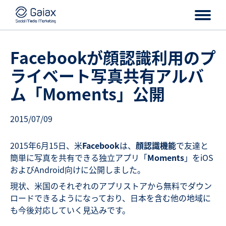
Facebookが顔認識利用のプ
ライベート写真共有アルバ
ム「Moments」公開
2015/07/09
2015年6月15日、米
Facebook
は、
顔認識機能
で友達と
簡単に写真を共有できる独立アプリ「
Moments
」をiOS
およびAndroid向けに公開しました。
現状、米国のそれぞれのアプリストアから無料でダウン
ロードできるようになっており、日本を含む他の地域に
も今後対応していく見込みです。