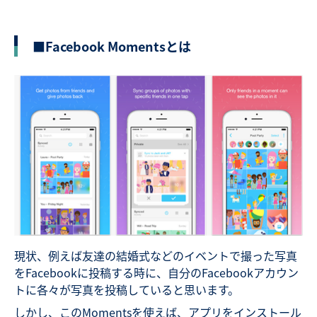
■Facebook Momentsとは
現状、例えば友達の結婚式などのイベントで撮った写真
をFacebookに投稿する時に、自分のFacebookアカウン
トに各々が写真を投稿していると思います。
しかし、このMomentsを使えば、アプリをインストール