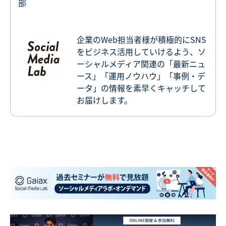
部
企業のWeb担当者様が積極的にSNS
をビジネス活用していけるよう、ソ
ーシャルメディア関連の「最新ニュ
ース」「運用ノウハウ」「事例・デ
ータ」の情報を素早くキャッチして
お届けします。