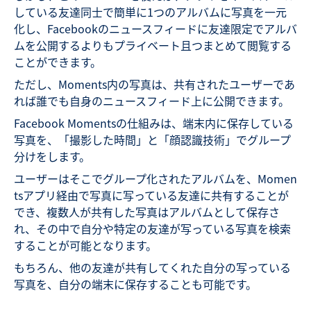
している友達同士で簡単に1つのアルバムに写真を一元
化し、Facebookのニュースフィードに友達限定でアルバ
ムを公開するよりもプライベート且つまとめて閲覧する
ことができます。
ただし、Moments内の写真は、共有されたユーザーであ
れば誰でも自身のニュースフィード上に公開できます。
Facebook Momentsの仕組みは、端末内に保存している
写真を、「撮影した時間」と「顔認識技術」でグループ
分けをします。
ユーザーはそこでグループ化されたアルバムを、Momen
tsアプリ経由で写真に写っている友達に共有することが
でき、複数人が共有した写真はアルバムとして保存さ
れ、その中で自分や特定の友達が写っている写真を検索
することが可能となります。
もちろん、他の友達が共有してくれた自分の写っている
写真を、自分の端末に保存することも可能です。