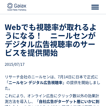
Webでも視聴率が取れるよ
うになる！ ニールセンが
デジタル広告視聴率のサー
ビスを提供開始
2015/07/17
リサーチ会社のニールセンは、7月14日に日本で正式に
「
ニールセン デジタル広告視聴率
」の提供を開始しまし
た。
これにより、オンライン広告にクリック数以外の効果計
測方法を導入し、「
自社広告がターゲット層にいかに到