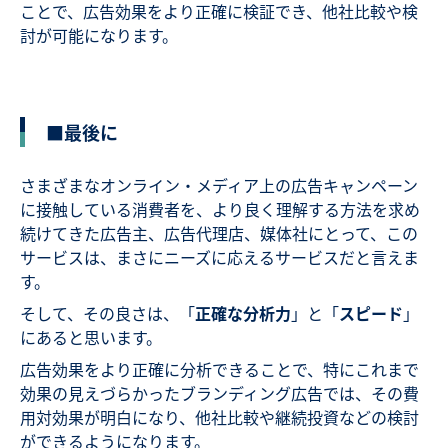
ことで、広告効果をより正確に検証でき、他社比較や検
討が可能になります。
■最後に
さまざまなオンライン・メディア上の広告キャンペーン
に接触している消費者を、より良く理解する方法を求め
続けてきた広告主、広告代理店、媒体社にとって、この
サービスは、まさにニーズに応えるサービスだと言えま
す。
そして、その良さは、「
正確な分析力
」と「
スピード
」
にあると思います。
広告効果をより正確に分析できることで、特にこれまで
効果の見えづらかったブランディング広告では、その費
用対効果が明白になり、他社比較や継続投資などの検討
ができるようになります。