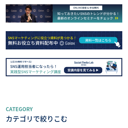
CATEGORY
カテゴリで絞りこむ