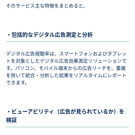
そのサービス主な特徴をまとめると、
・包括的なデジタル広告測定と分析
デジタル広告視聴率は、スマートフォンおよびタブレッ
トを対象としたデジタル広告効果測定ソリューションで
す。パソコン、モバイル端末からの広告リーチを、重複
を除いて統合・分析した結果をリアルタイムにレポート
できます。
・ビューアビリティ（広告が見られているか）を
検証