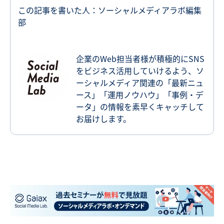
この記事を書いた人：ソーシャルメディアラボ編集
部
企業のWeb担当者様が積極的にSNS
をビジネス活用していけるよう、ソ
ーシャルメディア関連の「最新ニュ
ース」「運用ノウハウ」「事例・デ
ータ」の情報を素早くキャッチして
お届けします。