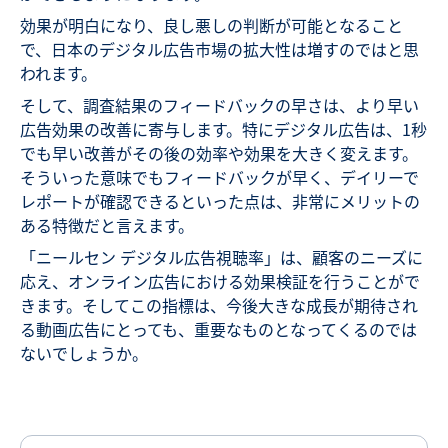
効果が明白になり、良し悪しの判断が可能となること
で、日本のデジタル広告市場の拡大性は増すのではと思
われます。
そして、調査結果のフィードバックの早さは、より早い
広告効果の改善に寄与します。特にデジタル広告は、1秒
でも早い改善がその後の効率や効果を大きく変えます。
そういった意味でもフィードバックが早く、デイリーで
レポートが確認できるといった点は、非常にメリットの
ある特徴だと言えます。
「ニールセン デジタル広告視聴率」は、顧客のニーズに
応え、オンライン広告における効果検証を行うことがで
きます。そしてこの指標は、今後大きな成長が期待され
る動画広告にとっても、重要なものとなってくるのでは
ないでしょうか。