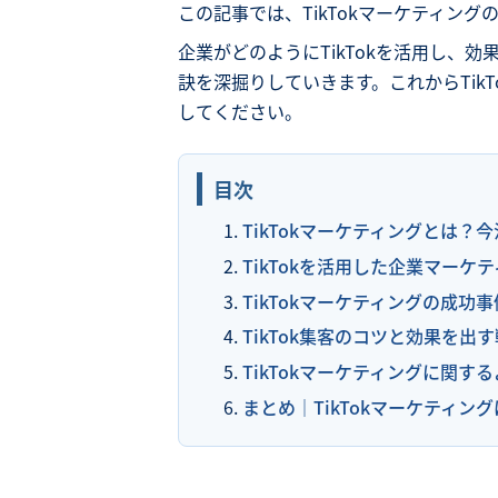
この記事では、TikTokマーケティン
企業がどのようにTikTokを活用し、
訣を深掘りしていきます。これからTik
してください。
目次
TikTokマーケティングとは？
TikTokを活用した企業マーケ
TikTokマーケティングの成功事
TikTok集客のコツと効果を出
TikTokマーケティングに関す
まとめ｜TikTokマーケティン