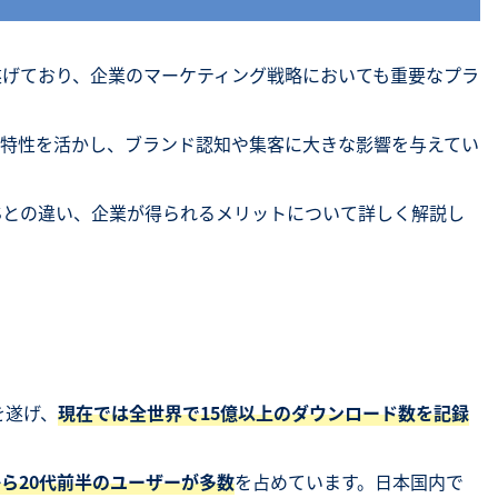
を遂げており、企業のマーケティング戦略においても重要なプラ
特性を活かし、ブランド認知や集客に大きな影響を与えてい
SNSとの違い、企業が得られるメリットについて詳しく解説し
を遂げ、
現在では全世界で15億以上のダウンロード数を記録
から20代前半のユーザーが多数
を占めています。日本国内で