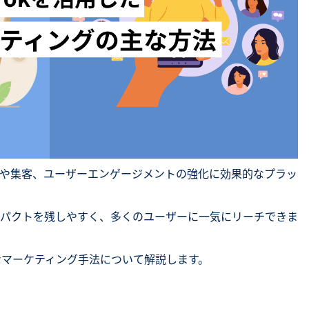
ングや集客、ユーザーエンゲージメントの強化に効果的なプラッ
パクトを残しやすく、多くのユーザーに一気にリーチできま
的なマーケティング手法について解説します。