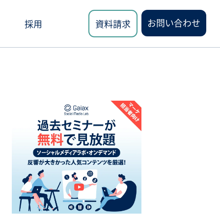
お問い合わせ
採用
資料請求
ロード
講座