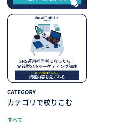
CATEGORY
カテゴリで絞りこむ
すべて