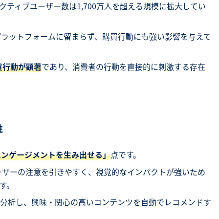
ティブユーザー数は1,700万人を超える規模に拡大してい
トプラットフォームに留まらず、購買行動にも強い影響を与えて
買行動が顕著
であり、消費者の行動を直接的に刺激する存在
性
エンゲージメントを生み出せる」
点です。
ユーザーの注意を引きやすく、視覚的なインパクトが強いため
す。
分析し、興味・関心の高いコンテンツを自動でレコメンドす