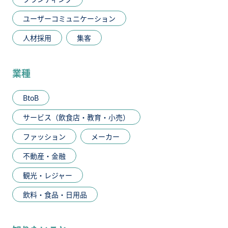
ユーザーコミュニケーション
人材採用
集客
業種
BtoB
サービス（飲食店・教育・小売）
ファッション
メーカー
不動産・金融
観光・レジャー
飲料・食品・日用品