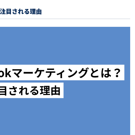
今注目される理由