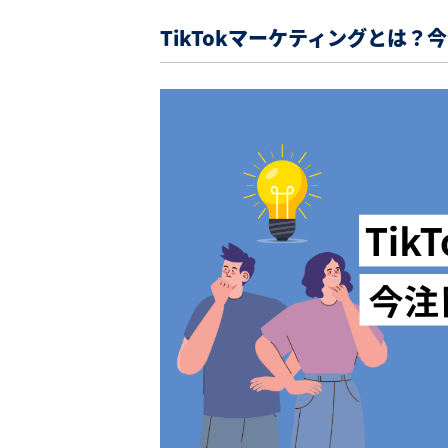
TikTokマーケティングとは？