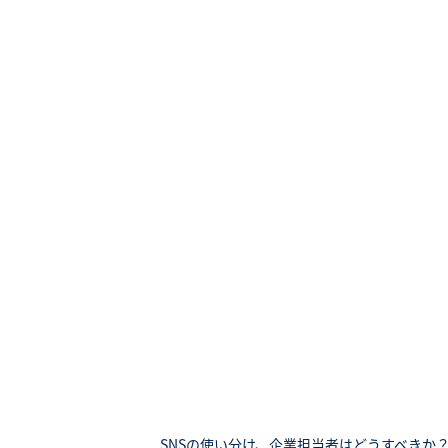
SNSの使い分け、企業担当者はどうすべきか？