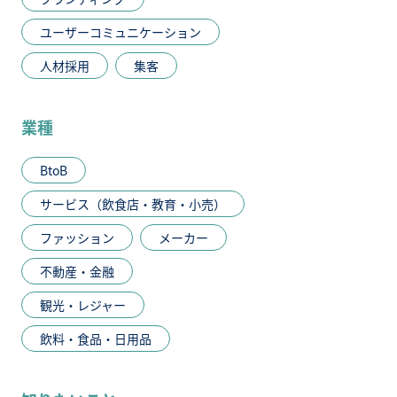
ユーザーコミュニケーション
人材採用
集客
業種
BtoB
サービス（飲食店・教育・小売）
ファッション
メーカー
不動産・金融
観光・レジャー
飲料・食品・日用品