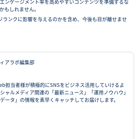
エンゲージメント率を高めやすいコンテンツを準備するな
かもしれません。
にエッジランクに影響を与えるのかを含め、今後も目が離せませ
ィアラボ編集部
eb担当者様が積極的にSNSをビジネス活用していけるよ
シャルメディア関連の「最新ニュース」「運用ノウハウ」
データ」の情報を素早くキャッチしてお届けします。