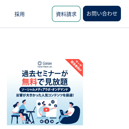
お問い合わせ
採用
資料請求
ロード
講座