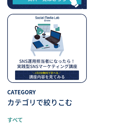
CATEGORY
カテゴリで絞りこむ
すべて