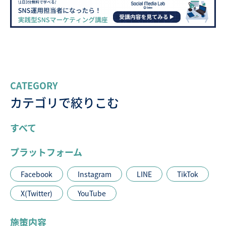
CATEGORY
カテゴリで絞りこむ
すべて
プラットフォーム
Facebook
Instagram
LINE
TikTok
X(Twitter)
YouTube
施策内容