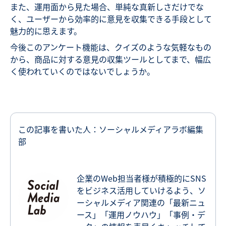
また、運用面から見た場合、単純な真新しさだけでな
く、ユーザーから効率的に意見を収集できる手段として
魅力的に思えます。
今後このアンケート機能は、クイズのような気軽なもの
から、商品に対する意見の収集ツールとしてまで、幅広
く使われていくのではないでしょうか。
この記事を書いた人：ソーシャルメディアラボ編集
部
企業のWeb担当者様が積極的にSNS
をビジネス活用していけるよう、ソ
ーシャルメディア関連の「最新ニュ
ース」「運用ノウハウ」「事例・デ