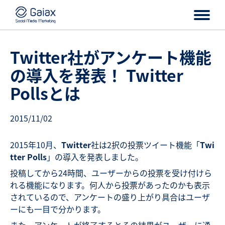
Twitter社がアンケート機能
の導入を発表！ Twitter
Pollsとは
2015/11/02
2015年10月、
Twitter
社は2択の投票ツイート機能「
Twi
tter Polls
」の導入を発表しました。
投稿してから24時間、ユーザーからの投票を受け付けら
れる機能になります。何人から投票があったのかも表示
されているので、アンケートの盛り上がり具合はユーザ
ーにも一目で分かります。
また、アンケートが終了するとその結果がユーザーに通