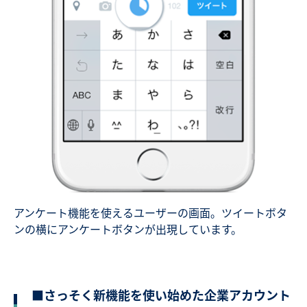
アンケート機能を使えるユーザーの画面。ツイートボタ
ンの横にアンケートボタンが出現しています。
■さっそく新機能を使い始めた企業アカウント