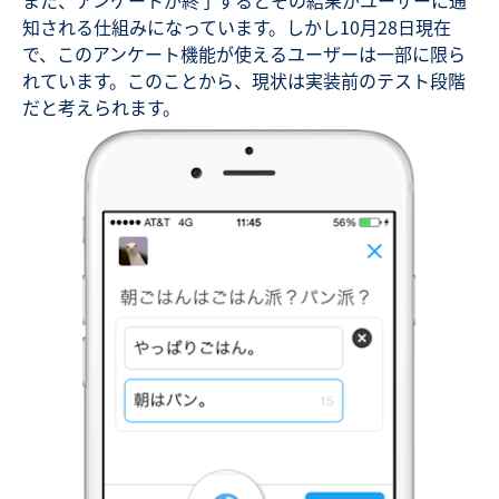
知される仕組みになっています。しかし10月28日現在
で、このアンケート機能が使えるユーザーは一部に限ら
れています。このことから、現状は実装前のテスト段階
だと考えられます。