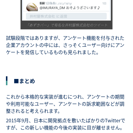
「あずきバー」で有名な井村屋株式会社のツイート
試験段階ではありますが、アンケート機能を付与された
企業アカウントの中には、さっそくユーザー向けにアン
ケートを発信しているものも見られました。
■まとめ
これから本格的な実装が進むにつれ、アンケートの期間
や利用可能なユーザー、アンケートの訴求範囲などが調
整されると考えられます。
2015年9月、日本に開発拠点を敷いたばかりのTwitterで
すが、この新しい機能の今後の実装に目が離せません。