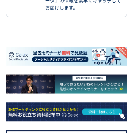
ータ」の情報を素早くキャッチして
お届けします。