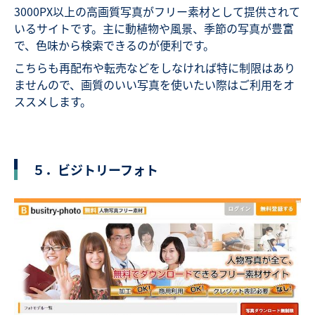
3000PX以上の高画質写真がフリー素材として提供されて
いるサイトです。主に動植物や風景、季節の写真が豊富
で、色味から検索できるのが便利です。
こちらも再配布や転売などをしなければ特に制限はあり
ませんので、画質のいい写真を使いたい際はご利用をオ
ススメします。
５．ビジトリーフォト