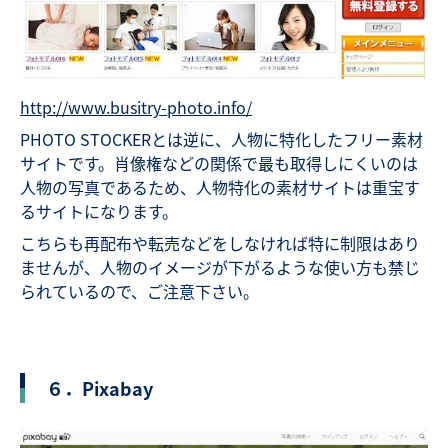
http://www.busitry-photo.info/
PHOTO STOCKERとは逆に、人物に特化したフリー素材
サイトです。肖像権などの関係で最も取得しにくいのは
人物の写真であるため、人物特化の素材サイトは重宝す
るサイトになります。
こちらも再配布や転売などをしなければ特に制限はあり
ませんが、人物のイメージが下がるような使い方も禁じ
られているので、ご注意下さい。
６．Pixabay