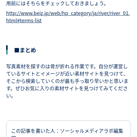
用前にはそちらをチェックしておきましょう。
http://www.beiz.jp/web/hp_category/ja/river/river_01.
html#terms-list
■まとめ
写真素材を探すのは骨が折れる作業です。自分が運営し
ているサイトとイメージが近い素材サイトを見つけて、
そこから検索していくのが最も手っ取り早いかと思いま
す。ぜひお気に入りの素材サイトを見つけてみてくださ
い。
この記事を書いた人：ソーシャルメディアラボ編集