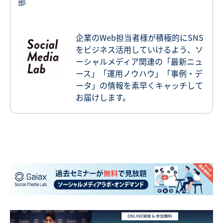
部
企業のWeb担当者様が積極的にSNS
をビジネス活用していけるよう、ソ
ーシャルメディア関連の「最新ニュ
ース」「運用ノウハウ」「事例・デ
ータ」の情報を素早くキャッチして
お届けします。