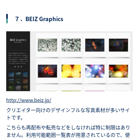
７．BEIZ Graphics
http://www.beiz.jp/
クリエイター向けのデザインフルな写真素材が多いサイ
トです。
こちらも再配布や転売などをしなければ特に制限はあり
ません。利用可能範囲一覧表が用意されているので、使