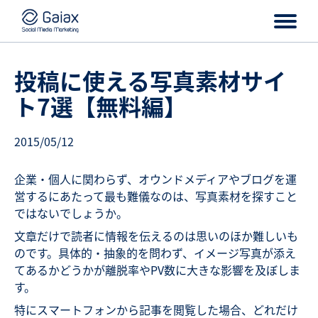
投稿に使える写真素材サイ
ト7選【無料編】
2015/05/12
企業・個人に関わらず、オウンドメディアやブログを運
営するにあたって最も難儀なのは、写真素材を探すこと
ではないでしょうか。
文章だけで読者に情報を伝えるのは思いのほか難しいも
のです。具体的・抽象的を問わず、イメージ写真が添え
てあるかどうかが離脱率やPV数に大きな影響を及ぼしま
す。
特にスマートフォンから記事を閲覧した場合、どれだけ