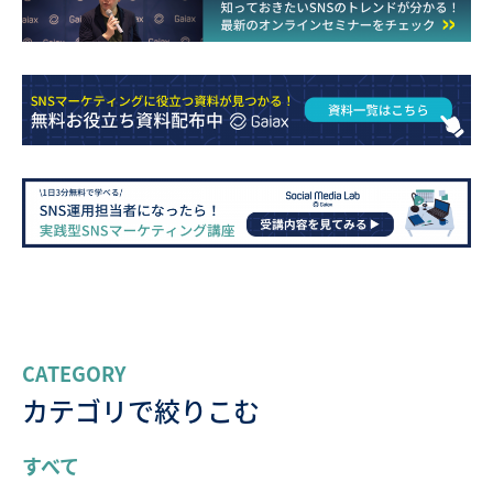
CATEGORY
カテゴリで絞りこむ
すべて