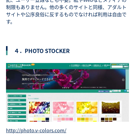
制限もありません。他の多くのサイトと同様、アダルト
サイトや公序良俗に反するものでなければ利用は自由で
す。
４．PHOTO STOCKER
http://photo.v-colors.com/