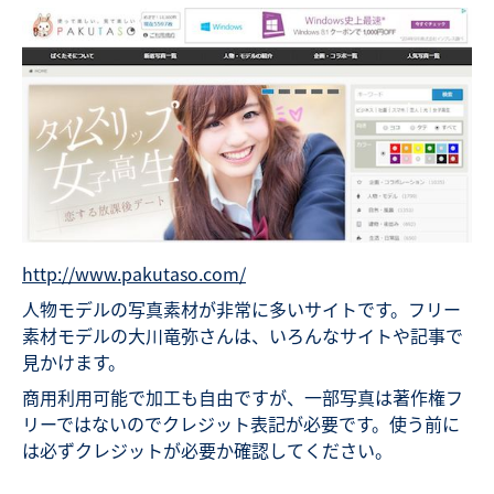
http://www.pakutaso.com/
人物モデルの写真素材が非常に多いサイトです。フリー
素材モデルの大川竜弥さんは、いろんなサイトや記事で
見かけます。
商用利用可能で加工も自由ですが、一部写真は著作権フ
リーではないのでクレジット表記が必要です。使う前に
は必ずクレジットが必要か確認してください。