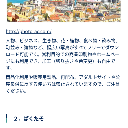
http://photo-ac.com/
人物、ビジネス、生き物、花・植物、食べ物・飲み物、
町並み・建物など、幅広い写真がすべてフリーでダウン
ロード可能です。営利目的での商業印刷物やホームペー
ジにも利用でき、加工（切り抜きや色変更）も自由で
す。
商品化利用や販売用製品、再配布、アダルトサイトや公
序良俗に反する使い方は禁止されていますので、ご注意
ください。
２．ぱくたそ