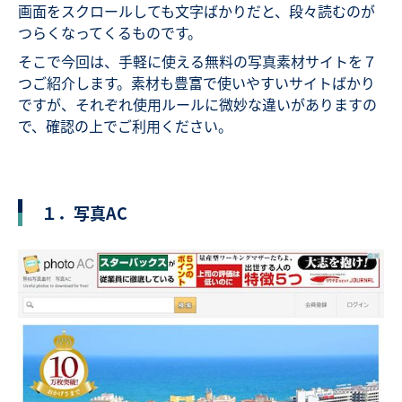
画面をスクロールしても文字ばかりだと、段々読むのが
つらくなってくるものです。
そこで今回は、手軽に使える無料の写真素材サイトを７
つご紹介します。素材も豊富で使いやすいサイトばかり
ですが、それぞれ使用ルールに微妙な違いがありますの
で、確認の上でご利用ください。
１．写真AC