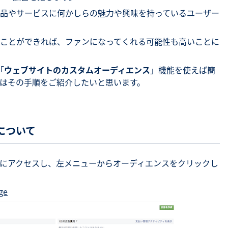
品やサービスに何かしらの魅力や興味を持っているユーザー
SNS勉強会・eラーニング
ことができれば、ファンになってくれる可能性も高いことに
「
ウェブサイトのカスタムオーディエンス
」機能を使えば簡
はその手順をご紹介したいと思います。
について
にアクセスし、左メニューからオーディエンスをクリックし
ge