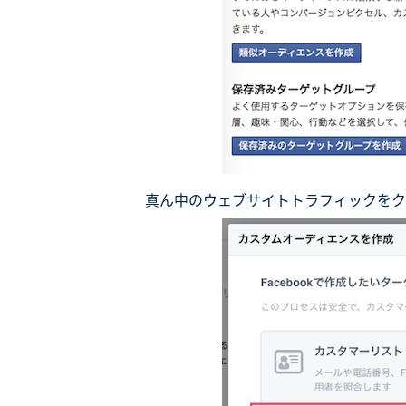
真ん中のウェブサイトトラフィックをク