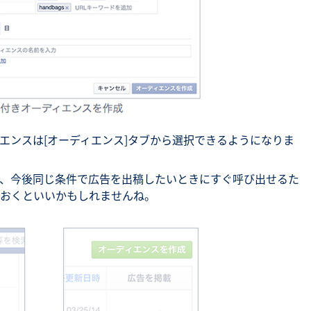
エンスは[オーディエンス]タブから選択できるようになりま
、今後同じ条件で広告を出稿したいときにすぐ呼び出せるた
おくといいかもしれませんね。