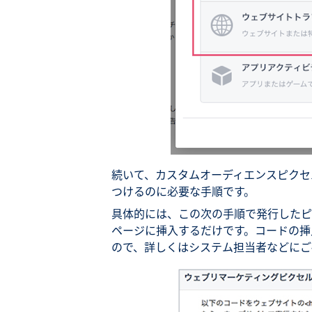
続いて、カスタムオーディエンスピクセ
つけるのに必要な手順です。
具体的には、この次の手順で発行したピ
ページに挿入するだけです。コードの挿
ので、詳しくはシステム担当者などにご