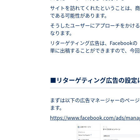
サイトを訪れてくれたということは、商
である可能性があります。
そうしたユーザーにアプローチをかける
なります。
リターゲティング広告は、Facebookの
単に出稿することができますので、今回
■リターゲティング広告の設定
まずは以下の広告マネージャーのページ
ます。
https://www.facebook.com/ads/mana