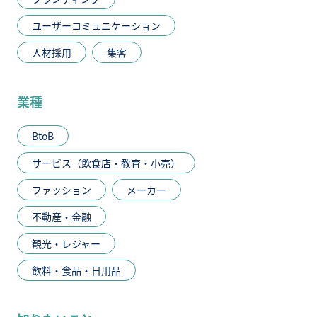
ユーザーコミュニケーション
人材採用
集客
業種
BtoB
サービス（飲食店・教育・小売）
ファッション
メーカー
不動産・金融
観光・レジャー
飲料・食品・日用品