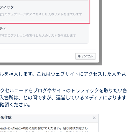
ルを挿入します。これはウェブサイトにアクセスした人を見
クセルコードをブログやサイトのトラフィックを取りたい各
入箇所は、との間ですが、運営しているメディアによります
確認ください。