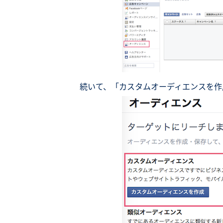
続いて、「カスタムオーディエンスを作