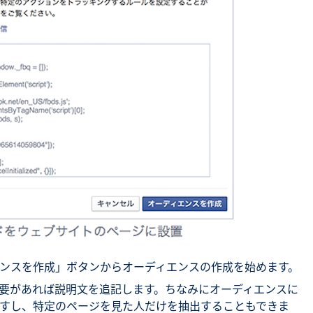
ンスを作成」ボタンからオーディエンスの作成を始めます。
要があれば説明文を追記します。ちなみにオーディエンスに
すし、特定のページを見た人だけを抽出することもできま