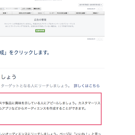
成」をクリックします。