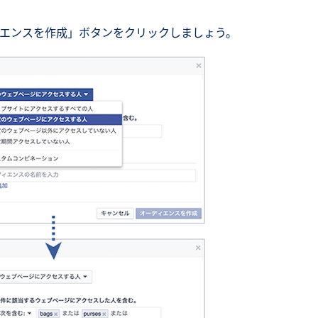
エンスを作成」ボタンをクリックしましょう。