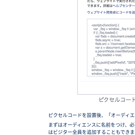
ピクセルコードを設置後、「オーディエ
まずはオーディエンスに名前をつけ、必
はビジター全員を追加することもできま