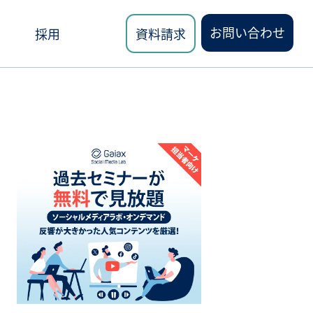
お問い合わせ
採用
資料請求
ロード
講座