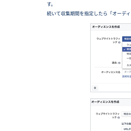
す。
続いて収集期間を指定したら「オーディ