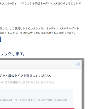
リックします。