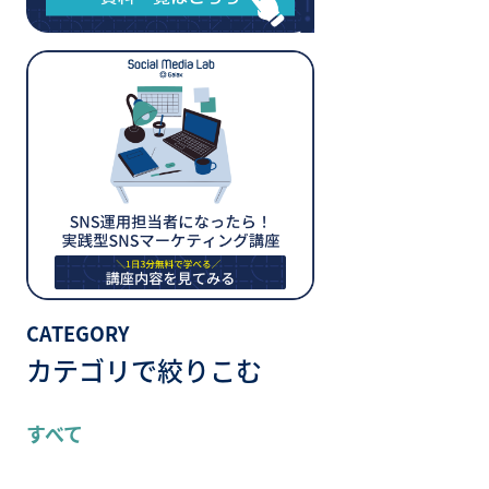
CATEGORY
カテゴリで絞りこむ
すべて