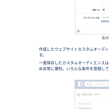
作成したウェブサイトカスタムオーディ
す。
一度保存したカスタムオーディエンスは
め非常に便利。いろんな条件を登録して