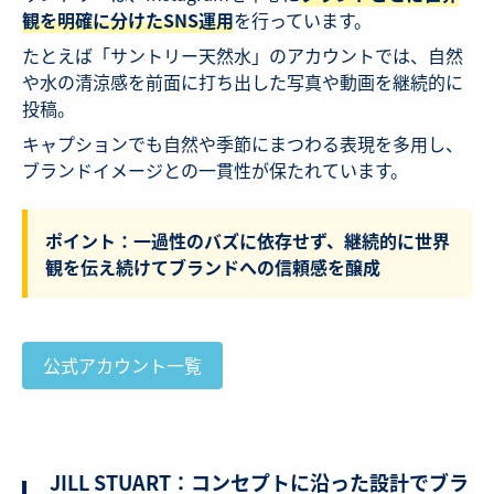
観を明確に分けたSNS運用
を行っています。
たとえば「サントリー天然水」のアカウントでは、自然
や水の清涼感を前面に打ち出した写真や動画を継続的に
投稿。
キャプションでも自然や季節にまつわる表現を多用し、
ブランドイメージとの一貫性が保たれています。
ポイント：一過性のバズに依存せず、継続的に世界
観を伝え続けてブランドへの信頼感を醸成
公式アカウント一覧
JILL STUART：コンセプトに沿った設計でブラ