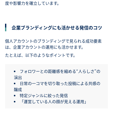
度や影響力を確立しています。
企業ブランディングにも活かせる発信のコツ
個人アカウントのブランディングで見られる成功要素
は、企業アカウントの運用にも活かせます。
たとえば、以下のようなポイントです。
フォロワーとの距離感を縮める“人らしさ”の
演出
日常の一コマを切り取った投稿による共感の
醸成
特定ジャンルに絞った発信
「運営している人の顔が見える運用」