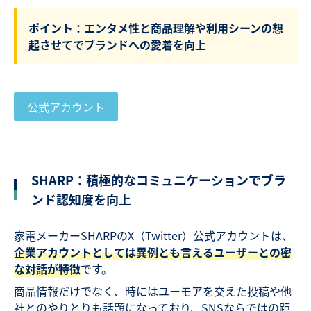
ポイント：エンタメ性と商品理解や利用シーンの想
起させてでブランドへの愛着を向上
公式アカウント
SHARP：積極的なコミュニケーションでブラ
ンド認知度を向上
家電メーカーSHARPのX（Twitter）公式アカウントは、
企業アカウントとしては異例とも言えるユーザーとの密
な対話が特徴
です。
商品情報だけでなく、時にはユーモアを交えた投稿や他
社とのやりとりも話題になっており、SNSならではの距