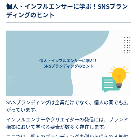
個人・インフルエンサーに学ぶ！SNSブラン
ディングのヒント
SNSブランディングは企業だけでなく、個人の間でも広
がっています。
インフルエンサーやクリエイターの発信には、ブランド
構築において学べる要素が数多く存在します。
ここでは、個人のブランディング事例から得られる気付