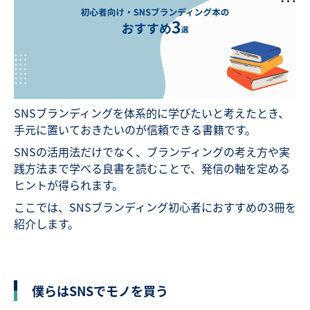
SNSブランディングを体系的に学びたいと考えたとき、
手元に置いておきたいのが信頼できる書籍です。
SNSの活用法だけでなく、ブランディングの考え方や実
践方法まで学べる良書を読むことで、発信の軸を定める
ヒントが得られます。
ここでは、SNSブランディング初心者におすすめの3冊を
紹介します。
僕らはSNSでモノを買う