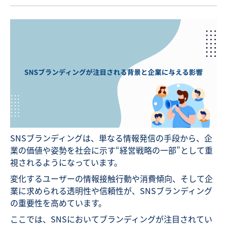
SNSブランディングは、単なる情報発信の手段から、企
業の価値や姿勢を社会に示す“経営戦略の一部”として重
視されるようになっています。
変化するユーザーの情報接触行動や消費傾向、そして企
業に求められる透明性や信頼性が、SNSブランディング
の重要性を高めています。
ここでは、SNSにおいてブランディングが注目されてい