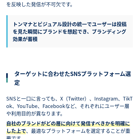
を反映した発信が不可欠です。
トンマナとビジュアル設計の統一でユーザーは投稿
を見た瞬間にブランドを想起でき、ブランディング
効果が蓄積
ターゲットに合わせたSNSプラットフォーム選
定
SNSと一口に言っても、X（Twitter）、Instagram、TikT
ok、YouTube、Facebookなど、それぞれにユーザー層
や利用目的が異なります。
自社のブランドがどの層に向けて発信すべきかを明確に
した上で
、最適なプラットフォームを選定することが重
要です。