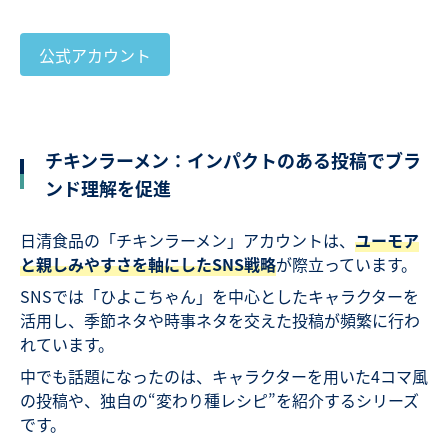
公式アカウント
チキンラーメン：インパクトのある投稿でブラ
ンド理解を促進
日清食品の「チキンラーメン」アカウントは、
ユーモア
と親しみやすさを軸にしたSNS戦略
が際立っています。
SNSでは「ひよこちゃん」を中心としたキャラクターを
活用し、季節ネタや時事ネタを交えた投稿が頻繁に行わ
れています。
中でも話題になったのは、キャラクターを用いた4コマ風
の投稿や、独自の“変わり種レシピ”を紹介するシリーズ
です。