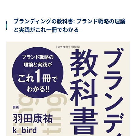
ブランディングの教科書: ブランド戦略の理論
と実践がこれ一冊でわかる