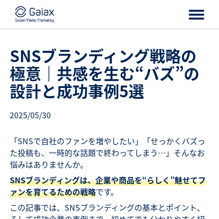
SNSブランディング戦略の
極意｜共感を生む“バズ”の
設計と成功事例5選
2025/05/30
「SNSで自社のファンを増やしたい」「せっかくバズっ
た投稿も、一時的な話題で終わってしまう…」そんなお
悩みはありませんか。
SNSブランディングは、企業や商品を“らしく”魅せてフ
ァンを育てるための戦略
です。
この記事では、SNSブランディングの基本とポイント、
そして成功企業の事例まで、初めてでも分かりやすく紹