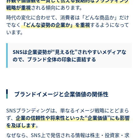
戦略が重視
される傾向にあります。
時代の変化に合わせて、消費者は「どんな商品か」だけ
でなく
「どんな姿勢の企業か」を重視
するようになって
います。
SNSは企業姿勢が“見える化”されやすいメディアな
ので、ブランド全体の印象に直結する
ブランドイメージと企業価値の関係性
SNSブランディングは、単なるイメージ戦略にとどまら
ず、
企業の信頼性や将来性といった“企業価値”にも影響
を及ぼします
。
なぜなら、SNS上で発信される情報は株主・投資家・求