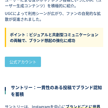
ーザー生成コンテンツ）を積極的に紹介。
UGCによって利用シーンが広がり、ファンの自発的な拡
散が促進されました。
ポイント：ビジュアルと共創型コミュニケーション
の両軸で、ブランド想起の強化に成功
公式アカウント
サントリー：一貫性のある投稿でブランド認知
を蓄積
サントリーは、Instagramを中心に
ブランドごとに世界