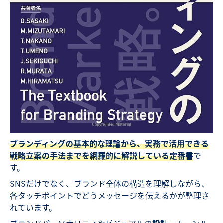
ブランディングの基本的な理論から、実務で活用できる
戦略立案の手法までを網羅的に解説している定番書
で
す。
SNSだけでなく、ブランド全体の構造を理解しながら、
各タッチポイントでどうメッセージを伝えるかが整理さ
れています。