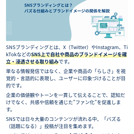
SNSブランディングとは、X（Twitter）やInstagram、Ti
kTokなどの
SNS上で自社や商品のブランドイメージを確
立・浸透させる取り組み
です。
単なる情報発信ではなく、企業や商品の「らしさ」を視
覚的・言語的に表現し、ユーザーに印象づけることが目
的です。
企業の価値観やトーンを一貫して伝えることで、認知だ
けでなく、共感や信頼を通じた”ファン化”を促進しま
す。
SNSでは日々大量のコンテンツが流れる中、「バズる
（話題になる）」投稿が注目を集めます。