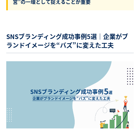
営”の一環として捉えることが重要
SNSブランディング成功事例5選｜企業がブ
ランドイメージを“バズ”に変えた工夫