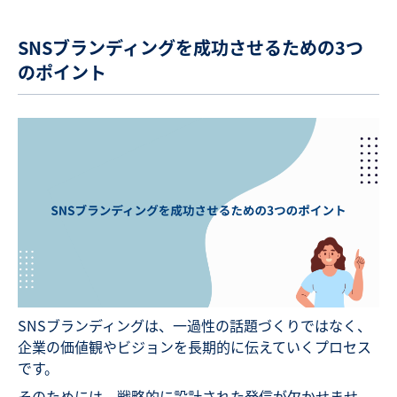
SNSブランディングを成功させるための3つ
のポイント
SNSブランディングは、一過性の話題づくりではなく、
企業の価値観やビジョンを長期的に伝えていくプロセス
です。
そのためには、戦略的に設計された発信が欠かせませ