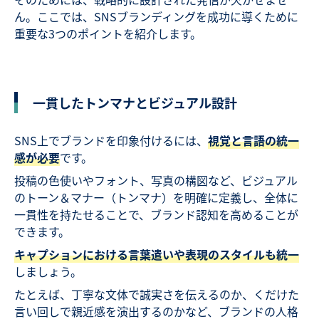
ん。ここでは、SNSブランディングを成功に導くために
重要な3つのポイントを紹介します。
一貫したトンマナとビジュアル設計
SNS上でブランドを印象付けるには、
視覚と言語の統一
感が必要
です。
投稿の色使いやフォント、写真の構図など、ビジュアル
のトーン＆マナー（トンマナ）を明確に定義し、全体に
一貫性を持たせることで、ブランド認知を高めることが
できます。
キャプションにおける言葉遣いや表現のスタイルも統一
しましょう。
たとえば、丁寧な文体で誠実さを伝えるのか、くだけた
言い回しで親近感を演出するのかなど、ブランドの人格