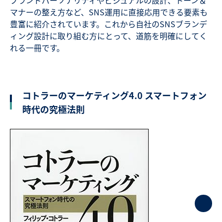
ブランドパーソナリティやビジュアルの設計、トーン＆
マナーの整え方など、SNS運用に直接応用できる要素も
豊富に紹介されています。これから自社のSNSブランデ
ィング設計に取り組む方にとって、道筋を明確にしてく
れる一冊です。
コトラーのマーケティング4.0 スマートフォン
時代の究極法則