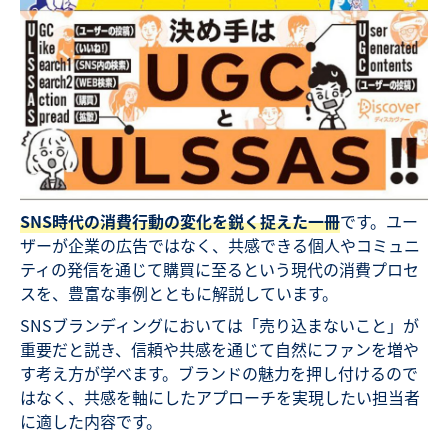
SNS時代の消費行動の変化を鋭く捉えた一冊
です。ユー
ザーが企業の広告ではなく、共感できる個人やコミュニ
ティの発信を通じて購買に至るという現代の消費プロセ
スを、豊富な事例とともに解説しています。
SNSブランディングにおいては「売り込まないこと」が
重要だと説き、信頼や共感を通じて自然にファンを増や
す考え方が学べます。ブランドの魅力を押し付けるので
はなく、共感を軸にしたアプローチを実現したい担当者
に適した内容です。