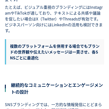
たとえば、ビジュアル重視のブランディングにはInstagr
amやTikTokが適しており、テキストによる共感や議論
を促したい場合はX（Twitter）やThreadsが有効です。
ビジネスパーソン向けにはLinkedInの活用も検討できま
す。
複数のプラットフォームを併用する場合でもブラン
ドの世界観や伝えたいメッセージは一貫させ、各S
NSごとに最適化
継続的なコミュニケーションとエンゲージメン
トの設計
SNSブランディングでは、一方的な情報発信にとどまら