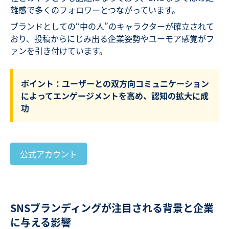
離感で多くのフォロワーとつながっています。
ブランドとしての“中の人”のキャラクターが確立されて
おり、投稿からにじみ出る企業姿勢やユーモア感覚がフ
ァンを引き付けています。
ポイント：ユーザーとの双方向コミュニケーション
によってエンゲージメントを高め、認知の拡大に成
功
公式アカウント
SNSブランディングが注目される背景と企業
に与える影響