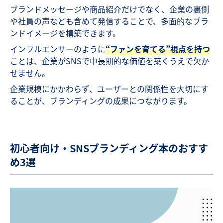
ブランドメッセージや商品紹介だけでなく、企業の裏側
や社員の声なども含めて発信することで、多面的なブラ
ンドイメージを構築できます。
インフルエンサーのように
“ファンを育てる”視点を持つ
ことは、企業がSNSで中長期的な価値を築くうえで欠か
せません。
企業規模にかかわらず、ユーザーとの関係性を大切にす
ることが、ブランディングの成果につながります。
初心者向け・SNSブランディング本のおすす
め3選