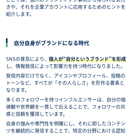
きや、それを企業アカウントに応用するためのヒントを
紹介します。
自分自身がブランドになる時代
SNSの普及により、
個人が“自分というブランド”を形成
し、情報発信によって影響力を持つ時代になりました。
発信内容だけでなく、アイコンやプロフィール、投稿の
トーンなど、すべてが「その人らしさ」を形作る要素と
なります。
多くのフォロワーを持つインフルエンサーは、自分の価
値観や世界観を一貫して伝えることで、フォロワーの共
感と信頼を獲得しています。
自身の強みや専門性を明確にし、それに即したコンテン
ツを継続的に発信することで、特定の分野における認知