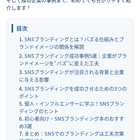
介します！
目次
SNSブランディングとは？バズる仕組みとブ
ランドイメージの関係を解説
SNSブランディング成功事例5選｜企業がブラ
ンドイメージを“バズ”に変えた工夫
SNSブランディングが注目される背景と企業
に与える影響
SNSブランディングを成功させるための3つの
ポイント
個人・インフルエンサーに学ぶ！SNSブラン
ディングのヒント
初心者向け・SNSブランディング本のおすす
め3選
まとめ：SNSでのブランディングは工夫次第