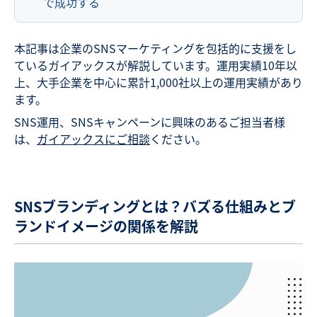
で成功する
本記事は企業のSNSマーケティングを包括的に支援をし
ているガイアックスが解説しています。運用実績10年以
上、大手企業を中心に累計1,000社以上の運用実績があり
ます。
SNS運用、SNSキャンペーンに興味のあるご担当者様
は、
ガイアックスにご相談
ください。
SNSブランディングとは？バズる仕組みとブ
ランドイメージの関係を解説