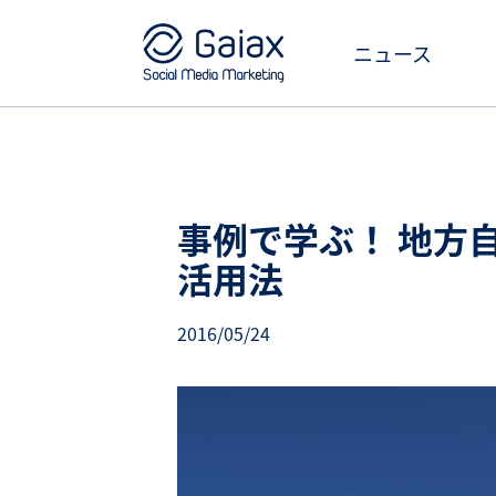
ニュース
事例で学ぶ！ 地方自
活用法
2016/05/24