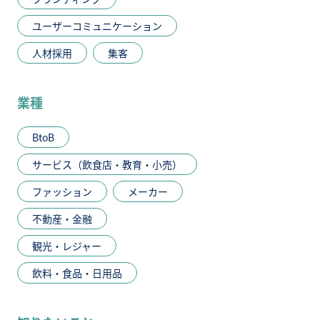
ユーザーコミュニケーション
人材採用
集客
業種
BtoB
サービス（飲食店・教育・小売）
ファッション
メーカー
不動産・金融
観光・レジャー
飲料・食品・日用品