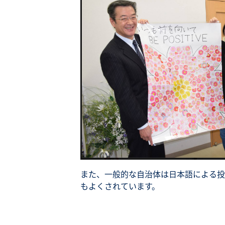
また、一般的な自治体は日本語による投
もよくされています。