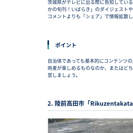
茨城県がテレビに出る際に告知している
かの旬刊！いばらき」のダイジェストや
コメントよりも「シェア」で情報拡散し
ポイント
自治体であっても基本的にコンテンツの
両者が楽しめるものなのか、またはどち
営しましょう。
2. 陸前高田市「Rikuzenta