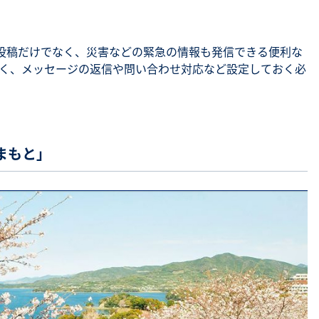
活の投稿だけでなく、災害などの緊急の情報も発信できる便利な
く、メッセージの返信や問い合わせ対応など設定しておく必
まもと」