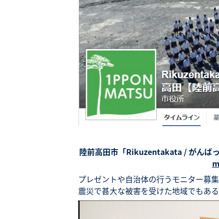
陸前高田市「Rikuzentakata / 
m
プレゼントや自治体の行うモニター募集
震災で甚大な被害を受けた地域でもある