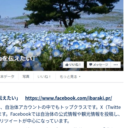
を伝えたい」
https://www.facebook.com/ibaraki.pr/
は、自治体アカウントの中でもトップクラスです。X（Twitte
す。Facebookでは自治体の公式情報や観光情報を投稿し、
体のリツイートが中心になっています。