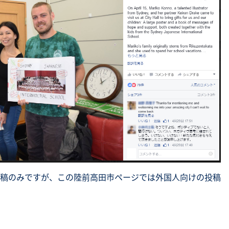
稿のみですが、この陸前高田市ページでは外国人向けの投稿