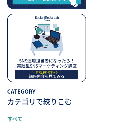
CATEGORY
カテゴリで絞りこむ
すべて