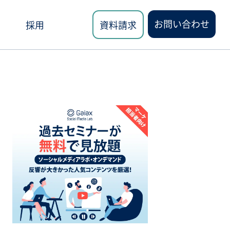
お問い合わせ
採用
資料請求
ロード
講座