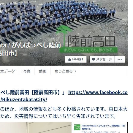
がんばっぺし陸前高田【陸前高田市】」
https://www.facebook.co
/RikuzentakataCity/
のほか、地域の情報なども多く投稿されています。東日本大
ため、災害情報についてはいち早く告知されています。