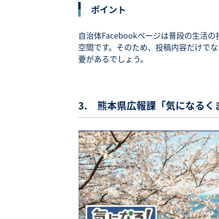
ポイント
自治体Facebookページは普段の生
空間です。そのため、投稿内容だけでな
要があるでしょう。
3. 熊本県広報課「気になるく