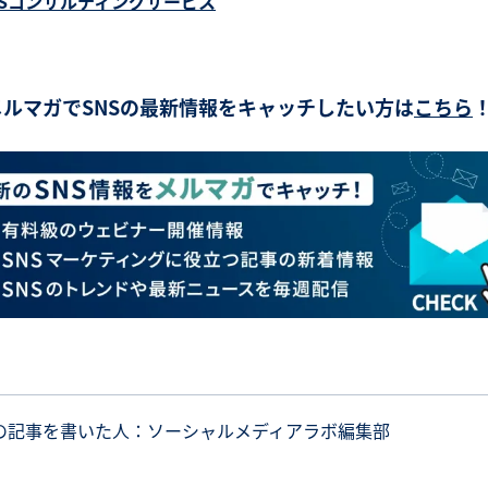
NSコンサルティングサービス
メルマガでSNSの最新情報をキャッチしたい方は
こちら
の記事を書いた人：ソーシャルメディアラボ編集部