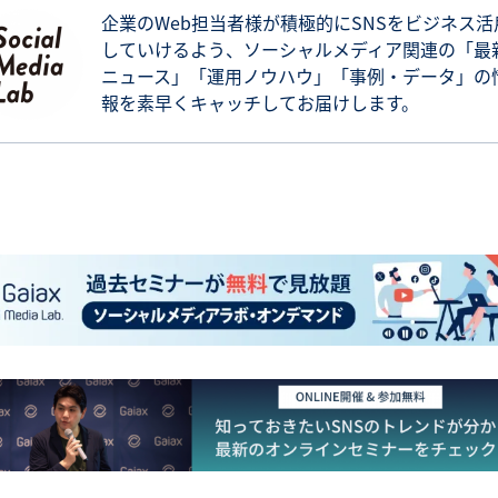
企業のWeb担当者様が積極的にSNSをビジネス活
していけるよう、ソーシャルメディア関連の「最
ニュース」「運用ノウハウ」「事例・データ」の
報を素早くキャッチしてお届けします。