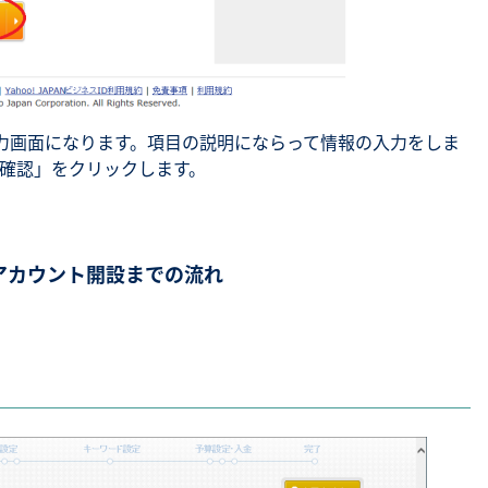
力画面になります。項目の説明にならって情報の入力をしま
確認」をクリックします。
告アカウント開設までの流れ