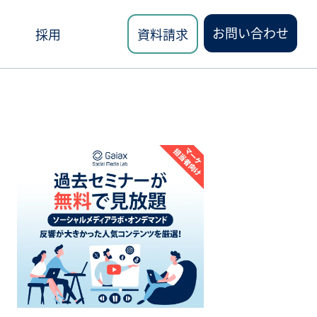
お問い合わせ
採用
資料請求
ロード
講座