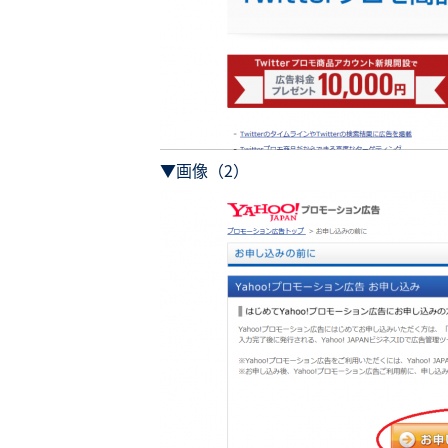
▼画像（2）