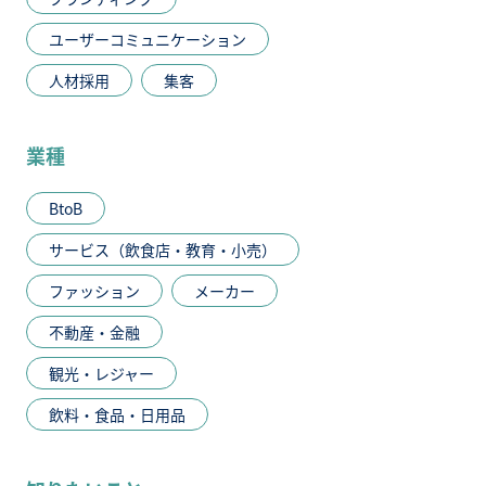
ユーザーコミュニケーション
人材採用
集客
業種
BtoB
サービス（飲食店・教育・小売）
ファッション
メーカー
不動産・金融
観光・レジャー
飲料・食品・日用品