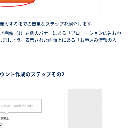
ト開設するまでの簡単なステップを紹介します。
き画像（1）右側のバナーにある「プロモーション広告お申
しましょう。表示された画面上にある「お申込み情報の入
カウント作成のステップその2