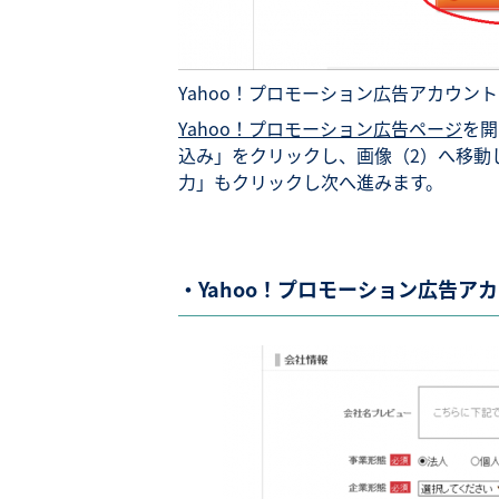
Yahoo！プロモーション広告アカウン
Yahoo！プロモーション広告ページ
を開
込み」をクリックし、画像（2）へ移動
力」もクリックし次へ進みます。
・Yahoo！プロモーション広告ア