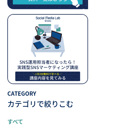
CATEGORY
カテゴリで絞りこむ
すべて