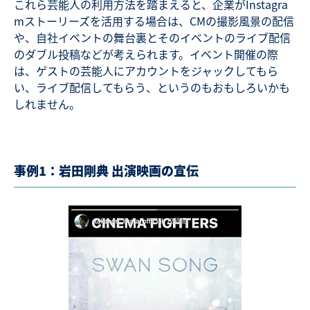
これら芸能人の利用方法を踏まえると、企業がInstagra
mストーリーズを活用する場合は、CMの撮影風景の配信
や、自社イベントの舞台裏とそのイベントのライブ配信
のダブル投稿などが考えられます。イベント開催の際
は、ゲストの芸能人にアカウントをジャックしてもら
い、ライブ配信してもらう、というのもおもしろいかも
しれません。
事例1：岩田剛典 出演映画の宣伝