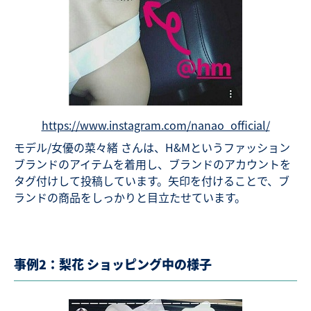
https://www.instagram.com/nanao_official/
モデル/女優の菜々緒 さんは、H&Mというファッション
ブランドのアイテムを着用し、ブランドのアカウントを
タグ付けして投稿しています。矢印を付けることで、ブ
ランドの商品をしっかりと目立たせています。
事例2：梨花 ショッピング中の様子