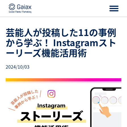
芸能人が投稿した11の事例
から学ぶ！ Instagramスト
ーリーズ機能活用術
2024/10/03