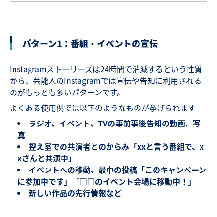
パターン1：番組・イベントの宣伝
Instagramストーリーズは24時間で消滅するという性質
から、芸能人のInstagramでは宣伝や告知に利用される
のがもっとも多いパターンです。
よくある使用例では以下のようなものが挙げられます
ラジオ、イベント、TVの事前事後告知の動画、写
真
控え室での共演者とのからみ「xxと言う番組で、x
xさんと共演中」
イベントへの移動、最中の投稿「このキャンペーン
に参加中です」「□□のイベント会場に移動中！」
新しい作品の先行情報など