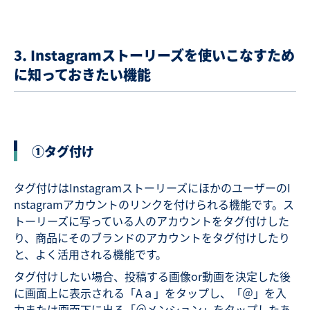
3. Instagram
ストーリーズを使いこなすため
に知っておきたい機能
①
タグ付け
タグ付けはInstagramストーリーズにほかのユーザーのI
nstagramアカウントのリンクを付けられる機能です。ス
トーリーズに写っている人のアカウントをタグ付けした
り、商品にそのブランドのアカウントをタグ付けしたり
と、よく活用される機能です。
タグ付けしたい場合、投稿する画像or動画を決定した後
に画面上に表示される「Aａ」をタップし、「＠」を入
力または画面下に出る「＠メンション」をタップしたあ