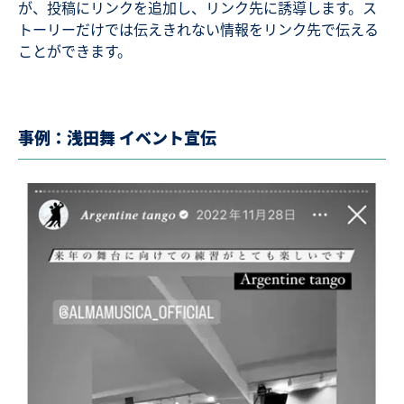
が、投稿にリンクを追加し、リンク先に誘導します。ス
トーリーだけでは伝えきれない情報をリンク先で伝える
ことができます。
事例：浅田舞 イベント宣伝