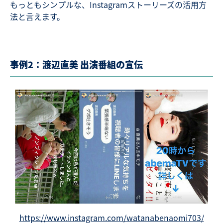
もっともシンプルな、Instagramストーリーズの活用方
法と言えます。
事例2：渡辺直美 出演番組の宣伝
https://www.instagram.com/watanabenaomi703/