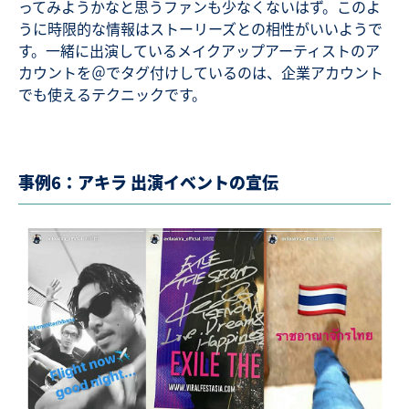
ってみようかなと思うファンも少なくないはず。このよ
うに時限的な情報はストーリーズとの相性がいいようで
す。一緒に出演しているメイクアップアーティストのア
カウントを＠でタグ付けしているのは、企業アカウント
でも使えるテクニックです。
事例6：アキラ 出演イベントの宣伝