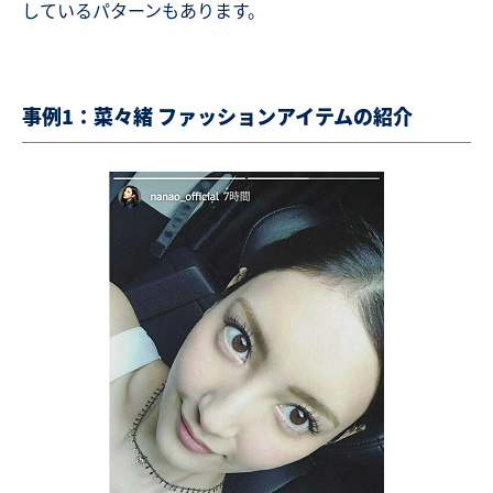
しているパターンもあります。
事例1：菜々緒 ファッションアイテムの紹介