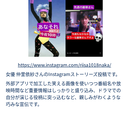
https://www.instagram.com/riisa1018naka/
女優 仲里依紗さんのInstagramストーリーズ投稿です。
外部アプリで加工した笑える画像を使いつつ番組名や放
映時間など重要情報はしっかりと盛り込み、ドラマでの
自分が演じる役柄に突っ込むなど、親しみがわくような
巧みな宣伝です。