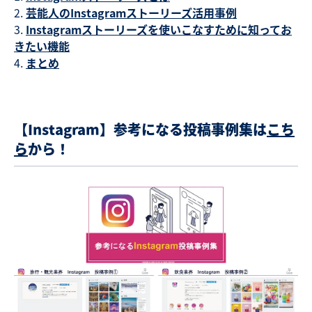
芸能人のInstagramストーリーズ活用事例
Instagramストーリーズを使いこなすために知ってお
きたい機能
まとめ
【Instagram】参考になる投稿事例集は
こち
ら
から！