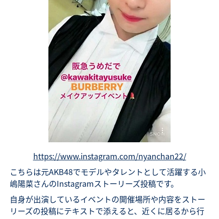
https://www.instagram.com/nyanchan22/
こちらは元AKB48でモデルやタレントとして活躍する小
嶋陽菜さんのInstagramストーリーズ投稿です。
自身が出演しているイベントの開催場所や内容をストー
リーズの投稿にテキストで添えると、近くに居るから行