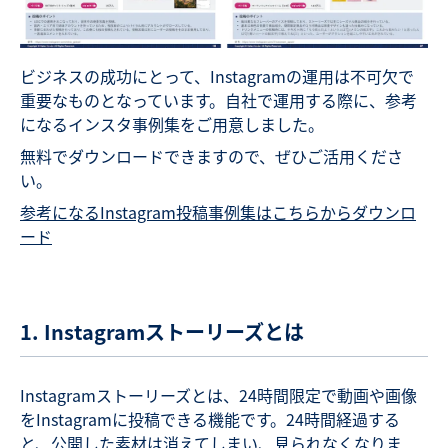
ビジネスの成功にとって、Instagramの運用は不可欠で
重要なものとなっています。自社で運用する際に、参考
になるインスタ事例集をご用意しました。
無料でダウンロードできますので、ぜひご活用くださ
い。
参考になるInstagram投稿事例集はこちらからダウンロ
ード
1. Instagramストーリーズとは
Instagramストーリーズとは、24時間限定で動画や画像
をInstagramに投稿できる機能です。24時間経過する
と、公開した素材は消えてしまい、見られなくなりま