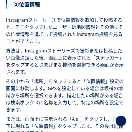
②位置情報
Instagramストーリーズで位置情報を追加して投稿する
と、そこをタップしたユーザーは地図情報とその他にそ
の位置情報を追加して投稿されたInstagram投稿を見る
ことができます。
方法は、Instagramストーリーズで撮影または投稿した
い画像決定した後、画面上に表示される「ステッカー」
をタップするとさまざまな機能を選択できる画面が表示
されます。
その中から「場所」をタップすると「位置情報」設定の
画面に移動します。GPSを設定している場合は候補の地
域から場所を選択できます。指定したい場所がある場合
は検索ボックスに名称を入力して、特定の場所を設定で
きます。
または、画面上に表示される「Aａ」をタップし、画面
下に現れる「位置情報」をタップします。その後は同様