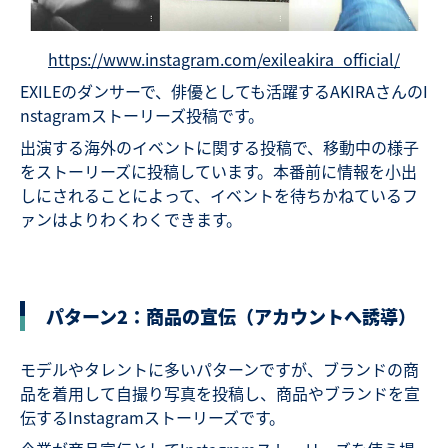
https://www.instagram.com/exileakira_official/
EXILEのダンサーで、俳優としても活躍するAKIRAさんのI
nstagramストーリーズ投稿です。
出演する海外のイベントに関する投稿で、移動中の様子
をストーリーズに投稿しています。本番前に情報を小出
しにされることによって、イベントを待ちかねているフ
ァンはよりわくわくできます。
パターン2：商品の宣伝（アカウントへ誘導）
モデルやタレントに多いパターンですが、ブランドの商
品を着用して自撮り写真を投稿し、商品やブランドを宣
伝するInstagramストーリーズです。