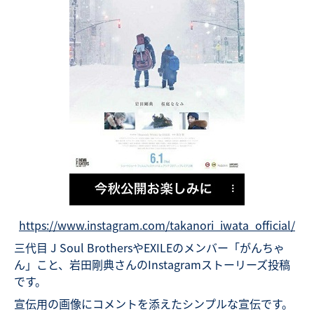
https://www.instagram.com/takanori_iwata_official/
三代目 J Soul BrothersやEXILEのメンバー「がんちゃ
ん」こと、岩田剛典さんのInstagramストーリーズ投稿
です。
宣伝用の画像にコメントを添えたシンプルな宣伝です。