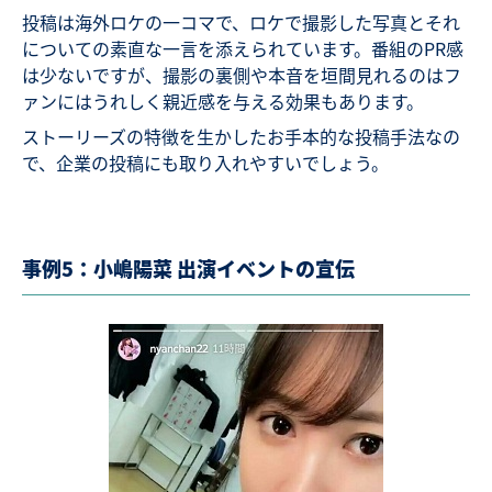
投稿は海外ロケの一コマで、ロケで撮影した写真とそれ
についての素直な一言を添えられています。番組のPR感
は少ないですが、撮影の裏側や本音を垣間見れるのはフ
ァンにはうれしく親近感を与える効果もあります。
ストーリーズの特徴を生かしたお手本的な投稿手法なの
で、企業の投稿にも取り入れやすいでしょう。
事例5：小嶋陽菜 出演イベントの宣伝