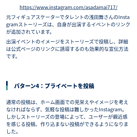
https://www.instagram.com/asadamai717/
元フィギュアスケーターでタレントの浅田舞さんのInsta
gramストーリーズは、自身が出演するイベントのリンク
が追加されています。
出演イベントのイメージをストーリーズで投稿し、詳細
は公式ページのリンクに誘導するのも効果的な宣伝方法
です。
パターン4：プライベートを投稿
通常の投稿は、ホーム画面での見栄えやイメージを考え
なければならず、気軽な投稿は難しかったInstagram。
しかしストーリーズの登場によって、ユーザーが親近感
を感じる投稿、作り込まない投稿ができるようになりま
した。