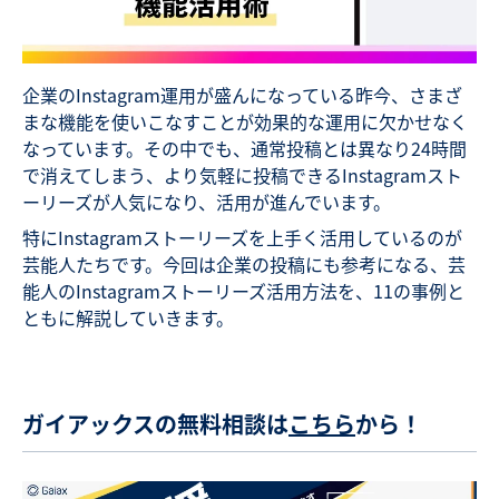
企業のInstagram運用が盛んになっている昨今、さまざ
まな機能を使いこなすことが効果的な運用に欠かせなく
なっています。その中でも、通常投稿とは異なり24時間
で消えてしまう、より気軽に投稿できるInstagramスト
ーリーズが人気になり、活用が進んでいます。
特にInstagramストーリーズを上手く活用しているのが
芸能人たちです。今回は企業の投稿にも参考になる、芸
能人のInstagramストーリーズ活用方法を、11の事例と
ともに解説していきます。
ガイアックスの無料相談は
こちら
から！