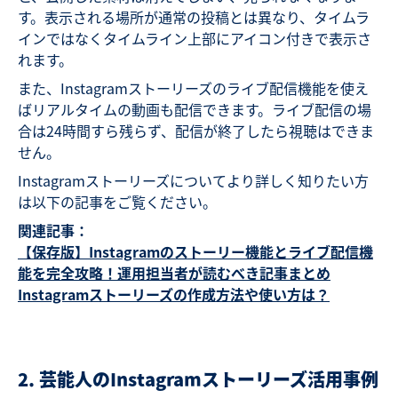
す。表示される場所が通常の投稿とは異なり、タイムラ
インではなくタイムライン上部にアイコン付きで表示さ
れます。
また、Instagramストーリーズのライブ配信機能を使え
ばリアルタイムの動画も配信できます。ライブ配信の場
合は24時間すら残らず、配信が終了したら視聴はできま
せん。
Instagramストーリーズについてより詳しく知りたい方
は以下の記事をご覧ください。
関連記事：
【保存版】Instagramのストーリー機能とライブ配信機
能を完全攻略！運用担当者が読むべき記事まとめ
Instagramストーリーズの作成方法や使い方は？
2. 芸能人のInstagramストーリーズ活用事例