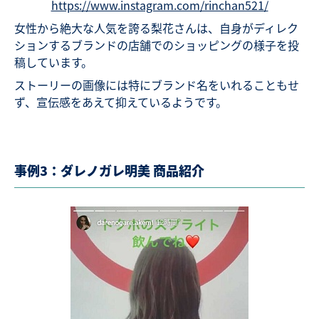
https://www.instagram.com/rinchan521/
女性から絶大な人気を誇る梨花さんは、自身がディレク
ションするブランドの店舗でのショッピングの様子を投
稿しています。
ストーリーの画像には特にブランド名をいれることもせ
ず、宣伝感をあえて抑えているようです。
事例3：ダレノガレ明美 商品紹介