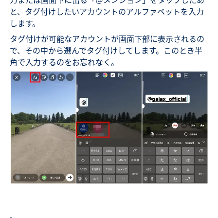
と、タグ付けしたいアカウントのアルファベットを入力
します。
タグ付けが可能なアカウントが画面下部に表示されるの
で、その中から選んでタグ付けしてします。このとき半
角で入力するのをお忘れなく。