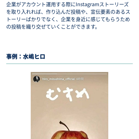
企業がアカウント運用する際にInstagramストーリーズ
を取り入れれば、作り込んだ投稿や、宣伝要素のあるス
トーリーばかりでなく、企業を身近に感じてもらうため
の投稿を織り交ぜていくことができます。
事例：水嶋ヒロ