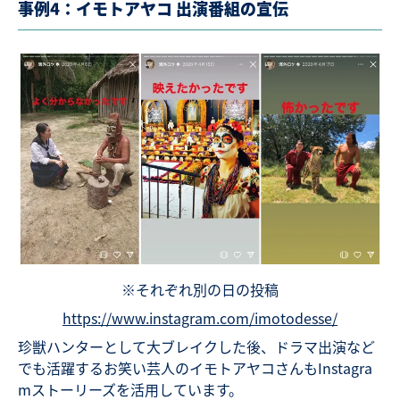
事例4：イモトアヤコ 出演番組の宣伝
※それぞれ別の日の投稿
https://www.instagram.com/imotodesse/
珍獣ハンターとして大ブレイクした後、ドラマ出演など
でも活躍するお笑い芸人のイモトアヤコさんもInstagra
mストーリーズを活用しています。