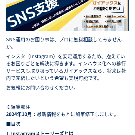
SNS運用のお困り事は、プロに
無料相談
してみません
か。
インスタ（Instagram）を安定運用するため、抱えてい
るお困りごとを解決に導きます。インハウス化への移行
サービスも取り扱っているガイアックスなら、将来は社
内で完結したいという希望も実現可能です。
お気軽にお問い合わせください。
※編集部注
2024年10月：
最新情報をもとに加筆修正しました。
■目次
Instagramストーリーズとは