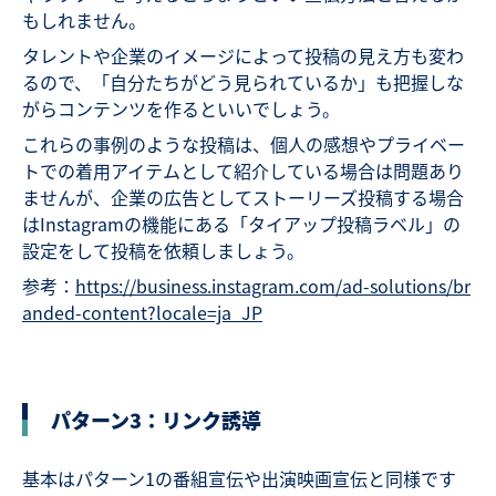
もしれません。
タレントや企業のイメージによって投稿の見え方も変わ
るので、「自分たちがどう見られているか」も把握しな
がらコンテンツを作るといいでしょう。
これらの事例のような投稿は、個人の感想やプライベー
トでの着用アイテムとして紹介している場合は問題あり
ませんが、企業の広告としてストーリーズ投稿する場合
はInstagramの機能にある「タイアップ投稿ラベル」の
設定をして投稿を依頼しましょう。
参考：
https://business.instagram.com/ad-solutions/br
anded-content?locale=ja_JP
パターン3：リンク誘導
基本はパターン1の番組宣伝や出演映画宣伝と同様です