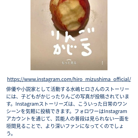
https://www.instagram.com/hiro_mizushima_official/
俳優や小説家として活動する水嶋ヒロさんのストーリー
には、子どもがかじったりんごの写真が投稿されていま
す。Instagramストーリーズは、こういった日常のワン
シーンを気軽に投稿できます。フォロワーはInstagram
アカウントを通じて、芸能人の普段は見られない一面を
垣間見ることで、より深いファンになってくのでしょ
う。