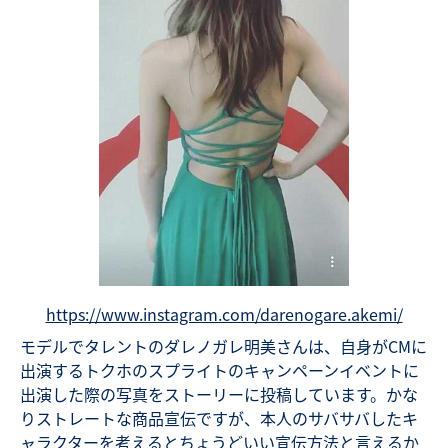
https://www.instagram.com/darenogare.akemi/
モデルでタレントのダレノガレ明美さんは、自身がCMに
出演するトクホのスプライトのキャンペーンイベントに
出演した際の写真をストーリーに投稿しています。かな
りストレートな商品宣伝ですが、本人のサバサバしたキ
ャラクターを考えるとちょうどいい宣伝方法と言えるか