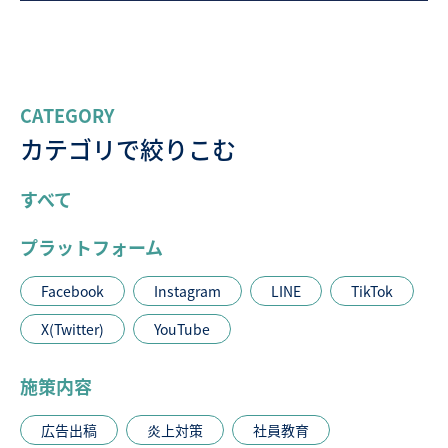
CATEGORY
カテゴリで絞りこむ
すべて
プラットフォーム
Facebook
Instagram
LINE
TikTok
X(Twitter)
YouTube
施策内容
広告出稿
炎上対策
社員教育