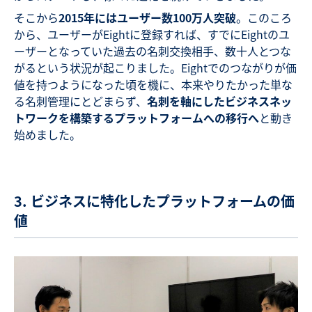
そこから
2015年にはユーザー数100万人突破
。このころ
から、ユーザーがEightに登録すれば、すでにEightのユ
ーザーとなっていた過去の名刺交換相手、数十人とつな
がるという状況が起こりました。Eightでのつながりが価
値を持つようになった頃を機に、本来やりたかった単な
る名刺管理にとどまらず、
名刺を軸にしたビジネスネッ
トワークを構築するプラットフォームへの移行へ
と動き
始めました。
3. ビジネスに特化したプラットフォームの価
値