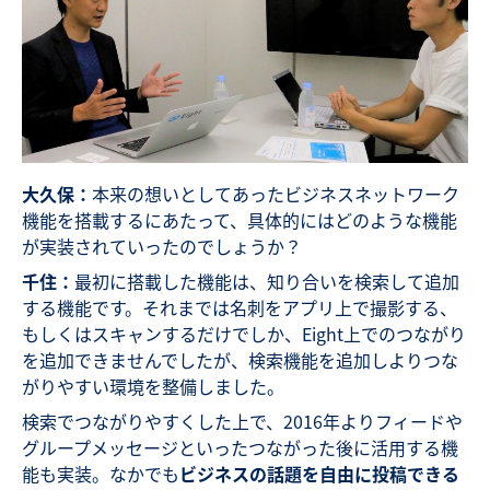
大久保：
本来の想いとしてあったビジネスネットワーク
機能を搭載するにあたって、具体的にはどのような機能
が実装されていったのでしょうか？
千住：
最初に搭載した機能は、知り合いを検索して追加
する機能です。それまでは名刺をアプリ上で撮影する、
もしくはスキャンするだけでしか、Eight上でのつながり
を追加できませんでしたが、検索機能を追加しよりつな
がりやすい環境を整備しました。
検索でつながりやすくした上で、2016年よりフィードや
グループメッセージといったつながった後に活用する機
能も実装。なかでも
ビジネスの話題を自由に投稿できる