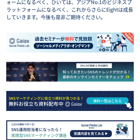
ォームになるべく、ひいては、アジアNo.1のビジネスプ
ラットフォームになるべく、これからさらにEightは成長
していきます。今後も是非ご期待ください。