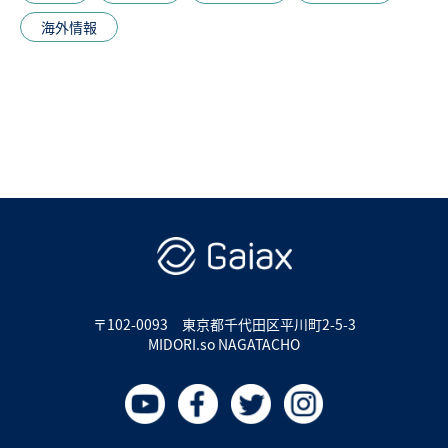
海外情報
〒102-0093
東京都千代田区平川町2-5-3
MIDORI.so NAGATACHO