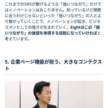
これまでのSNSが繋げるような「強いつながり」だけで
はイノベーションはおこりません。知っているけど頻繁
に会うわけじゃないといった「弱いつながり」の人とよ
り繋がっていくことで、イノベーションが起き、ビジネ
スマンとしての強さが生まれていく。
Eightはこの「弱
いつながり」の価値を体現する役割になっていければ
と
考えています。
5. 企業ページ機能が担う、大きなコンテクス
ト