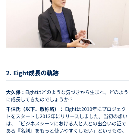
2. Eight成長の軌跡
大久保：
Eightはどのような気づきから生まれ、どのよう
に成長してきたのでしょうか？
千住氏（以下、敬称略）：
Eightは2010年にプロジェク
トをスタートし2012年にリリースしました。当初の想い
は、「ビジネスシーンにおける人と人との出会いの証で
ある『名刺』をもっと使いやすくしたい」というもの。