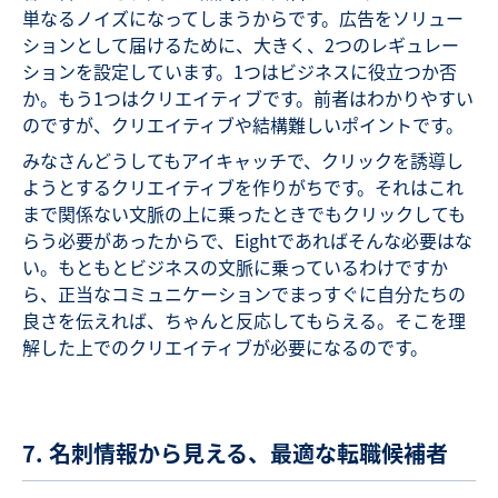
単なるノイズになってしまうからです。広告をソリュー
ションとして届けるために、大きく、2つのレギュレー
ションを設定しています。1つはビジネスに役立つか否
か。もう1つはクリエイティブです。前者はわかりやすい
のですが、クリエイティブや結構難しいポイントです。
みなさんどうしてもアイキャッチで、クリックを誘導し
ようとするクリエイティブを作りがちです。それはこれ
まで関係ない文脈の上に乗ったときでもクリックしても
らう必要があったからで、Eightであればそんな必要はな
い。もともとビジネスの文脈に乗っているわけですか
ら、正当なコミュニケーションでまっすぐに自分たちの
良さを伝えれば、ちゃんと反応してもらえる。そこを理
解した上でのクリエイティブが必要になるのです。
7. 名刺情報から見える、最適な転職候補者