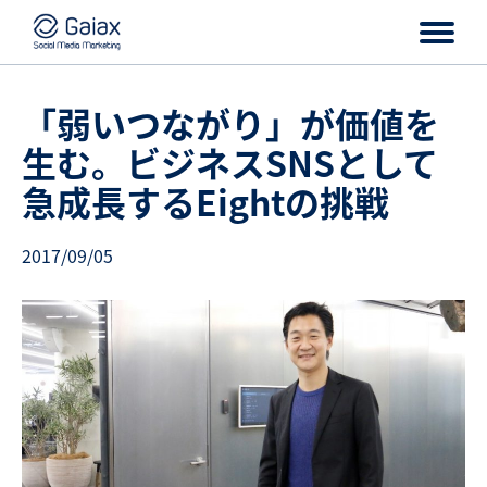
「弱いつながり」が価値を
生む。ビジネスSNSとして
急成長するEightの挑戦
2017/09/05