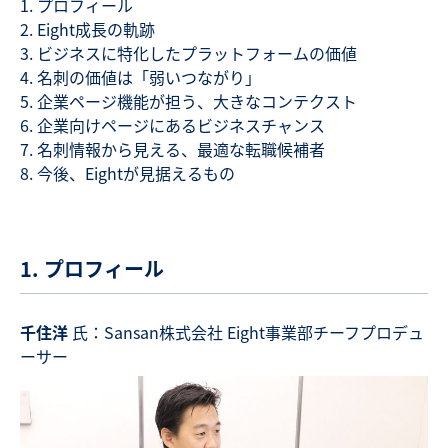
プロフィール
Eight成長の軌跡
ビジネスに特化したプラットフォームの価値
名刺の価値は「弱いつながり」
企業ページ機能が担う、大きなコンテクスト
企業向けページにあるビジネスチャンス
名刺情報から見える、最適な転職候補者
今後、Eightが見据えるもの
1. プロフィール
千住洋
氏：Sansan株式会社 Eight事業部チーフプロデュ
ーサー