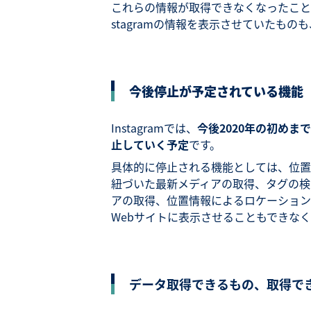
これらの情報が取得できなくなったこと
stagramの情報を表示させていたも
今後停止が予定されている機能
Instagramでは、
今後2020年の初めまで
止していく予定
です。
具体的に停止される機能としては、位置
紐づいた最新メディアの取得、タグの検
アの取得、位置情報によるロケーション検
Webサイトに表示させることもできな
データ取得できるもの、取得で