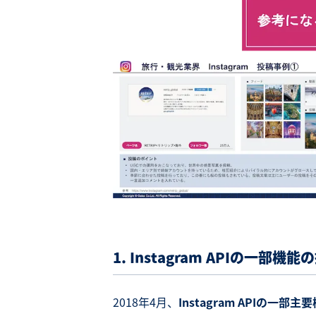
1. Instagram API
の一部機能の
2018年4月、
Instagram APIの一部主