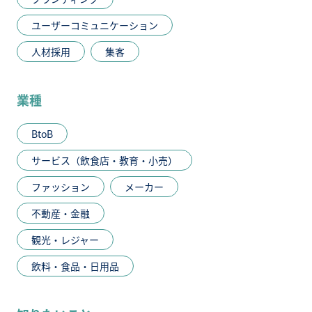
ユーザーコミュニケーション
人材採用
集客
業種
BtoB
サービス（飲食店・教育・小売）
ファッション
メーカー
不動産・金融
観光・レジャー
飲料・食品・日用品