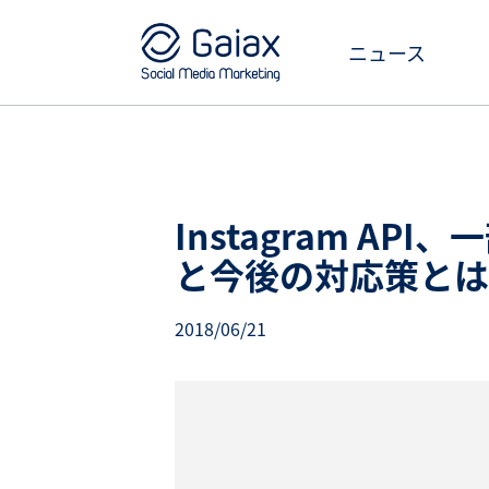
ニュース
Instagram A
と今後の対応策とは
2018/06/21