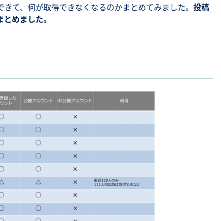
得できて、何が取得できなくなるのかまとめてみました。
投稿
まとめました。