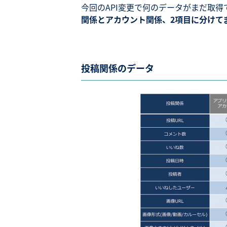
今回のAPI変更で何のデータがまだ取
関係とアカウント関係、2項目に分けて
投稿関係のデータ