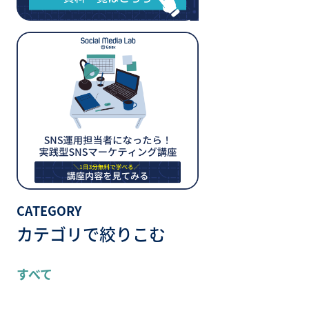
CATEGORY
カテゴリで絞りこむ
すべて