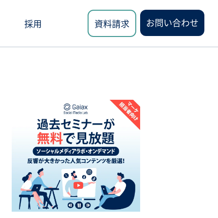
お問い合わせ
採用
資料請求
ロード
講座