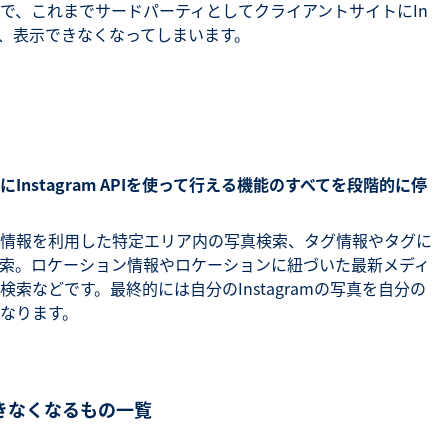
で、これまでサードパーティとしてクライアントサイトにIn
のも、表示できなくなってしまいます。
にInstagram APIを使って行える機能のすべてを段階的に停
情報を利用した特定エリア内の写真検索、タグ情報やタグに
索。ロケーション情報やロケーションに紐づいた最新メディ
索などです。最終的には自分のInstagramの写真を自分の
くなります。
きなくなるもの一覧