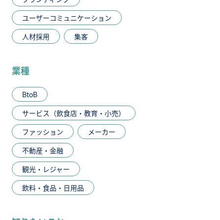
ユーザーコミュニケーション
人材採用
集客
業種
BtoB
サービス（飲食店・教育・小売）
ファッション
メーカー
不動産・金融
観光・レジャー
飲料・食品・日用品