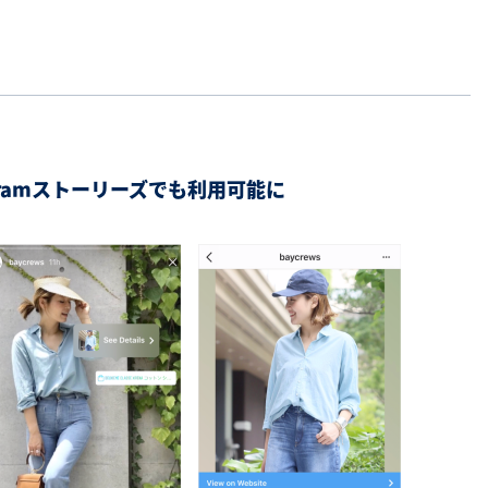
ram
ストーリーズでも利用可能に