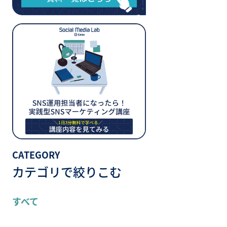
CATEGORY
カテゴリで絞りこむ
すべて