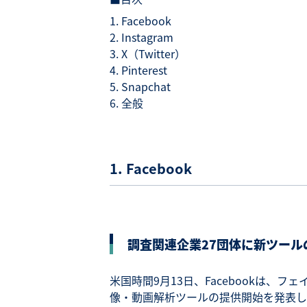
Facebook
Instagram
X（Twitter）
Pinterest
Snapchat
全般
1. Facebook
調査関連企業27団体に新ツール
米国時間9月13日、Facebookは、
像・動画解析ツールの提供開始を発表し