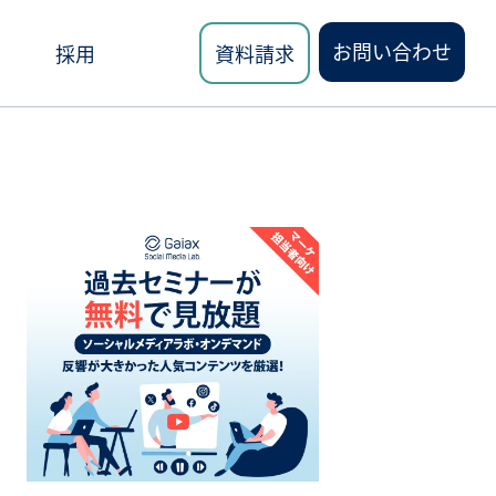
お問い合わせ
採用
資料請求
ロード
講座