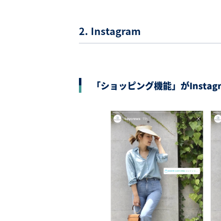
2. Instagram
「
ショッピング機能」が
Instag