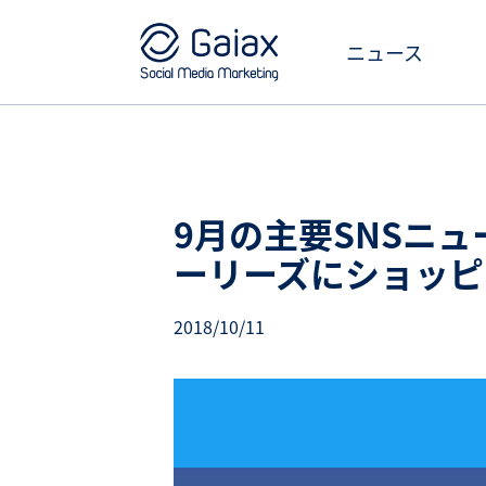
ニュース
9月の主要SNSニュー
ーリーズにショッピ
2018/10/11