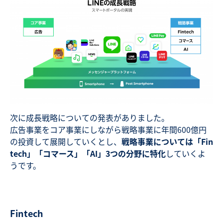
次に成長戦略についての発表がありました。
広告事業をコア事業にしながら戦略事業に年間600億円
の投資して展開していくとし、
戦略事業については「Fin
tech」「コマース」「AI」3つの分野に特化
していくよ
うです。
Fintech