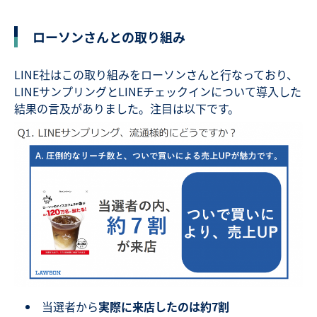
ローソンさんとの取り組み
LINE社はこの取り組みをローソンさんと行なっており、
LINEサンプリングとLINEチェックインについて導入した
結果の言及がありました。注目は以下です。
当選者から
実際に来店したのは約7割