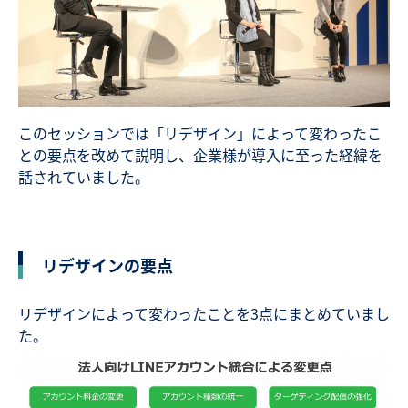
このセッションでは「リデザイン」によって変わったこ
との要点を改めて説明し、企業様が導入に至った経緯を
話されていました。
リデザインの要点
リデザインによって変わったことを3点にまとめていまし
た。