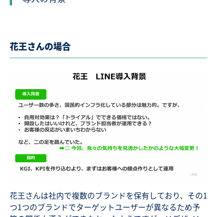
花王さんの場合
花王さんは社内で複数のブランドを保有しており、その1
つ1つのブランドでターゲットユーザーが異なるため予