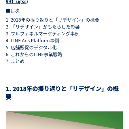
991_ugsc
)
■目次
2018年の振り返りと「リデザイン」の概要
「リデザイン」がもたらした影響
フルファネルマーケティング事例
LINE Ads Platform事例
店舗販促のデジタル化
これからのLINE事業戦略
まとめ
1. 2018年の振り返りと「リデザイン」の概
要