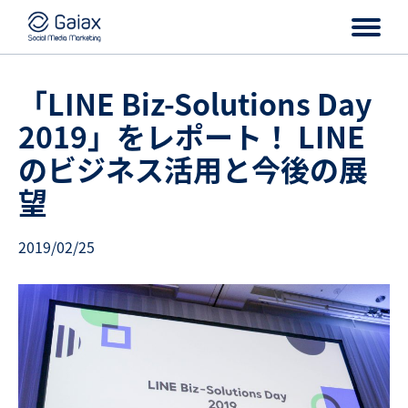
「LINE Biz-Solutions Day
2019」をレポート！ LINE
のビジネス活用と今後の展
望
2019/02/25