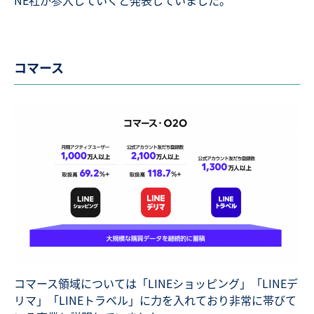
コマース
コマース領域については「LINEショッピング」「LINEデ
リマ」「LINEトラベル」に力を入れており非常に帯びて