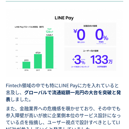
Fintech領域の中でも特にLINE Payに力を入れていると
言及し、
グローバルで流通総額一兆円の大台を突破と発
表
しました。
また、金融業界への危機感を覗かせており、その中でも
参入障壁が高いが故に企業側本位のサービス設計になっ
ている点を指摘し、ユーザー視点で設計すべきとしてLI
NE社が参入していくと発表していました。