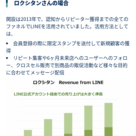
ロクシタンさんの場合
開設は2013年で、認知からリピーター獲得までの全ての
ファネルでLINEを活用されていました。活用方法として
は、
会員登録の際に限定スタンプを送付して新規顧客の獲
得
リピート集客や6ヶ月未来店へのユーザーへのフォロ
ー、クロスセル販売で別商品の販促活動など様々な目的
に合わせてメッセージ配信