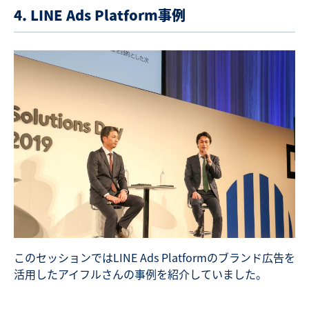
4. LINE Ads Platform事例
このセッションではLINE Ads Platformのブランド広告を
活用したアイフルさんの事例を紹介していました。