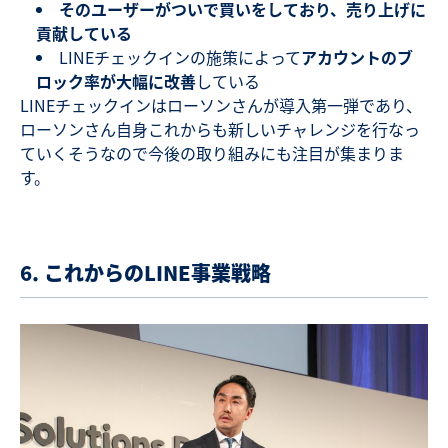
そのユーザーがついで買いをしており、売り上げに
貢献している
LINEチェックインの施策によって
アカウントのブ
ロック率が大幅に改善
している
LINEチェックインはローソンさんが導入第一弾であり、
ローソンさん自身これからも新しいチャレンジを行なっ
ていくそうなので今後の取り組みにも注目が集まりま
す。
6. これからのLINE事業戦略