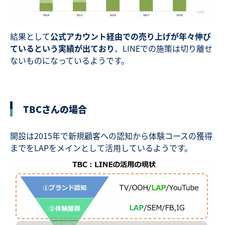
結果として
公式アカウント経由での売り上げが年々伸び
ているという実績が出ており
、LINEでの施策は切り離せ
ないものになっているようです。
TBCさんの場合
開設は2015年で新規顧客への認知から体験コースの獲得
までをLAPをメインとして活用しているようです。