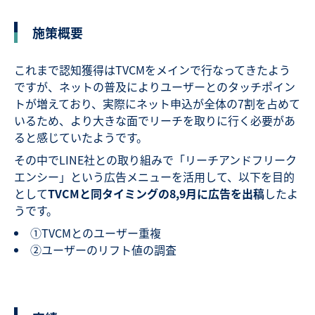
施策概要
これまで認知獲得はTVCMをメインで行なってきたよう
ですが、ネットの普及によりユーザーとのタッチポイン
トが増えており、実際にネット申込が全体の7割を占めて
いるため、より大きな面でリーチを取りに行く必要があ
ると感じていたようです。
その中でLINE社との取り組みで「リーチアンドフリーク
エンシー」という広告メニューを活用して、以下を目的
として
TVCMと同タイミングの8,9月に広告を出稿
したよ
うです。
①TVCMとのユーザー重複
②ユーザーのリフト値の調査