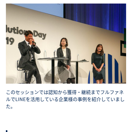
このセッションでは認知から獲得・継続までフルファネ
ルでLINEを活用している企業様の事例を紹介していまし
た。