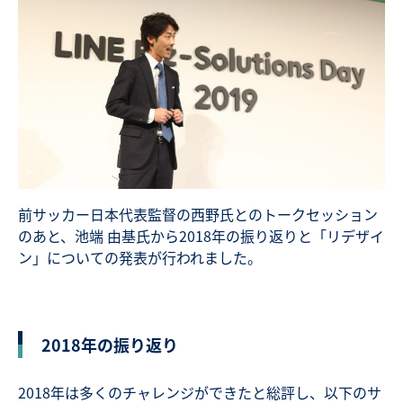
前サッカー日本代表監督の西野氏とのトークセッション
のあと、池端 由基氏から2018年の振り返りと「リデザイ
ン」についての発表が行われました。
2018年の振り返り
2018年は多くのチャレンジができたと総評し、以下のサ