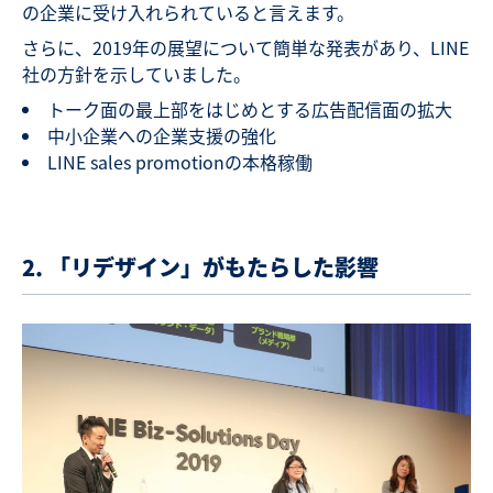
の企業に受け入れられていると言えます。
さらに、2019年の展望について簡単な発表があり、LINE
社の方針を示していました。
トーク面の最上部をはじめとする広告配信面の拡大
中小企業への企業支援の強化
LINE sales promotionの本格稼働
2. 「リデザイン」がもたらした影響