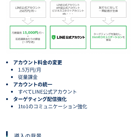
アカウント料金の変更
1.5万円/月
従量課金
アカウントの統一
すべてLINE公式アカウント
ターゲティング配信強化
1to1のコミュニケーション強化
導入の背景