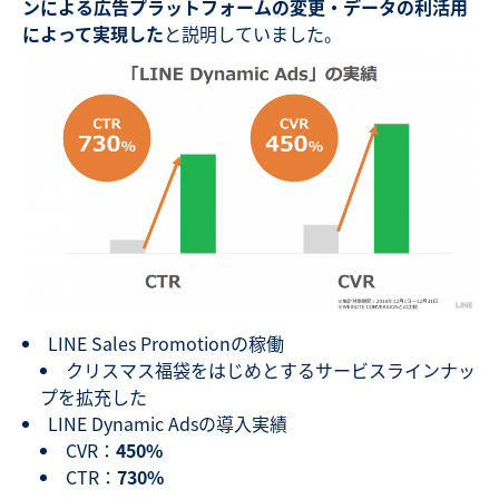
ンによる広告プラットフォームの変更・データの利活用
によって実現した
と説明していました。
LINE Sales Promotionの稼働
クリスマス福袋をはじめとするサービスラインナッ
プを拡充した
LINE Dynamic Adsの導入実績
CVR：
450%
CTR：
730%