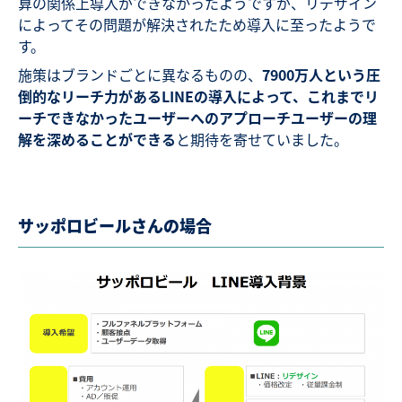
算の関係上導入ができなかったようですが、リデザイン
によってその問題が解決されたため導入に至ったようで
す。
施策はブランドごとに異なるものの、
7900万人という圧
倒的なリーチ力があるLINEの導入によって、これまでリ
ーチできなかったユーザーへのアプローチユーザーの理
解を深めることができる
と期待を寄せていました。
サッポロビールさんの場合