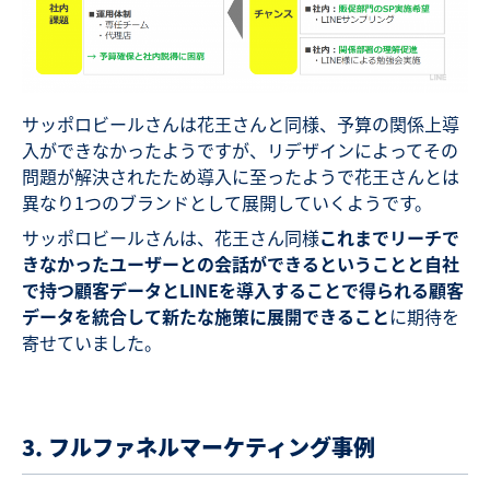
サッポロビールさんは花王さんと同様、予算の関係上導
入ができなかったようですが、リデザインによってその
問題が解決されたため導入に至ったようで花王さんとは
異なり1つのブランドとして展開していくようです。
サッポロビールさんは、花王さん同様
これまでリーチで
きなかったユーザーとの会話ができるということと自社
で持つ顧客データとLINEを導入することで得られる顧客
データを統合して新たな施策に展開できること
に期待を
寄せていました。
3. フルファネルマーケティング事例