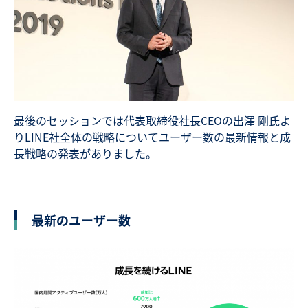
最後のセッションでは代表取締役社長CEOの出澤 剛氏よ
りLINE社全体の戦略についてユーザー数の最新情報と成
長戦略の発表がありました。
最新のユーザー数