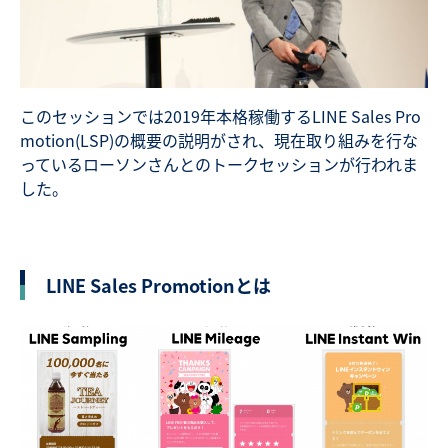
このセッションでは2019年本格稼働するLINE Sales Pro
motion(LSP)の概要の説明がされ、現在取り組みを行な
っているローソンさんとのトークセッションが行われま
した。
LINE Sales Promotionとは