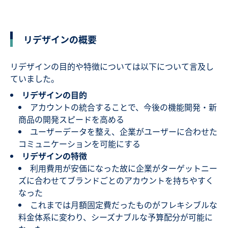
リデザインの概要
リデザインの目的や特徴については以下について言及し
ていました。
リデザインの目的
アカウントの統合することで、今後の機能開発・新
商品の開発スピードを高める
ユーザーデータを整え、企業がユーザーに合わせた
コミュニケーションを可能にする
リデザインの特徴
利用費用が安価になった故に企業がターゲットニー
ズに合わせてブランドごとのアカウントを持ちやすく
なった
これまでは月額固定費だったものがフレキシブルな
料金体系に変わり、シーズナブルな予算配分が可能に