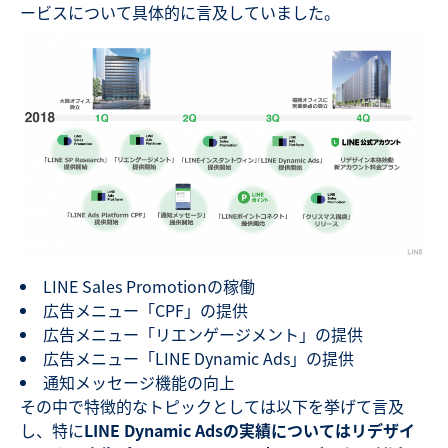
ービスについて具体的に言及していました。
LINE Sales Promotionの稼働
広告メニュー「CPF」の提供
広告メニュー「リエンゲージメント」の提供
広告メニュー「LINE Dynamic Ads」の提供
通知メッセージ機能の向上
その中で特徴的なトピックとしては以下を挙げて言及
し、特に
LINE Dynamic Adsの実績についてはリデザイ