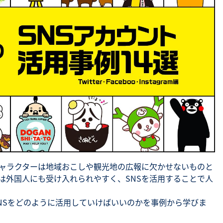
SNS勉強会・eラーニング
ャラクターは地域おこしや観光地の広報に欠かせないものと
は外国人にも受け入れられやすく、SNSを活用することで人
NSをどのように活用していけばいいのかを事例から学びま