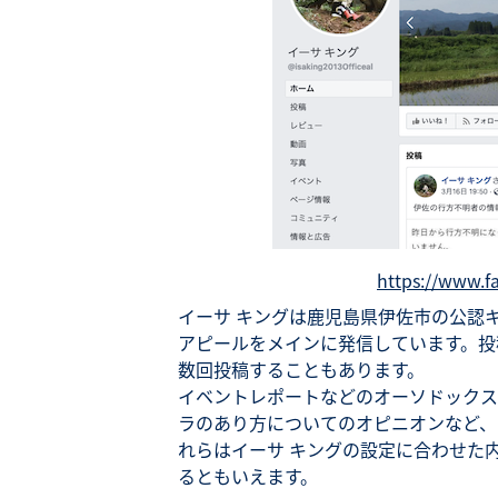
https://www.f
イーサ キングは鹿児島県伊佐市の公認
アピールをメインに発信しています。投
数回投稿することもあります。
イベントレポートなどのオーソドックス
ラのあり方についてのオピニオンなど、
れらはイーサ キングの設定に合わせた
るともいえます。