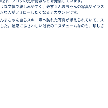
紹介、ブログの更新情報などを発信しています。
うな文体で親しみやすく、必ずぐんまちゃんの写真やイラス
きな人がフォローしたくなるアカウントです。
んまちゃん自らスキー場へ訪れた写真が添えられていて、ス
した。温泉にふさわしい浴衣のコスチュームなのも、珍しさ