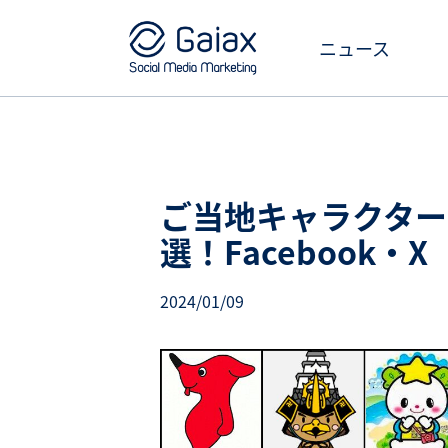
ニュース
ご当地キャラクター
選！Facebook・X（
2024/01/09