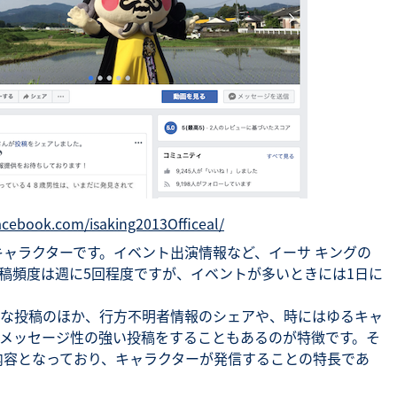
acebook.com/isaking2013Officeal/
キャラクターです。イベント出演情報など、イーサ キングの
稿頻度は週に5回程度ですが、イベントが多いときには1日に
な投稿のほか、行方不明者情報のシェアや、時にはゆるキャ
メッセージ性の強い投稿をすることもあるのが特徴です。そ
内容となっており、キャラクターが発信することの特長であ