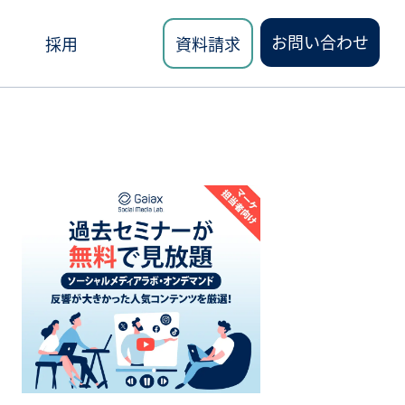
お問い合わせ
採用
資料請求
ロード
講座