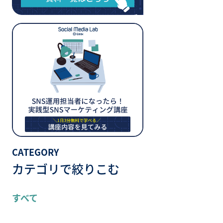
CATEGORY
カテゴリで絞りこむ
すべて