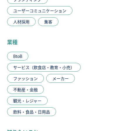
ユーザーコミュニケーション
人材採用
集客
業種
BtoB
サービス（飲食店・教育・小売）
ファッション
メーカー
不動産・金融
観光・レジャー
飲料・食品・日用品