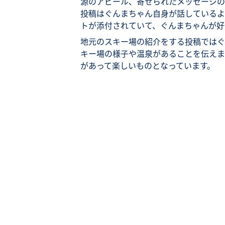
源のアピール、寄せられたメッセージの
投稿はぐんまちゃん自身が話しているよ
トが添付されていて、ぐんまちゃんが好
地元のスキー場の紹介をする投稿ではぐ
キー場の様子や温泉があることを伝えま
があって楽しいものとなっています。