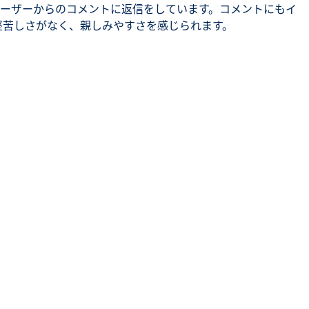
ーザーからのコメントに返信をしています。コメントにもイ
堅苦しさがなく、親しみやすさを感じられます。