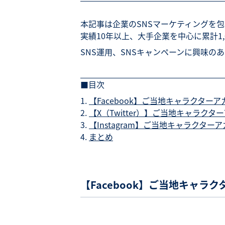
本記事は企業のSNSマーケティングを
実績10年以上、大手企業を中心に累計1
SNS運用、SNSキャンペーンに興味の
■目次
【Facebook】ご当地キャラクター
【X（Twitter）】ご当地キャラク
【Instagram】ご当地キャラクター
まとめ
【Facebook】ご当地キャラ