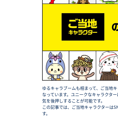
ゆるキャラブームも相まって、ご当地キ
なっています。ユニークなキャラクター
気を後押しすることが可能です。
この記事では、ご当地キャラクターはS
す。