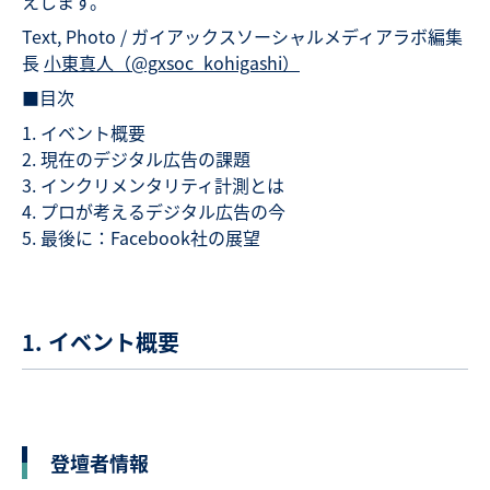
えします。
Text, Photo / ガイアックスソーシャルメディアラボ編集
長
小東真人（@gxsoc_kohigashi）
■目次
イベント概要
現在のデジタル広告の課題
インクリメンタリティ計測とは
プロが考えるデジタル広告の今
最後に：Facebook社の展望
1. イベント概要
登壇者情報