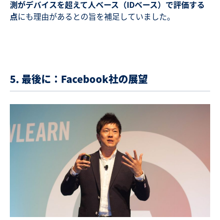
測がデバイスを超えて人ベース（IDベース）で評価する
点
にも理由があるとの旨を補足していました。
5. 最後に：Facebook社の展望