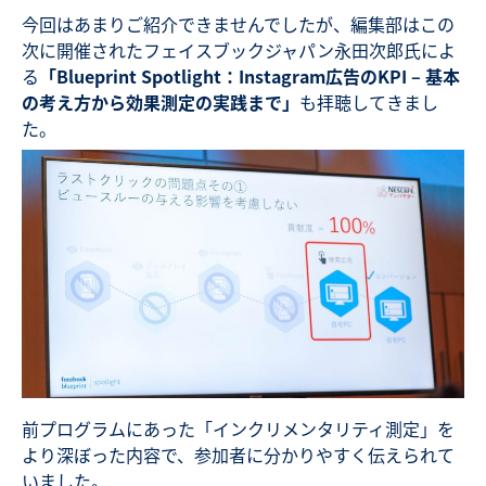
今回はあまりご紹介できませんでしたが、編集部はこの
次に開催されたフェイスブックジャパン永田次郎氏によ
る
「Blueprint Spotlight：Instagram広告のKPI – 基本
の考え方から効果測定の実践まで」
も拝聴してきまし
た。
前プログラムにあった「インクリメンタリティ測定」を
より深ぼった内容で、参加者に分かりやすく伝えられて
いました。