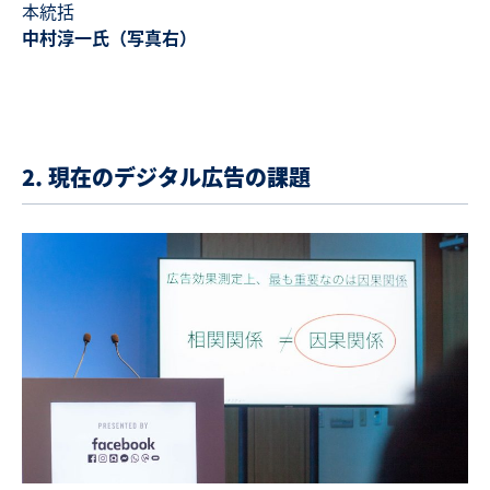
本統括
中村淳一氏（写真右）
2. 現在のデジタル広告の課題