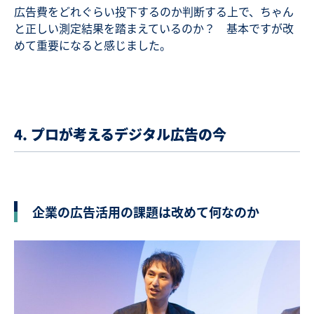
広告費をどれぐらい投下するのか判断する上で、ちゃん
と正しい測定結果を踏まえているのか？ 基本ですが改
めて重要になると感じました。
4. プロが考えるデジタル広告の今
企業の広告活用の課題は改めて何なのか