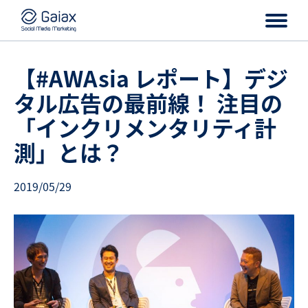
【#AWAsia レポート】デジ
タル広告の最前線！ 注目の
「インクリメンタリティ計
測」とは？
2019/05/29