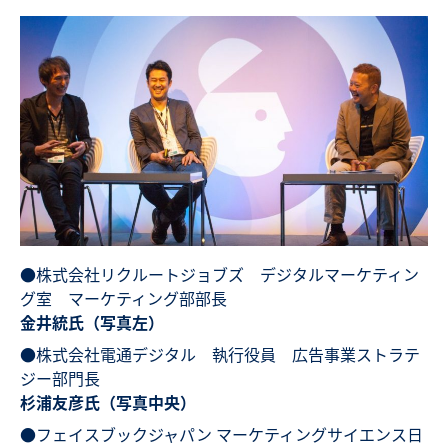
●株式会社リクルートジョブズ デジタルマーケティン
グ室 マーケティング部部長
金井統氏（写真左）
●株式会社電通デジタル 執行役員 広告事業ストラテ
ジー部門長
杉浦友彦氏（写真中央）
●フェイスブックジャパン マーケティングサイエンス日