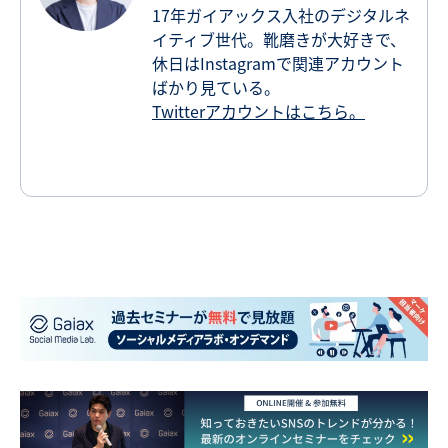
17年ガイアックス入社のデジタルネ
イティブ世代。靴磨きが大好きで、
休日はInstagramで関連アカウント
ばかり見ている。
Twitterアカウントはこちら。