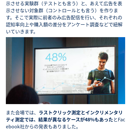
示させる実験群（テストとも言う）と、あえて広告を表
示させない対象群（コントロールとも言う）を作りま
す。そこで実際に前者のみ広告配信を行い、それぞれの
認知率向上や購入額の差分をアンケート調査などで紐解
いていきます。
また会場では、
ラストクリック測定とインクリメンタリ
ティ測定では、結果が異なるケースが48%もあった
とFac
ebook社からの発表もありました。