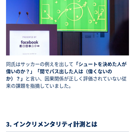
同氏はサッカーの例えを出して
「シュートを決めた人が
偉いのか？」「間でパス出した人は（偉くないの
か）？」
と言い、因果関係が正しく評価されていない従
来の課題を指摘していました。
3. インクリメンタリティ計測とは