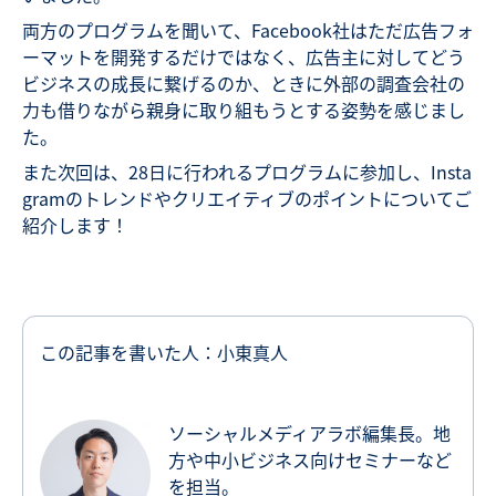
両方のプログラムを聞いて、Facebook社はただ広告フォ
ーマットを開発するだけではなく、広告主に対してどう
ビジネスの成長に繋げるのか、ときに外部の調査会社の
力も借りながら親身に取り組もうとする姿勢を感じまし
た。
また次回は、28日に行われるプログラムに参加し、Insta
gramのトレンドやクリエイティブのポイントについてご
紹介します！
この記事を書いた人：小東真人
ソーシャルメディアラボ編集長。地
方や中小ビジネス向けセミナーなど
を担当。