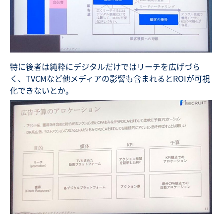
特に後者は純粋にデジタルだけではリーチを広げづら
く、TVCMなど他メディアの影響も含まれるとROIが可視
化できないとか。