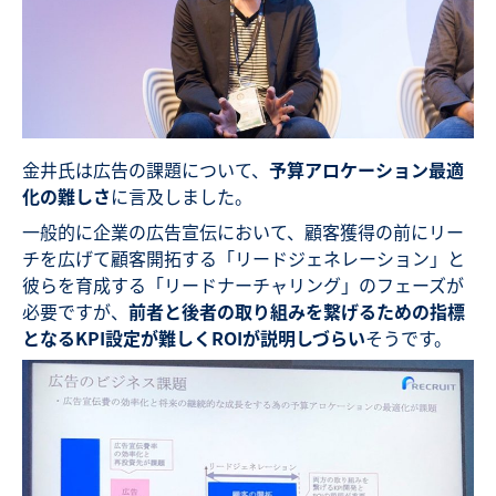
金井氏は広告の課題について、
予算アロケーション最適
化の難しさ
に言及しました。
一般的に企業の広告宣伝において、顧客獲得の前にリー
チを広げて顧客開拓する「リードジェネレーション」と
彼らを育成する「リードナーチャリング」のフェーズが
必要ですが、
前者と後者の取り組みを繋げるための指標
となるKPI設定が難しくROIが説明しづらい
そうです。