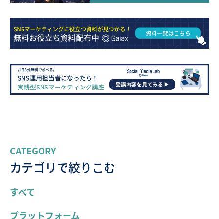
CATEGORY
カテゴリで絞りこむ
すべて
プラットフォーム