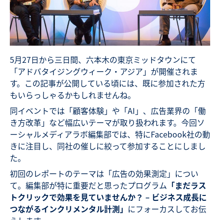
5月27日から三日間、六本木の東京ミッドタウンにて
「アドバタイジングウィーク・アジア」が開催されま
す。この記事が公開している頃には、既に参加された方
もいらっしゃるかもしれませんね。
同イベントでは「顧客体験」や「AI」、広告業界の「働
き方改革」など幅広いテーマが取り扱われます。今回ソ
ーシャルメディアラボ編集部では、特にFacebook社の動
きに注目し、同社の催しに絞って参加することにしまし
た。
初回のレポートのテーマは「広告の効果測定」につい
て。編集部が特に重要だと思ったプログラム
「まだラス
トクリックで効果を見ていませんか？ – ビジネス成長に
つながるインクリメンタル計測」
にフォーカスしてお伝