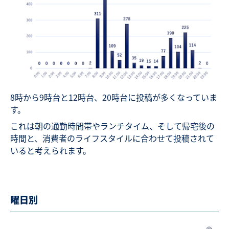
8時から9時台と12時台、20時台に投稿が多くなっていま
す。
これは朝の通勤時間帯やランチタイム、そして帰宅後の
時間と、消費者のライフスタイルに合わせて投稿されて
いると考えられます。
曜日別