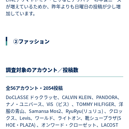
が増えているためか、昨年よりも日曜日の投稿が少し増
加しています。
②ファッション
調査対象のアカウント／投稿数
全56アカウント・2054投稿
DoCLASSE ドゥクラッセ、CALVIN KLEIN、PANDORA、
ナノ・ユニバース、ViS（ビス）、TOMMY HILFIGER、洋
服の青山、Samansa Mos2、RyuRyu(リュリュ) 、クロッ
クス、Levis、ワールド、ライトオン、靴シュープラザ(S
HOE・PLAZA) 、オンワード・クローゼット、LACOST