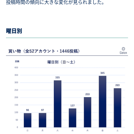
投稿時間の傾向に大きな変化が見られました。
曜日別