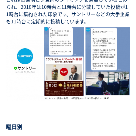
られ、2018年は10時台と11時台に分散していた投稿が1
1時台に集約された印象です。サントリーなどの大手企業
も11時台に定期的に投稿しています。
曜日別