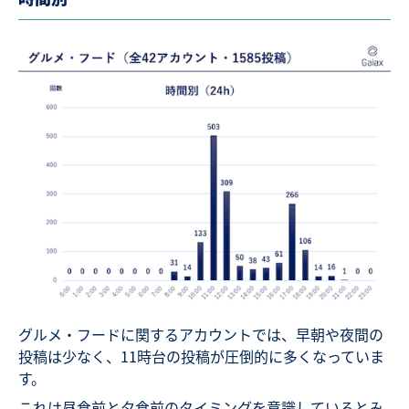
グルメ・フードに関するアカウントでは、早朝や夜間の
投稿は少なく、11時台の投稿が圧倒的に多くなっていま
す。
これは昼食前と夕食前のタイミングを意識しているとみ