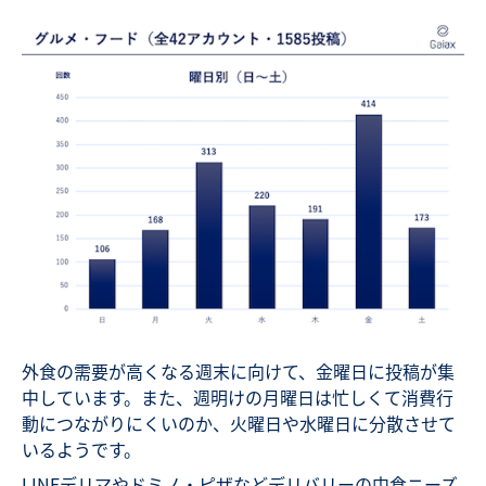
外食の需要が高くなる週末に向けて、金曜日に投稿が集
中しています。また、週明けの月曜日は忙しくて消費行
動につながりにくいのか、火曜日や水曜日に分散させて
いるようです。
LINEデリマやドミノ・ピザなどデリバリーの中食ニーズ