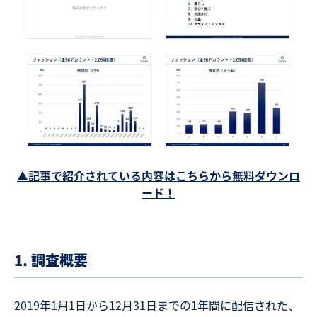
▲記事で紹介されている内容はこちらから無料ダウンロ
ード！
1. 調査概要
2019年1月1日から12月31日までの1年間に配信された、