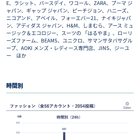
E、ラシット、バースデイ、ワコール、ZARA、プーマ ジ
ャパン、ギャップ ジャパン、ピーチジョン、ハニーズ、
ニコアンド、アベイル、フォーエバー21、ナイキジャパ
ン、アディダス ジャパン、H&M、しまむら、アース ミュ
ージック＆エコロジー、スーツの 「はるやま」、ローリ
ーズファーム、BEAMS、ユニクロ、サマンサタバサグル
ープ、AOKI メンズ・レディース専門店、JINS、ジーユ
ー ほか
時間別