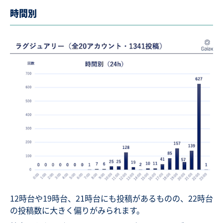
時間別
12時台や19時台、21時台にも投稿があるものの、22時台
の投稿数に大きく偏りがみられます。