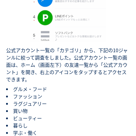
公式アカウント一覧の「カテゴリ」から、下記の10ジャ
ンルに絞って調査をしました。公式アカウント一覧の画
面は、ホーム（画面左下）の友達一覧から「公式アカウ
ント」を開き、右上のアイコンをタップするとアクセス
できます。
グルメ・フード
ファッション
ラグジュアリー
買い物
ビューティー
暮らし
学ぶ・働く