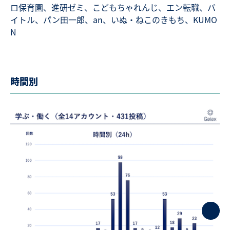
ロ保育園、進研ゼミ、こどもちゃれんじ、エン転職、バ
イトル、パン田一郎、an、いぬ・ねこのきもち、KUMO
N
時間別