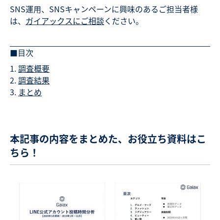
SNS運用、SNSキャンペーンに興味のあるご担当者様
は、
ガイアックスにご相談
ください。
■目次
調査概要
調査結果
まとめ
本記事の内容をまとめた、お役立ち資料はこ
ちら！