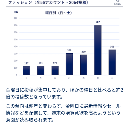
金曜日に投稿が集中しており、ほかの曜日と比べると約2
倍の投稿数となっています。
この傾向は昨年と変わらず、金曜日に最新情報やセール
情報などを配信して、週末の購買意欲を高めようという
意図が読み取られます。