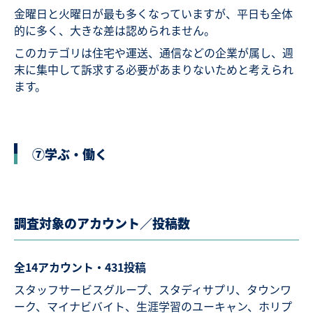
金曜日と火曜日が最も多くなっていますが、平日も全体
的に多く、大きな差は認められません。
このカテゴリは住宅や運送、通信などの企業が属し、週
末に集中して訴求する必要があまりないためと考えられ
ます。
⑦学ぶ・働く
調査対象のアカウント／投稿数
全14アカウント・431投稿
スタッフサービスグループ、スタディサプリ、タウンワ
ーク、マイナビバイト、生涯学習のユーキャン、ホリプ