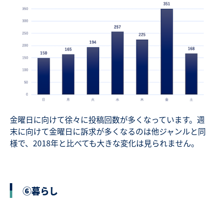
金曜日に向けて徐々に投稿回数が多くなっています。週
末に向けて金曜日に訴求が多くなるのは他ジャンルと同
様で、2018年と比べても大きな変化は見られません。
⑥暮らし