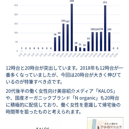
12時台と20時台が突出しています。2018年も12時台が一
番多くなっていましたが、今回は20時台が大きく伸びて
いるのが特筆すべき点です。
20代後半の働く女性向け美容紹介メディア「KALOS」
や、国産オーガニックブランド「N organic」も20時台
に積極的に配信しており、働く女性を意識して帰宅後の
時間帯を狙ったものと考えられます。