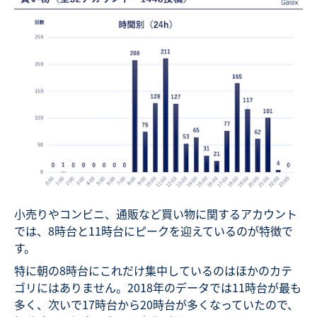
小売りやコンビニ、通販など買い物に関するアカウント
では、8時台と11時台にピークを迎えているのが特徴で
す。
特に朝の8時台にこれだけ集中しているのはほかのカテ
ゴリにはありません。2018年のデータでは11時台が最も
多く、次いで17時台から20時台が多くなっていたので、