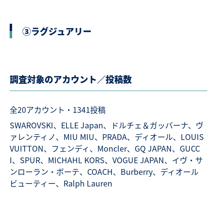
③ラグジュアリー
調査対象のアカウント／投稿数
全20アカウント・1341投稿
SWAROVSKI、ELLE Japan、ドルチェ＆ガッバーナ、ヴ
ァレンティノ、MIU MIU、PRADA、ディオール、LOUIS
VUITTON、フェンディ、Moncler、GQ JAPAN、GUCC
I、SPUR、MICHAHL KORS、VOGUE JAPAN、イヴ・サ
ンローラン・ボーテ、COACH、Burberry、ディオール
ビューティー、Ralph Lauren