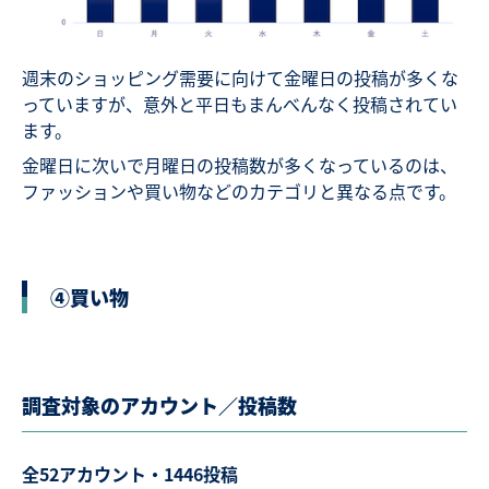
週末のショッピング需要に向けて金曜日の投稿が多くな
っていますが、意外と平日もまんべんなく投稿されてい
ます。
金曜日に次いで月曜日の投稿数が多くなっているのは、
ファッションや買い物などのカテゴリと異なる点です。
④買い物
調査対象のアカウント／投稿数
全52アカウント・1446投稿