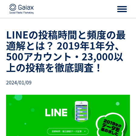
LINEの投稿時間と頻度の最
適解とは？ 2019年1年分、
500アカウント・23,000以
上の投稿を徹底調査！
2024/01/09