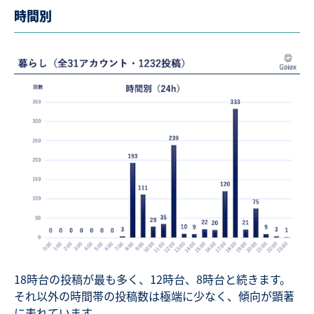
時間別
18時台の投稿が最も多く、12時台、8時台と続きます。
それ以外の時間帯の投稿数は極端に少なく、傾向が顕著
に表れています。