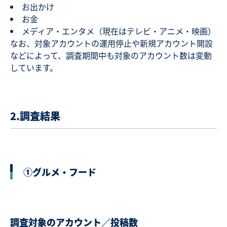
お出かけ
お金
メディア・エンタメ（現在はテレビ・アニメ・映画）
なお、対象アカウントの運用停止や新規アカウント開設
などによって、調査期間中も対象のアカウント数は変動
しています。
2.調査結果
①グルメ・フード
調査対象のアカウント／投稿数