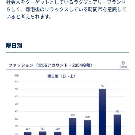
社会人をターゲットとしているラグジュアリーブランド
らしく、帰宅後のリラックスしている時間帯を意識して
いると考えられます。
曜日別