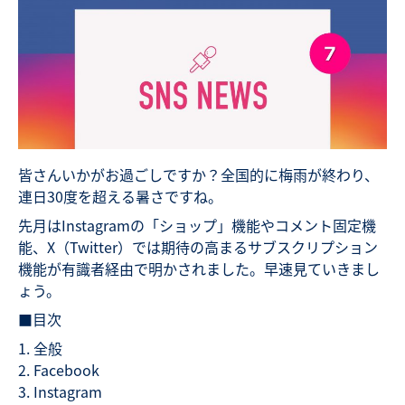
皆さんいかがお過ごしですか？全国的に梅雨が終わり、
連日30度を超える暑さですね。
先月はInstagramの「ショップ」機能やコメント固定機
能、X（Twitter）では期待の高まるサブスクリプション
機能が有識者経由で明かされました。早速見ていきまし
ょう。
■目次
全般
Facebook
Instagram