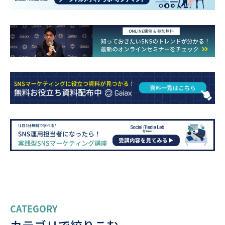
CATEGORY