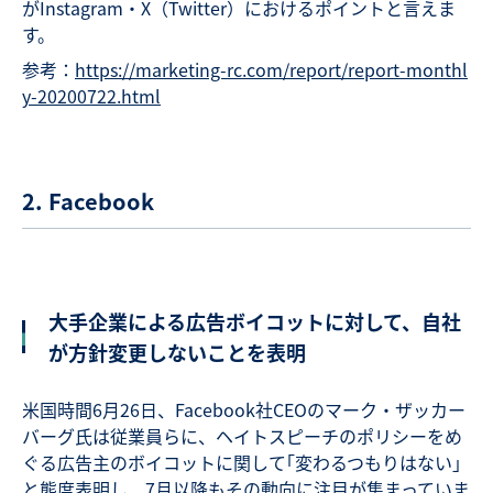
がInstagram・X（Twitter）におけるポイントと言えま
す。
参考：
https://marketing-rc.com/report/report-monthl
y-20200722.html
2. Facebook
大手企業による広告ボイコットに対して、自社
が方針変更しないことを表明
米国時間6月26日、Facebook社CEOのマーク・ザッカー
バーグ氏は従業員らに、ヘイトスピーチのポリシーをめ
ぐる広告主のボイコットに関して｢変わるつもりはない｣
と態度表明し、7月以降もその動向に注目が集まっていま