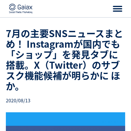
7月の主要SNSニュースまと
め！ Instagramが国内でも
「ショップ」を発見タブに
搭載。X（Twitter）のサブ
スク機能候補が明らかに ほ
か。
2020/08/13