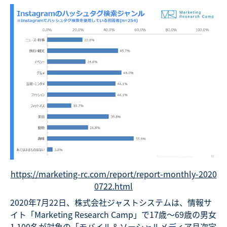
https://marketing-rc.com/report/report-monthly-2020
0722.html
2020年7月22日、株式会社ジャストシステムは、情報サ
イト「Marketing Research Camp」で17歳～69歳の男女
1,100名が対象の「モバイル＆ソーシャルメディア月次定