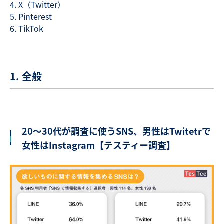
X（Twitter）
Pinterest
TikTok
1. 全般
20～30代が調査に使うSNS、男性はTwitetrで
女性はInstagram【テスティー調査】