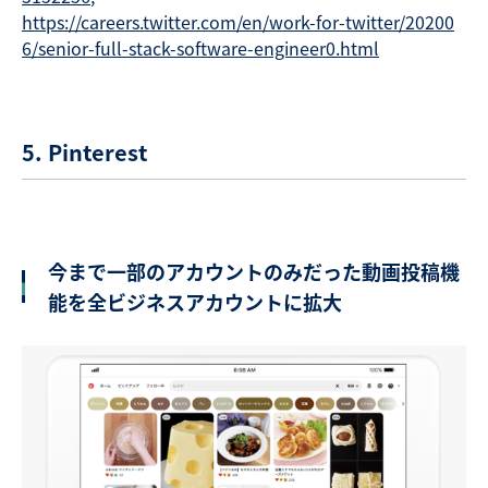
https://careers.twitter.com/en/work-for-twitter/20200
6/senior-full-stack-software-engineer0.html
5. Pinterest
今まで一部のアカウントのみだった動画投稿機
能を全ビジネスアカウントに拡大