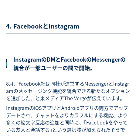
4. FacebookとInstagram
InstagramのDMとFacebookのMessengerの
統合が一部ユーザーの間で開始。
8月、Facebook社は同社が運営するMessengerとInstagr
amのメッセージング機能を統合できる新たなオプション
を追加した、と米メディアThe Vergeが伝えています。
InstagramのiOSアプリとAndroidアプリの両方でアップ
デートされ、チャットをよりカラフルにする機能、より
多くの絵文字反応の追加と同時に、｢Facebookをやって
いる友人と会話する｣という選択肢が加えられたそうで