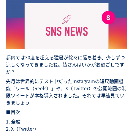
都内では30度を超える猛暑が徐々に落ち着き、少しずつ
涼しくなってきましたね。皆さんはいかがお過ごしです
か？
先月は世界的にテスト中だったInstagramの短尺動画機
能「リール（Reels）」や、X（Twitter）の公開範囲の制
限ツイートが本格導入されました。それでは早速見てい
きましょう！
■目次
全般
X（Twitter）