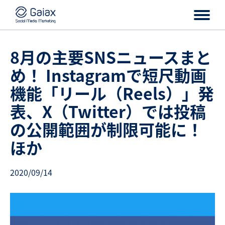
8月の主要SNSニュースまと
め！ Instagramで短尺動画
機能「リール（Reels）」発
表、X（Twitter）では投稿
の公開範囲が制限可能に！
ほか
2020/09/14