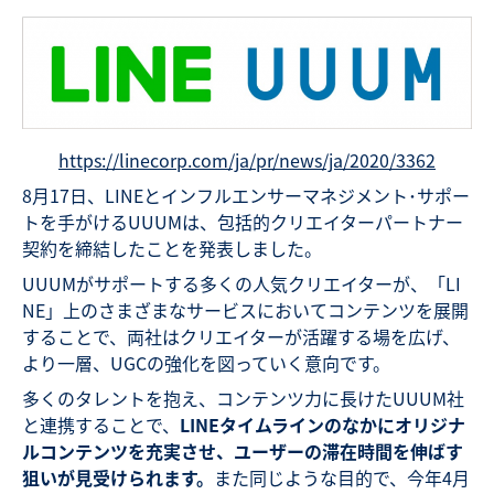
https://linecorp.com/ja/pr/news/ja/2020/3362
8月17日、LINEとインフルエンサーマネジメント･サポー
トを手がけるUUUMは、包括的クリエイターパートナー
契約を締結したことを発表しました。
UUUMがサポートする多くの人気クリエイターが、「LI
NE」上のさまざまなサービスにおいてコンテンツを展開
することで、両社はクリエイターが活躍する場を広げ、
より一層、UGCの強化を図っていく意向です。
多くのタレントを抱え、コンテンツ力に長けたUUUM社
と連携することで、
LINEタイムラインのなかにオリジナ
ルコンテンツを充実させ、ユーザーの滞在時間を伸ばす
狙いが見受けられます。
また同じような目的で、今年4月