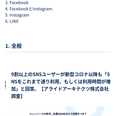
Facebook
FacebookとInstagram
Instagram
LINE
1. 全般
9割以上のSNSユーザーが新型コロナ以降も「S
NSをこれまで通り利用、もしくは利用時間が増
加」と回答。【アライドアーキテクツ株式会社
調査】