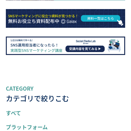
CATEGORY
カテゴリで絞りこむ
すべて
プラットフォーム