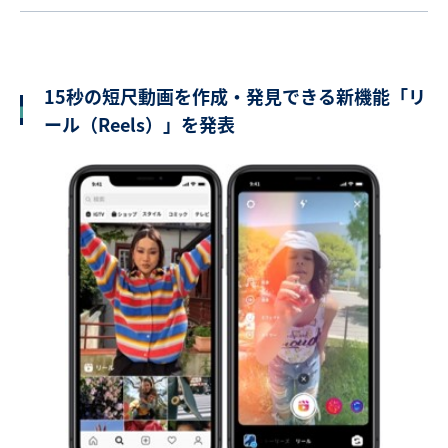
15秒の短尺動画を作成・発見できる新機能「リ
ール（Reels）」を発表