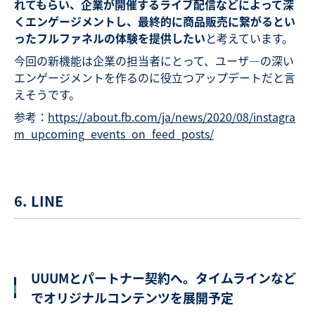
れてもらい、企業が開催するライブ配信などによって深
くエンゲージメントし、最終的に商品販売に繋がるとい
ったフルファネルの体験を提供したい
と考えています。
今回の新機能は企業の担当者にとって、ユーザ―の深い
エンゲージメントを作るのに役立つアップデートだと言
えそうです。
参考：
https://about.fb.com/ja/news/2020/08/instagra
m_upcoming_events_on_feed_posts/
6. LINE
UUUMとパートナー契約へ。タイムラインなど
でオリジナルコンテンツを展開予定