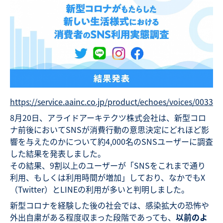
https://service.aainc.co.jp/product/echoes/voices/0033
8月20日、アライドアーキテクツ株式会社は、新型コロ
ナ前後においてSNSが消費行動の意思決定にどれほど影
響を与えたのかについて約4,000名のSNSユーザーに調査
した結果を発表しました。
その結果、9割以上のユーザーが「SNSをこれまで通り
利用、もしくは利用時間が増加」しており、なかでもX
（Twitter）とLINEの利用が多いと判明しました。
新型コロナを経験した後の社会では、感染拡大の恐怖や
外出自粛がある程度収まった段階であっても、
以前のよ