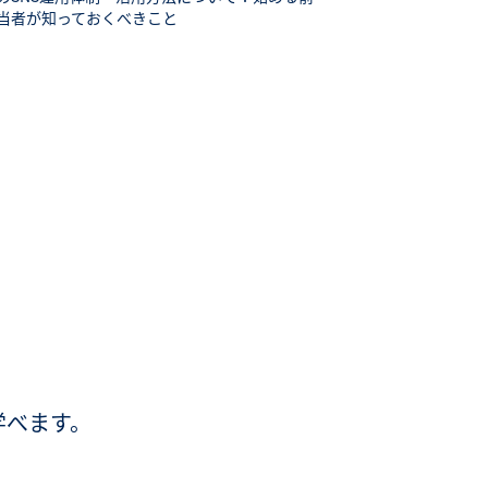
当者が知っておくべきこと
学べます。