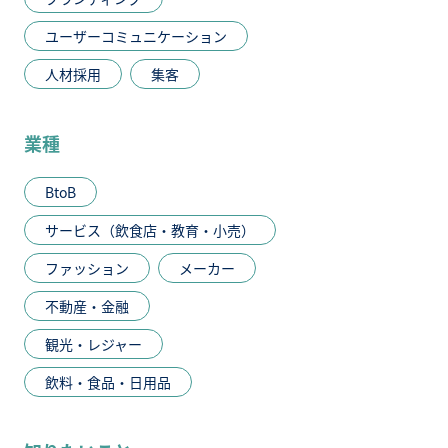
ユーザーコミュニケーション
人材採用
集客
業種
BtoB
サービス（飲食店・教育・小売）
ファッション
メーカー
不動産・金融
観光・レジャー
飲料・食品・日用品