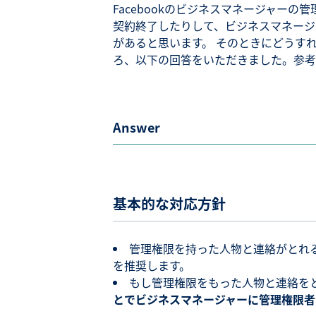
Facebookのビジネスマネージャー
契約終了したりして、ビジネスマネージ
があると思います。 そのときにどうすれ
ろ、以下の回答をいただきました。参考
Answer
基本的な対応方針
管理権限を持った人物と連絡がとれ
を推奨します。
もし管理権限をもった人物と連絡を
とでビジネスマネージャーに管理権限者