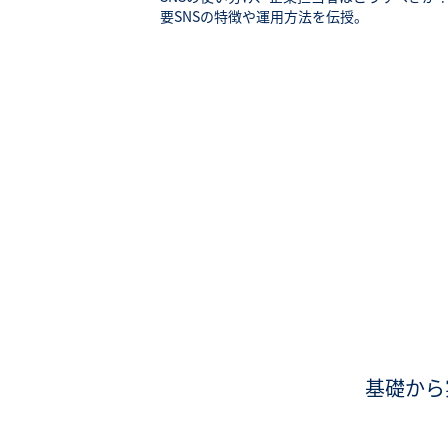
要SNSの特徴や運用方法を伝授。
基礎から