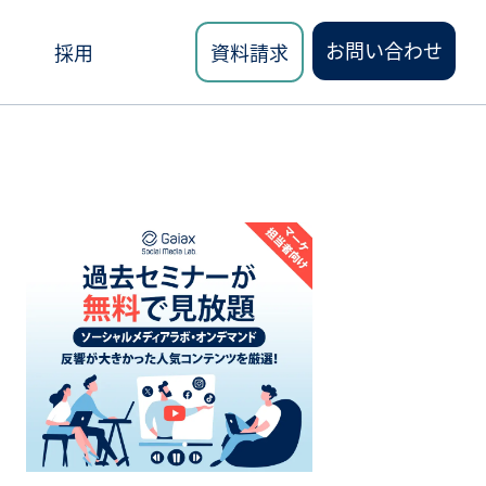
お問い合わせ
採用
資料請求
ロード
講座