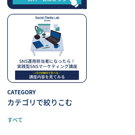
CATEGORY
カテゴリで絞りこむ
すべて