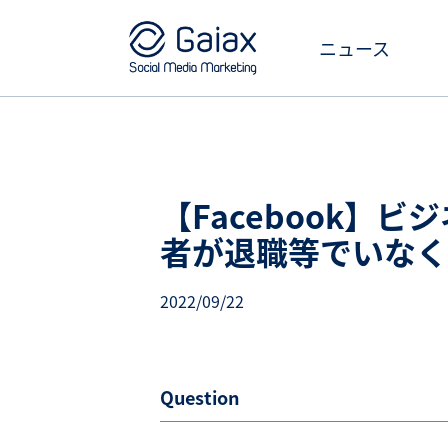
ニュース
【Facebook】
者が退職等でいなく
2022/09/22
Question