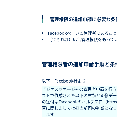
管理権限の追加申請に必要な条
Facebookページの管理者であること
（できれば）広告管理権限をもって
管理権限者の追加申請手順と条
以下、Facebook社より
ビジネスマネージャの管理者申請を行う
フトで作成された以下の書類と画像デー
の送付はFacebookのヘルプ窓口（https://w
否に関しましては担当部門の判断となり
します。