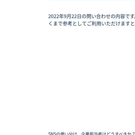
2022年9月22日の問い合わせの内容
くまで参考としてご利用いただけますと
SNSの使い分け、企業担当者はどうすべきか？