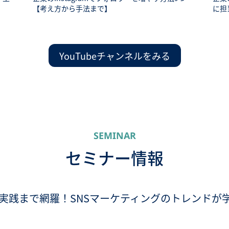
【考え方から手法まで】
に担
YouTubeチャンネルをみる
SEMINAR
セミナー情報
実践まで網羅！SNSマーケティングのトレンドが