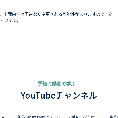
です。申請内容は予告なく変更される可能性がありますので、あ
幸いです。
手軽に動画で学ぶ！
YouTubeチャンネル
 主
企業のInstagramでフォロワーを増やす方法9つ
企業