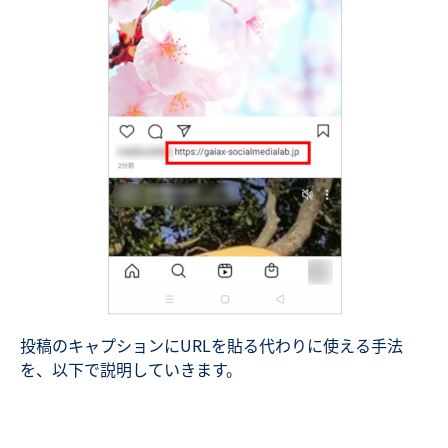
投稿のキャプションにURLを貼る代わりに使える手法
を、以下で説明していきます。