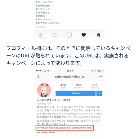
プロフィール欄には、そのときに開催しているキャンペ
ーンのURLが貼られています。このURLは、実施される
キャンペーンによって変わります。