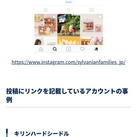
https://www.instagram.com/sylvanianfamilies_jp/
投稿にリンクを記載しているアカウントの事
例
キリンハードシードル