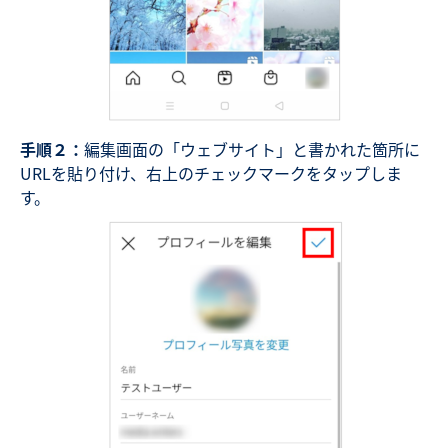
手順２：
編集画面の「ウェブサイト」と書かれた箇所に
URLを貼り付け、右上のチェックマークをタップしま
す。