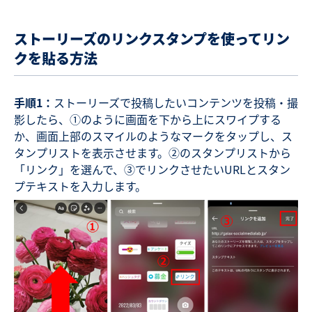
ストーリーズのリンクスタンプを使ってリン
クを貼る方法
手順1：
ストーリーズで投稿したいコンテンツを投稿・撮
影したら、①のように画面を下から上にスワイプする
か、画面上部のスマイルのようなマークをタップし、ス
タンプリストを表示させます。②のスタンプリストから
「リンク」を選んで、③でリンクさせたいURLとスタン
プテキストを入力します。