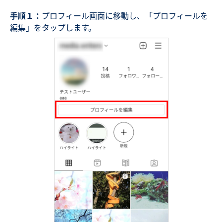
手順１：
プロフィール画面に移動し、「プロフィールを
編集」をタップします。