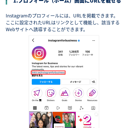
1.
プロフィール（ホーム）画面にURLを載せる
Instagramのプロフィールには、URLを掲載できます。
ここに設定されたURLはリンクとして機能し、該当する
Webサイトへ誘導することができます。