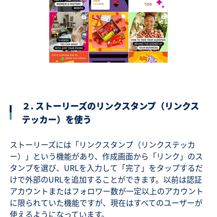
２. ストーリーズのリンクスタンプ（リンクス
テッカー）を使う
ストーリーズには「リンクスタンプ（リンクステッカ
ー）」という機能があり、作成画面から「リンク」のス
タンプを選び、URLを入力して「完了」をタップするだ
けで外部のURLを追加することができます。以前は認証
アカウントまたはフォロワー数が一定以上のアカウント
に限られていた機能ですが、現在はすべてのユーザーが
使えるようになっています。