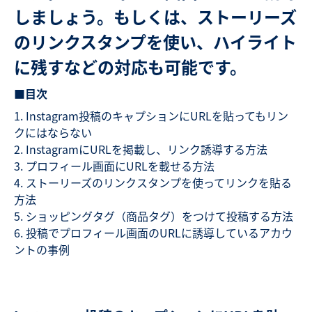
しましょう。もしくは、ストーリーズ
のリンクスタンプを使い、ハイライト
に残すなどの対応も可能です。
■
目次
Instagram投稿のキャプションにURLを貼ってもリン
クにはならない
InstagramにURLを掲載し、リンク誘導する方法
プロフィール画面にURLを載せる方法
ストーリーズのリンクスタンプを使ってリンクを貼る
方法
ショッピングタグ（商品タグ）をつけて投稿する方法
投稿でプロフィール画面のURLに誘導しているアカウ
ントの事例