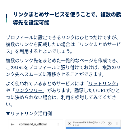
リンクまとめサービスを使うことで、複数の誘
導先を設定可能
プロフィールに設定できるリンクはひとつだけですが、
複数のリンクを記載したい場合は「リンクまとめサービ
ス」を利用するとよいでしょう。
複数のリンク先をまとめた一覧的なページを作成でき、
このURLをプロフィールに張り付けておけば、複数のリ
ンク先へスムーズに遷移させることができます。
よく使われているまとめサービスには「
リットリンク
」
や「
リンクツリー
」があります。誘導したいURLがひと
つに決められない場合は、利用を検討してみてくださ
い。
▼リットリンク活用例