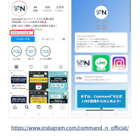
https://www.instagram.com/command_n_official/