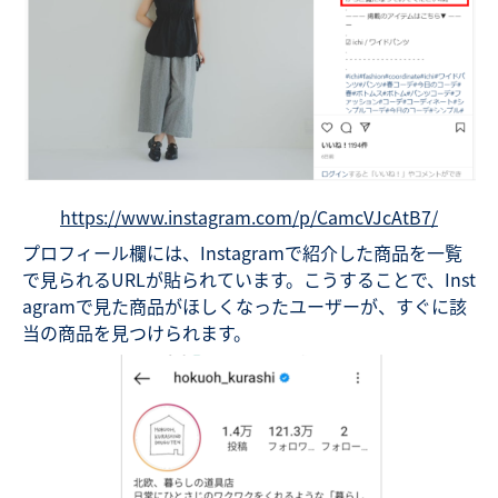
https://www.instagram.com/p/CamcVJcAtB7/
プロフィール欄には、Instagramで紹介した商品を一覧
で見られるURLが貼られています。こうすることで、Inst
agramで見た商品がほしくなったユーザーが、すぐに該
当の商品を見つけられます。