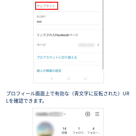
プロフィール画面上で有効な（青文字に反転された）UR
Lを確認できます。