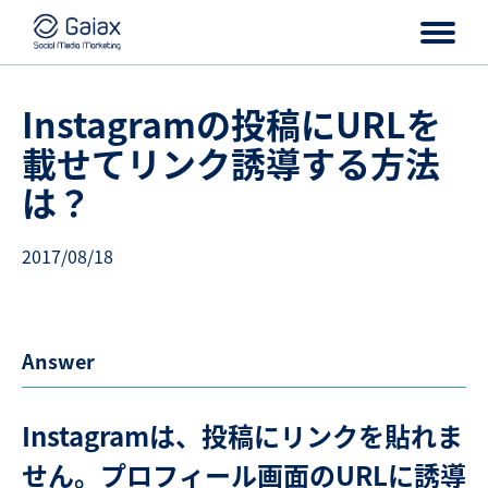
Instagramの投稿にURLを
載せてリンク誘導する方法
は？
2017/08/18
Answer
Instagramは、投稿にリンクを貼れま
せん。プロフィール画面のURLに誘導