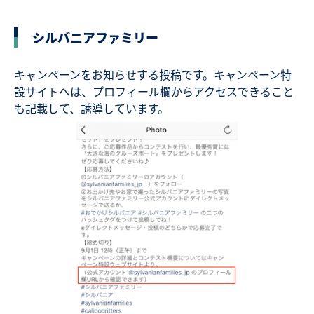
シルバニアファミリー
キャンペーンをお知らせする投稿です。キャンペーン特
設サイトへは、プロフィール欄からアクセスできること
も記載して、誘導しています。