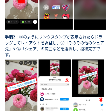
手順2：
④のようにリンクスタンプが表示されたらドラ
ッグしてレイアウトを調整し、⑤「そのその他のシェア
先」や⑥「シェア」の範囲などを選択し、投稿完了で
す。