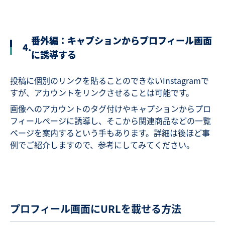
番外編：キャプションからプロフィール画面
4.
に誘導する
投稿に個別のリンクを貼ることのできないInstagramで
すが、アカウントをリンクさせることは可能です。
画像へのアカウントのタグ付けやキャプションからプロ
フィールぺージに誘導し、そこから関連商品などの一覧
ページを案内するという手もあります。詳細は後ほど事
例でご紹介しますので、参考にしてみてください。
プロフィール画面にURLを載せる方法