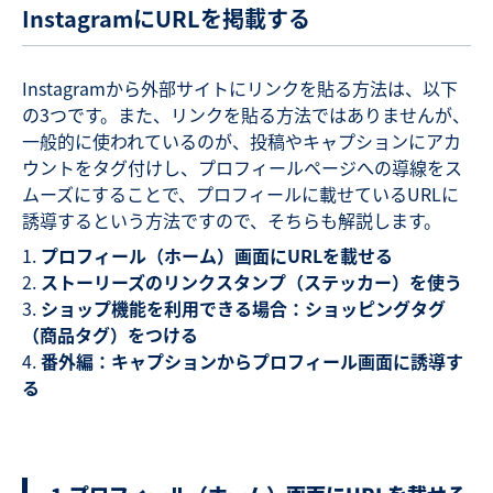
InstagramにURLを掲載する
Instagramから外部サイトにリンクを貼る方法は、以下
の3つです。また、リンクを貼る方法ではありませんが、
一般的に使われているのが、投稿やキャプションにアカ
ウントをタグ付けし、プロフィールページへの導線をス
ムーズにすることで、プロフィールに載せているURLに
誘導するという方法ですので、そちらも解説します。
プロフィール（ホーム）画面にURLを載せる
ストーリーズのリンクスタンプ（ステッカー）を使う
ショップ機能を利用できる場合：ショッピングタグ
（商品タグ）をつける
番外編：キャプションからプロフィール画面に誘導す
る