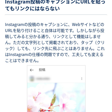
Instagram投稿のキャプションにURLを貼っ
てもリンクにはならない
Instagramの投稿のキャプションに、Webサイトなどの
URLを貼り付けること自体は可能です。しかしながら投
稿してみると分かる通り、リンクとして機能はしませ
ん。ただの文字列として掲載されており、タップ（クリ
ック）しても、リンク先に飛ぶことはありません。これ
はInstagramの仕様の問題ですので、工夫しても変える
ことはできません。