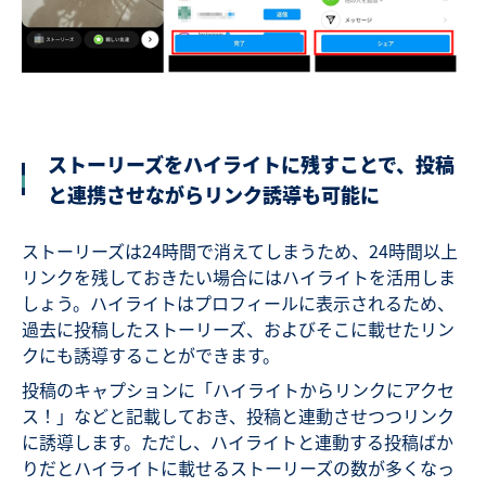
ストーリーズをハイライトに残すことで、投稿
と連携させながらリンク誘導も可能に
ストーリーズは24時間で消えてしまうため、24時間以上
リンクを残しておきたい場合にはハイライトを活用しま
しょう。ハイライトはプロフィールに表示されるため、
過去に投稿したストーリーズ、およびそこに載せたリン
クにも誘導することができます。
投稿のキャプションに「ハイライトからリンクにアクセ
ス！」などと記載しておき、投稿と連動させつつリンク
に誘導します。ただし、ハイライトと連動する投稿ばか
りだとハイライトに載せるストーリーズの数が多くなっ