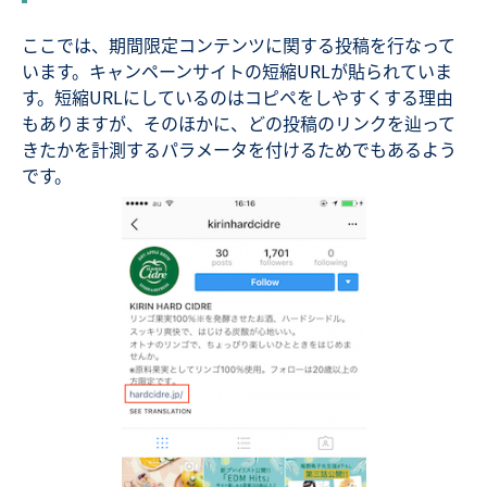
ここでは、期間限定コンテンツに関する投稿を行なって
います。キャンペーンサイトの短縮URLが貼られていま
す。短縮URLにしているのはコピペをしやすくする理由
もありますが、そのほかに、どの投稿のリンクを辿って
きたかを計測するパラメータを付けるためでもあるよう
です。