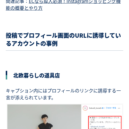
関連記事：
ECなら導入必須！Instagramショッピング機
能の概要とやり方
投稿でプロフィール画面のURLに誘導してい
るアカウントの事例
北欧暮らしの道具店
キャプション内にはプロフィールのリンクに誘導する一
言が添えられています。