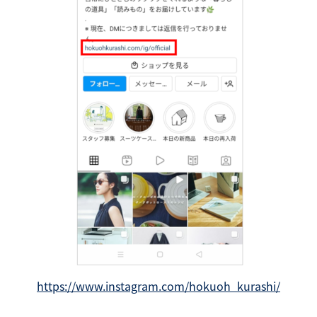
https://www.instagram.com/hokuoh_kurashi/