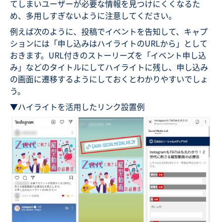
てしまいユーザーが必要な情報を見つけにくくなるた
め、多用しすぎないように注意してください。
例えば次のように、投稿でイベントを告知して、キャプ
ションには「申し込みはハイライトのURLから」として
おきます。URL付きのストーリーズを「イベント申し込
み」などのタイトルにしてハイライトに残し、申し込み
の画面に遷移するようにしておくとわかりやすいでしょ
う。
▼ハイライトを活用したリンク設置例