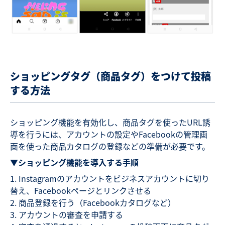
ショッピングタグ（商品タグ）をつけて投稿
する方法
ショッピング機能を有効化し、商品タグを使ったURL誘
導を行うには、アカウントの設定やFacebookの管理画
面を使った商品カタログの登録などの準備が必要です。
▼ショッピング機能を導入する手順
Instagramのアカウントをビジネスアカウントに切り
替え、Facebookページとリンクさせる
商品登録を行う（Facebookカタログなど）
アカウントの審査を申請する