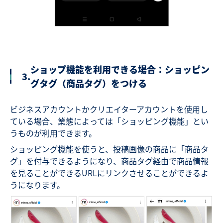
ショップ機能を利用できる場合：ショッピン
3.
グタグ（商品タグ）をつける
ビジネスアカウントかクリエイターアカウントを使用し
ている場合、業態によっては「ショッピング機能」とい
うものが利用できます。
ショッピング機能を使うと、投稿画像の商品に「商品タ
グ」を付与できるようになり、商品タグ経由で商品情報
を見ることができるURLにリンクさせることができるよ
うになります。