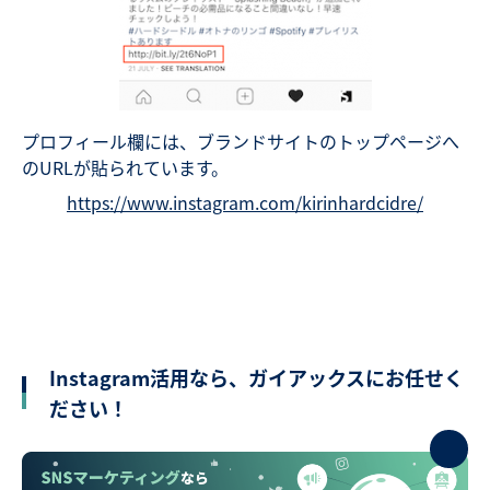
プロフィール欄には、ブランドサイトのトップページへ
のURLが貼られています。
https://www.instagram.com/kirinhardcidre/
Instagram活用なら、ガイアックスにお任せく
ださい！