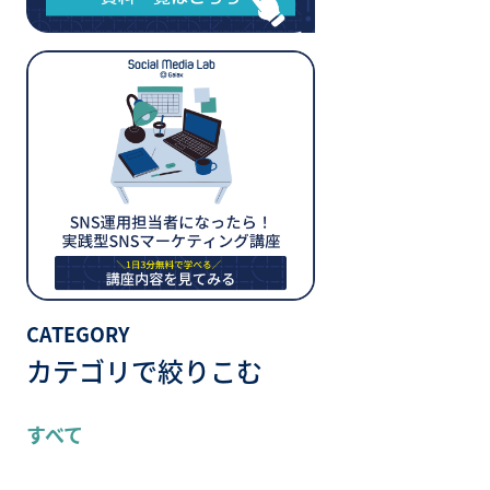
CATEGORY
カテゴリで絞りこむ
すべて