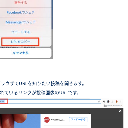
ェブブラウザでURLを知りたい投稿を開きます。
れているリンクが投稿画像のURLです。