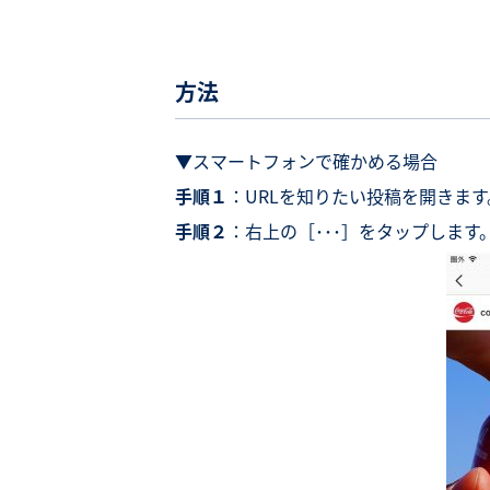
方法
▼スマートフォンで確かめる場合
手順１
：URLを知りたい投稿を開きます
手順２
：右上の［･･･］をタップします