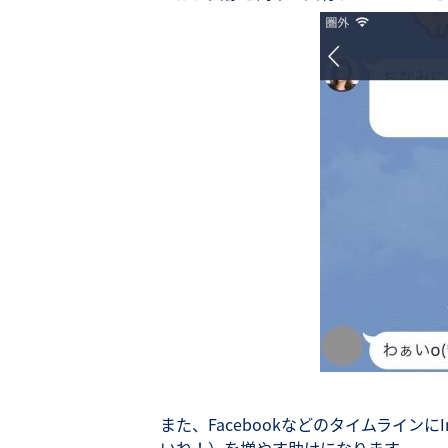
また、Facebookなどのタイムラインに
いね！）を増やす助けになります。