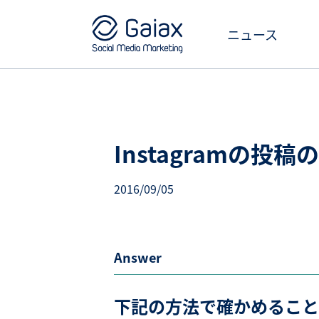
ニュース
Instagramの投
2016/09/05
Answer
下記の方法で確かめること