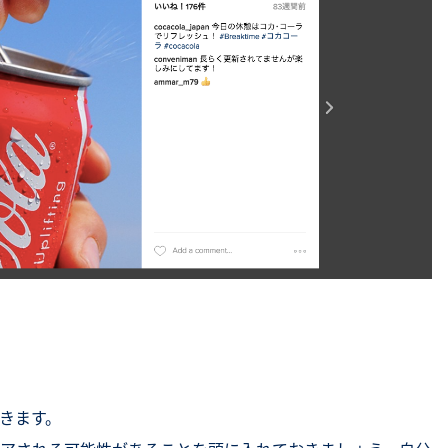
できます。