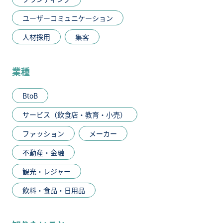
ユーザーコミュニケーション
人材採用
集客
業種
BtoB
サービス（飲食店・教育・小売）
ファッション
メーカー
不動産・金融
観光・レジャー
飲料・食品・日用品