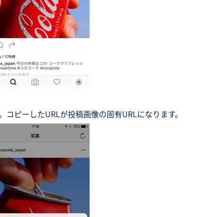
。コピーしたURLが投稿画像の固有URLになります。