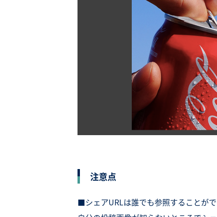
注意点
■シェアURLは誰でも参照することが