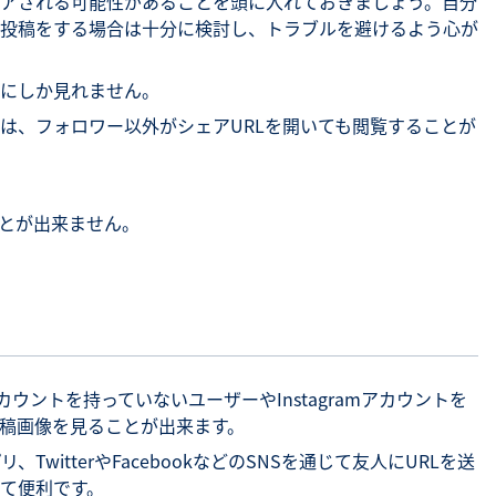
アされる可能性があることを頭に入れておきましょう。自分
投稿をする場合は十分に検討し、トラブルを避けるよう心が
にしか見れません。
は、フォロワー以外がシェアURLを開いても閲覧することが
ことが出来ません。
のアカウントを持っていないユーザーやInstagramアカウントを
稿画像を見ることが出来ます。
TwitterやFacebookなどのSNSを通じて友人にURLを送
て便利です。