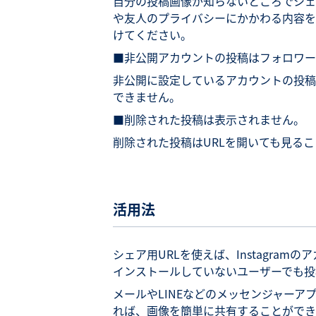
自分の投稿画像が知らないところでシェ
や友人のプライバシーにかかわる内容を
けてください。
■非公開アカウントの投稿はフォロワー
非公開に設定しているアカウントの投稿
できません。
■削除された投稿は表示されません。
削除された投稿はURLを開いても見る
活用法
シェア用URLを使えば、Instagram
インストールしていないユーザーでも投
メールやLINEなどのメッセンジャーアプリ、
れば、画像を簡単に共有することができ