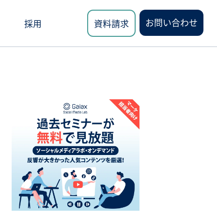
お問い合わせ
採用
資料請求
ロード
講座