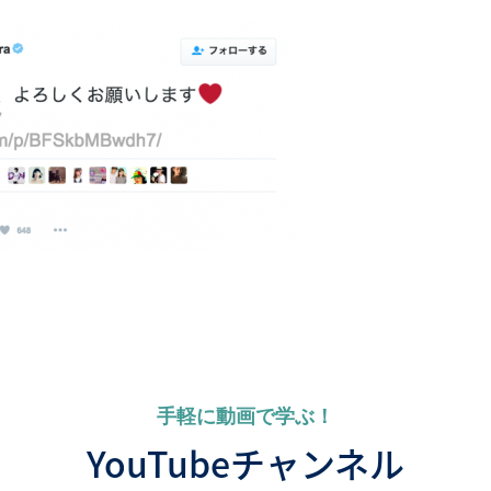
手軽に動画で学ぶ！
YouTubeチャンネル