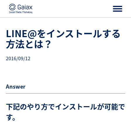
LINE@をインストールする
方法とは？
2016/09/12
Answer
下記のやり方でインストールが可能で
す。