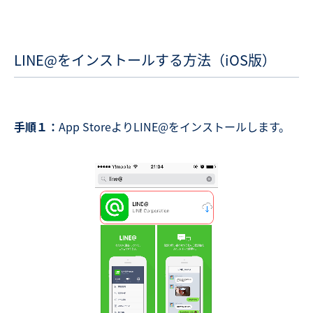
LINE@をインストールする方法（
iOS
版
）
手順１：
App StoreよりLINE@をインストールします。