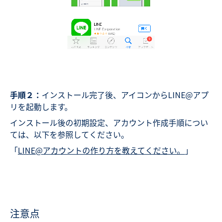
手順２：
インストール完了後、アイコンからLINE@アプ
リを起動します。
インストール後の初期設定、アカウント作成手順につい
ては、以下を
参照してください。
「
LINE@アカウントの作り方を教えてください。
」
注意点