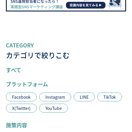
CATEGORY
カテゴリで絞りこむ
すべて
プラットフォーム
Facebook
Instagram
LINE
TikTok
X(Twitter)
YouTube
施策内容