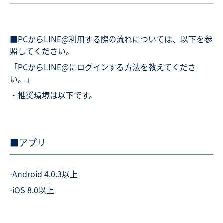
■PCからLINE@利用する際の流れについては、以下を参
照してください。
「
PCからLINE@にログインする方法を教えてくださ
い。
」
・推奨環境は以下です。
■アプリ
⋅Android 4.0.3以上
⋅iOS 8.0以上