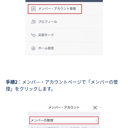
手順2
：メンバ－・アカウントページで「メンバーの管
理」をクリックします。