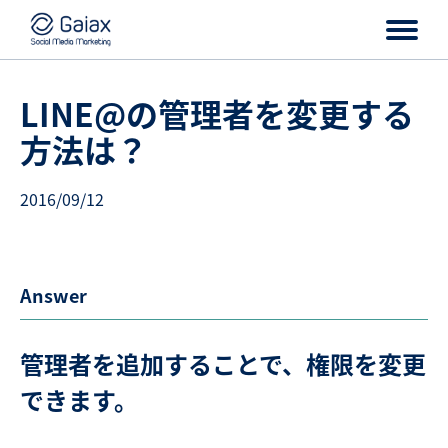
LINE@の管理者を変更する
方法は？
2016/09/12
Answer
管理者を追加することで、権限を変更
できます。