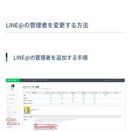
LINE@の管理者を変更する方法
LINE@の管理者を追加する手順