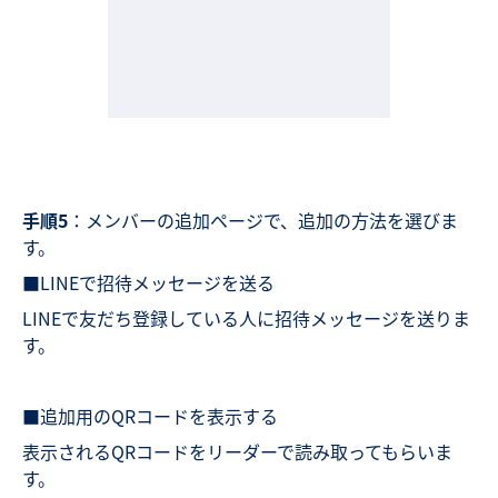
手順5
：メンバーの追加ページで、追加の方法を選びま
す。
■LINEで招待メッセージを送る
LINEで友だち登録している人に招待メッセージを送りま
す。
■追加用のQRコードを表示する
表示されるQRコードをリーダーで読み取ってもらいま
す。