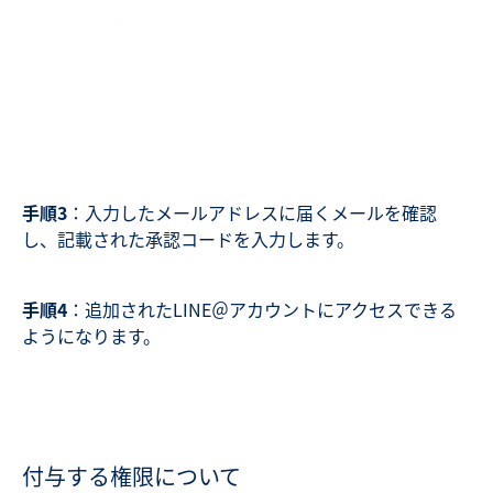
手順3
：入力したメールアドレスに届くメールを確認
し、記載された承認コードを入力します。
手順4
：追加されたLINE＠アカウントにアクセスできる
ようになります。
付与する権限について