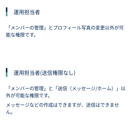
運用担当者
「メンバーの管理」とプロフィール写真の変更以外が可
能な権限です。
運用担当者(送信権限なし)
「メンバーの管理」と「送信（メッセージ/ホーム）」以
外が可能な権限です。
メッセージなどの作成はできますが、送信はできませ
ん。