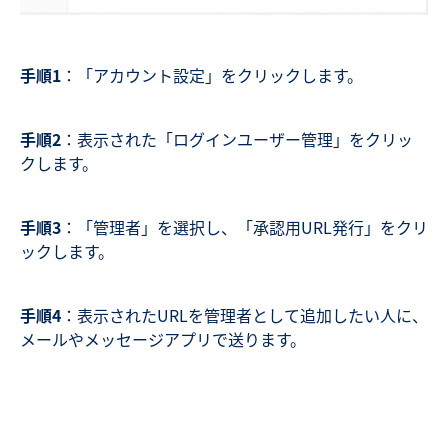
手順1
：「アカウント設定」をクリックします。
手順2
：表示された「ログインユーザー管理」をクリッ
クします。
手順3
：「管理者」を選択し、「承認用URL発行」をクリ
ックします。
手順4
：表示されたURLを管理者として追加したい人に、
メールやメッセージアプリで送ります。