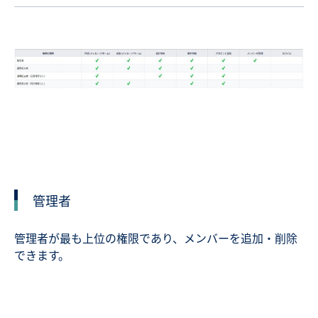
管理者
管理者が最も上位の権限であり、メンバーを追加・削除
できます。