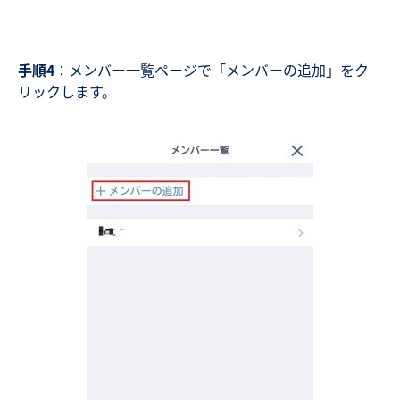
手順4
：メンバー一覧ページで「メンバーの追加」をク
リックします。