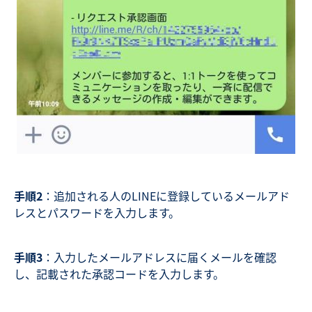
手順2
：追加される人のLINEに登録しているメールアド
レスとパスワードを入力します。
手順3
：入力したメールアドレスに届くメールを確認
し、記載された承認コードを入力します。