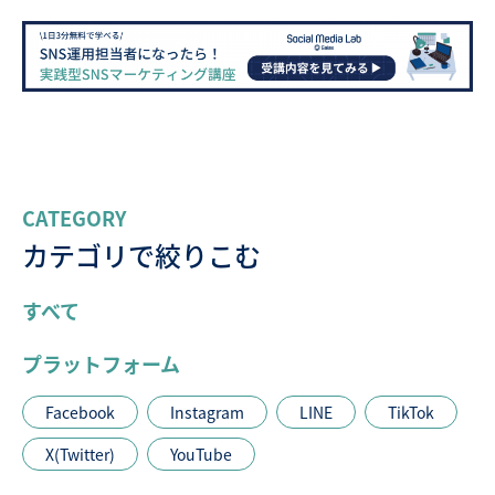
CATEGORY
カテゴリで絞りこむ
すべて
プラットフォーム
Facebook
Instagram
LINE
TikTok
X(Twitter)
YouTube