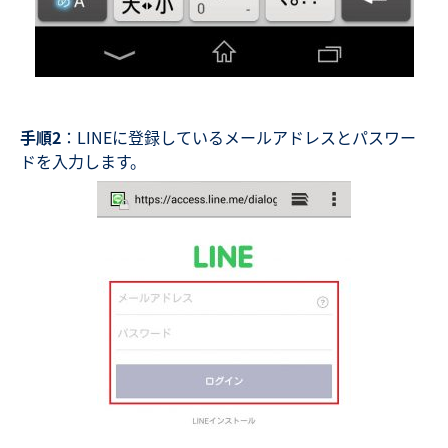
手順2
：LINEに登録しているメールアドレスとパスワー
ドを入力します。