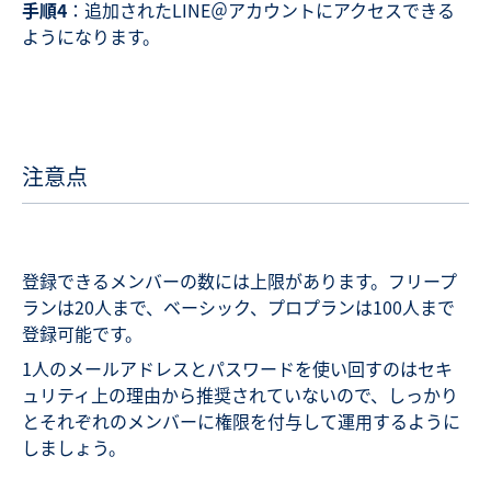
手順4
：追加されたLINE＠アカウントにアクセスできる
ようになります。
注意点
登録できるメンバーの数には上限があります。フリープ
ランは20人まで、ベーシック、プロプランは100人まで
登録可能です。
1人のメールアドレスとパスワードを使い回すのはセキ
ュリティ上の理由から推奨されていないので、しっかり
とそれぞれのメンバーに権限を付与して運用するように
しましょう。