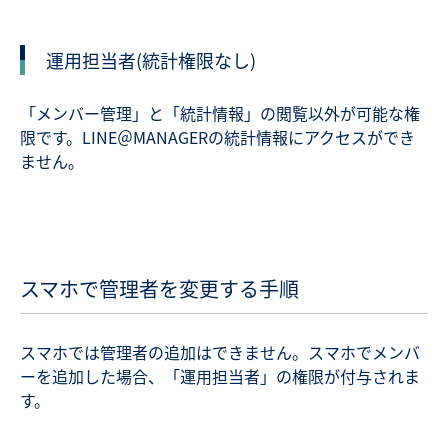
運用担当者(統計権限なし)
「メンバー管理」と「統計情報」の閲覧以外が可能な権
限です。LINE＠MANAGERの統計情報にアクセスができ
ません。
スマホで管理者を変更する手順
スマホでは管理者の追加はできません。スマホでメンバ
ーを追加した場合、「運用担当者」の権限が付与されま
す。