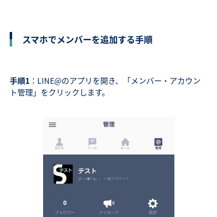
スマホでメンバーを追加する手順
手順1
：LINE@のアプリを開き、「メンバー・アカウン
ト管理」をクリックします。