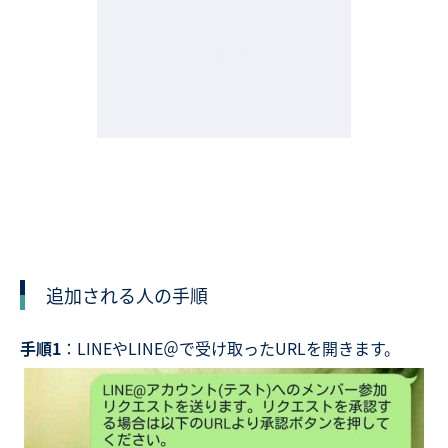
追加される人の手順
手順1
：LINEやLINE＠で受け取ったURLを開きます。