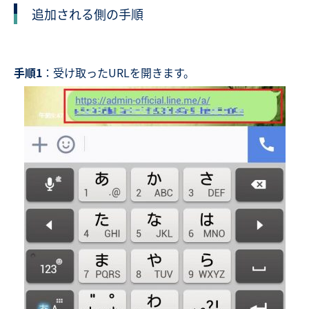
追加される側の手順
手順1
：受け取ったURLを開きます。