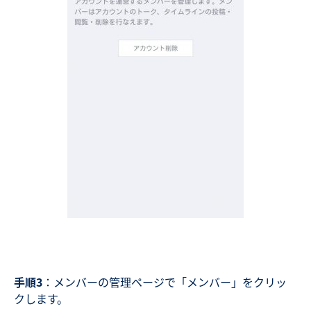
手順3
：メンバーの管理ページで「メンバー」をクリッ
クします。