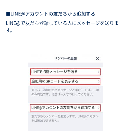
■LINE@アカウントの友だちから追加する
LINE@で友だち登録している人にメッセージを送りま
す。