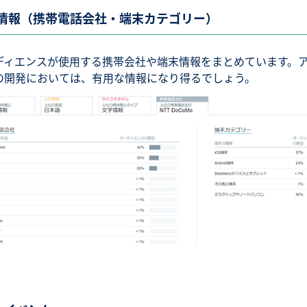
情報（携帯電話会社・端末カテゴリー）
ディエンスが使用する携帯会社や端末情報をまとめています。
の開発においては、有用な情報になり得るでしょう。