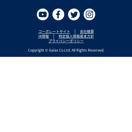
コーポレートサイト
会社概要
IR情報
特定個人情報基本方針
プライバシーポリシー
Copyright © Gaiax Co.Ltd. All Rights Reserved.