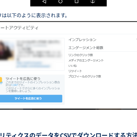
タは以下のように表示されます。
リティクスのデータをCSVでダウンロードする方