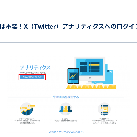
は不要！X（Twitter）アナリティクスへのログイ