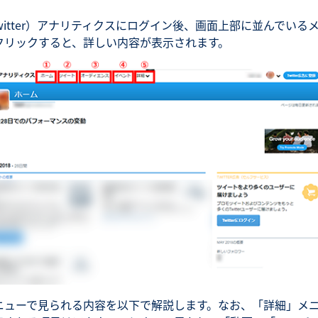
Twitter）アナリティクスにログイン後、画面上部に並んでいる
クリックすると、詳しい内容が表示されます。
ニューで見られる内容を以下で解説します。なお、「詳細」メ