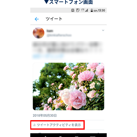
▼スマートフォン画面