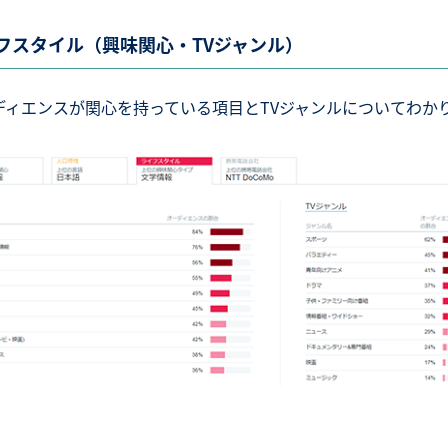
フスタイル（興味関心・TVジャンル）
ディエンスが関心を持っている項目とTVジャンルについてわか