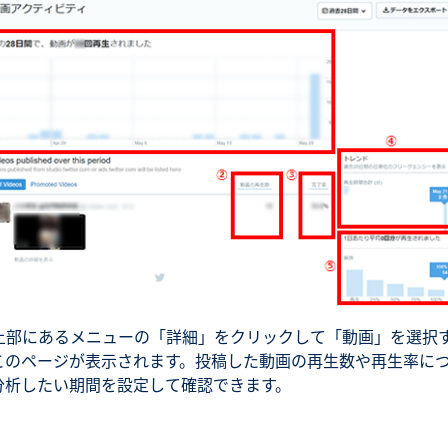
上部にあるメニューの「詳細」をクリックして「動画」を選択
このページが表示されます。投稿した動画の再生数や再生率に
分析したい期間を設定して確認できます。