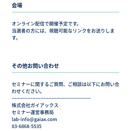
会場
オンライン配信で開催予定です。
当選者の方には、視聴可能なリンクをお送りしま
す。
その他お問い合わせ
セミナーに関するご質問、ご相談は以下にお問い合
わせください。
−−−−−−−−−−−−−−−−−−−−−−−−−−−−−−
株式会社ガイアックス
セミナー運営事務局
lab-info@gaiax.com
03-6868-5535