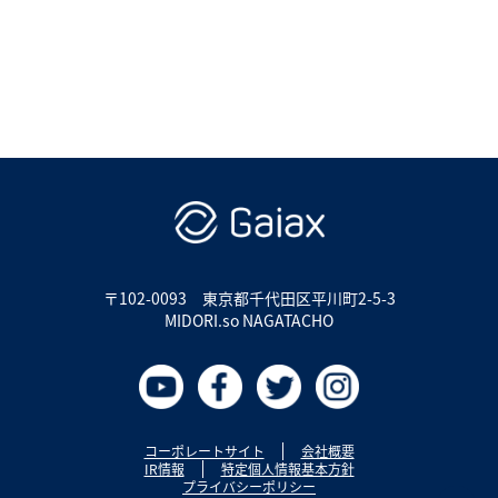
〒102-0093
東京都千代田区平川町2-5-3
MIDORI.so NAGATACHO
コーポレートサイト
会社概要
IR情報
特定個人情報基本方針
プライバシーポリシー