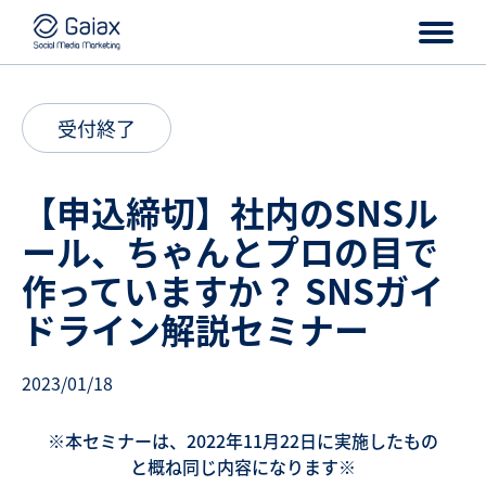
受付終了
【申込締切】社内のSNSル
ール、ちゃんとプロの目で
作っていますか？ SNSガイ
ドライン解説セミナー
2023/01/18
※本セミナーは、2022年11月22日に実施したもの
と概ね同じ内容になります※