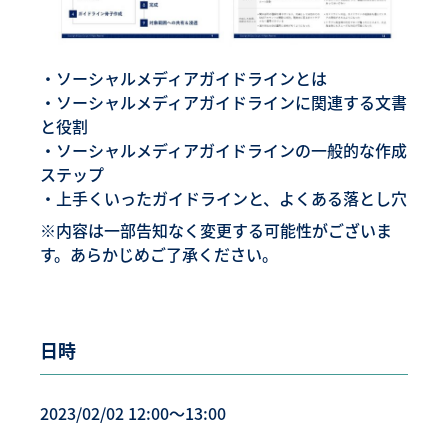
・ソーシャルメディアガイドラインとは
・ソーシャルメディアガイドラインに関連する文書
と役割
・ソーシャルメディアガイドラインの一般的な作成
ステップ
・上手くいったガイドラインと、よくある落とし穴
※内容は一部告知なく変更する可能性がございま
す。あらかじめご了承ください。
日時
2023/02/02 12:00〜13:00