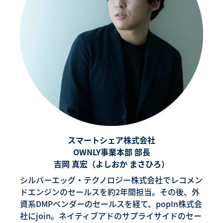
スマートシェア株式会社
OWNLY事業本部 部長
吉岡 真宏（よしおか まさひろ）
シルバーエッグ・テクノロジー株式会社でレコメン
ドエンジンのセールスを約2年間担当。その後、外
資系DMPベンダーのセールスを経て、popIn株式会
社にjoin。ネイティブアドのサプライサイドのセー