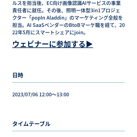
ルスを担当後、EC向け画像認識AIサービスの事業
責任者に就任。その後、照明一体型3in1プロジェ
クター「popIn Aladdin」のマーケティング全般を
担当。AI SaaSベンダーのBtoBマーケ職を経て、20
22年5月にスマートシェアにjoin。
ウェビナーに参加する▶︎
日時
2023/07/06 12:00〜13:00
タイムテーブル