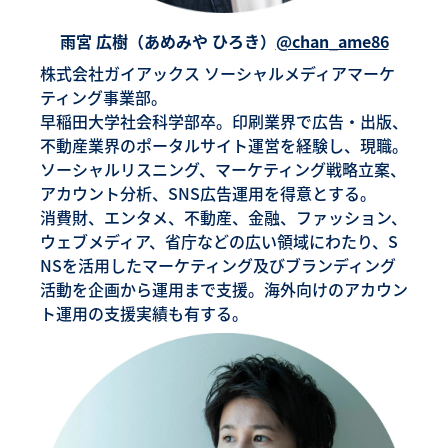
雨宮 広樹（あめみや ひろき）
@chan_ame86
株式会社ガイアックス ソーシャルメディアマーケ
ティング事業部。
早稲田大学社会科学部卒。印刷業界で広告・出版、
不動産業界のポータルサイト運営を経験し、現職。
ソーシャルリスニング、マーケティング戦略立案、
アカウント分析、SNS広告運用を得意とする。
消費財、エンタメ、不動産、金融、ファッション、
ウェブメディア、省庁などの広い領域にわたり、S
NSを活用したマーケティング及びブランディング
活動を企画から運用まで支援。海外向けのアカウン
ト運用の支援実績も有する。