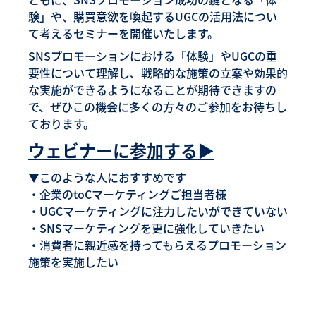
験」や、購買意欲を喚起するUGCの活用法につい
て考えるセミナーを開催いたします。
SNSプロモーションにおける「体験」やUGCの重
要性について理解し、戦略的な施策の立案や効果的
な実施ができるようになることが期待できますの
で、ぜひこの機会に多くの方々のご参加をお待ちし
ております。
ウェビナーに参加する▶︎
▼このような人におすすめです
・企業のtoCマーケティングご担当者様
・UGCマーケティングに注力したいができていない
・SNSマーケティングを更に強化していきたい
・消費者に親近感を持ってもらえるプロモーション
施策を実施したい