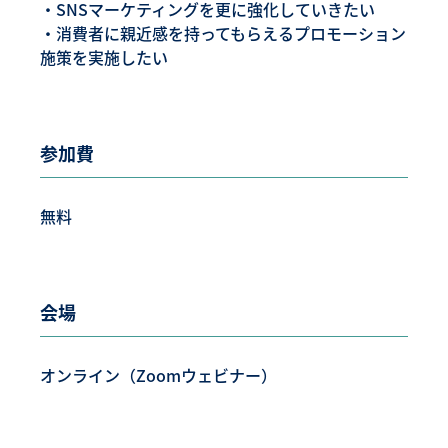
・SNSマーケティングを更に強化していきたい
・消費者に親近感を持ってもらえるプロモーション
施策を実施したい
参加費
無料
会場
オンライン（Zoomウェビナー）