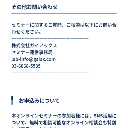
その他お問い合わせ
セミナーに関するご質問、ご相談は以下にお問い合
わせください。
−−−−−−−−−−−−−−−−−−−−−−−−−−−−−−
株式会社ガイアックス
セミナー運営事務局
lab-info@gaiax.com
03-6868-5535
−−−−−−−−−−−−−−−−−−−−−−−−−−−−−−
お申込みについて
本オンラインセミナーの参加者様には、
SNS活用に
ついて、無料で相談可能なオンライン相談会も特別