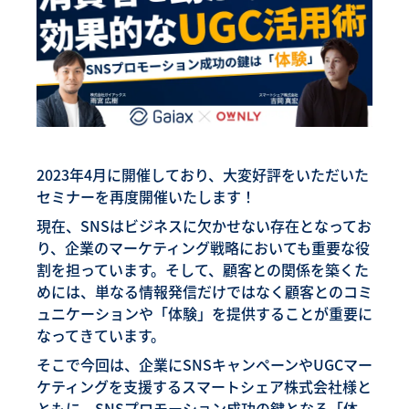
2023年4月に開催しており、大変好評をいただいた
セミナーを再度開催いたします！
現在、SNSはビジネスに欠かせない存在となってお
り、企業のマーケティング戦略においても重要な役
割を担っています。そして、顧客との関係を築くた
めには、単なる情報発信だけではなく顧客とのコミ
ュニケーションや「体験」を提供することが重要に
なってきています。
そこで今回は、企業にSNSキャンペーンやUGCマー
ケティングを支援するスマートシェア株式会社様と
ともに、SNSプロモーション成功の鍵となる「体