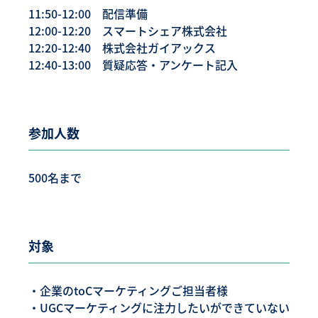
11:50-12:00 配信準備
12:00-12:20 スマートシェア株式会社
12:20-12:40 株式会社ガイアックス
12:40-13:00 質疑応答・アンケート記入
参加人数
500名まで
対象
・企業のtoCマーケティングご担当者様
・UGCマーケティングに注力したいができていない