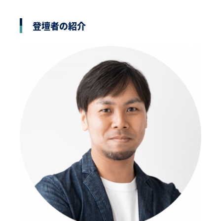
登壇者の紹介