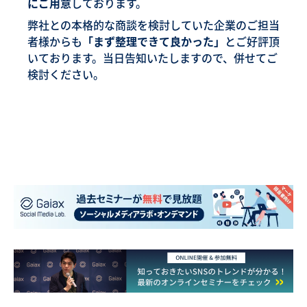
にご用意
しております。
弊社との本格的な商談を検討していた企業のご担当
者様からも
「まず整理できて良かった」
とご好評頂
いております。当日告知いたしますので、併せてご
検討ください。