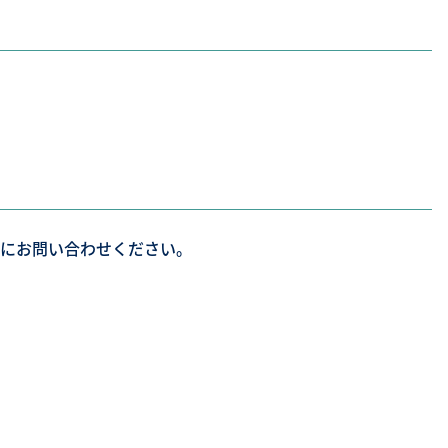
にお問い合わせください。