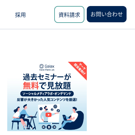
お問い合わせ
採用
資料請求
ロード
講座