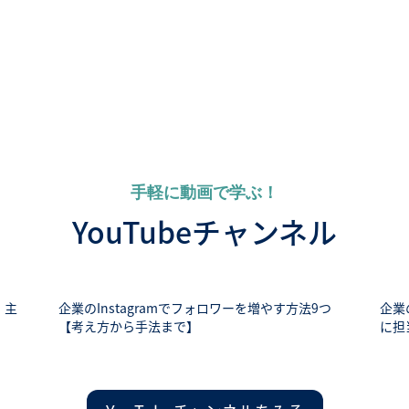
手軽に動画で学ぶ！
YouTubeチャンネル
 主
企業のInstagramでフォロワーを増やす方法9つ
企業
【考え方から手法まで】
に担