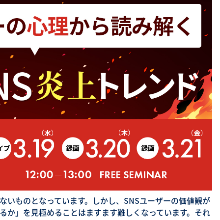
SNS勉強会・eラーニング
せないものとなっています。しかし、SNSユーザーの価値観が
るか」を見極めることはますます難しくなっています。それ