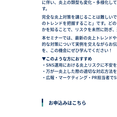
に伴い、炎上の類型も変化・多様化して
す。
完全な炎上対策を講じることは難しいで
のトレンドを把握すること」です。どの
かを知ることで、リスクを未然に防ぎ、
本セミナーでは、最新の炎上トレンドや
的な対策について実例を交えながらお伝
を、この機会にぜひ学んでください！
▼このような方におすすめ
・SNS運用における炎上リスクに不安
・万が一炎上した際の適切な対応方法を
・広報・マーケティング・PR担当者でS
お申込みはこちら