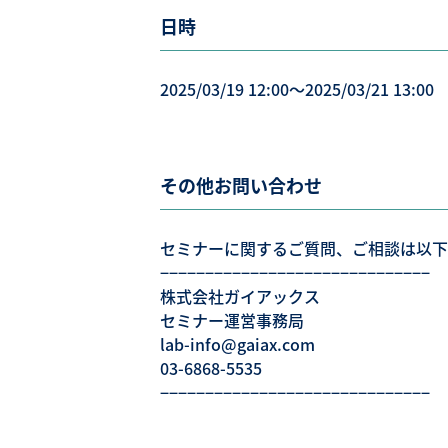
日時
2025/03/19 12:00〜2025/03/21 13:00
その他お問い合わせ
セミナーに関するご質問、ご相談は以下
−−−−−−−−−−−−−−−−−−−−−−−−−−−−−−
株式会社ガイアックス
セミナー運営事務局
lab-info@gaiax.com
03-6868-5535
−−−−−−−−−−−−−−−−−−−−−−−−−−−−−−