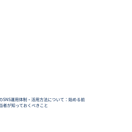
のSNS運用体制・活用方法について：始める前
当者が知っておくべきこと