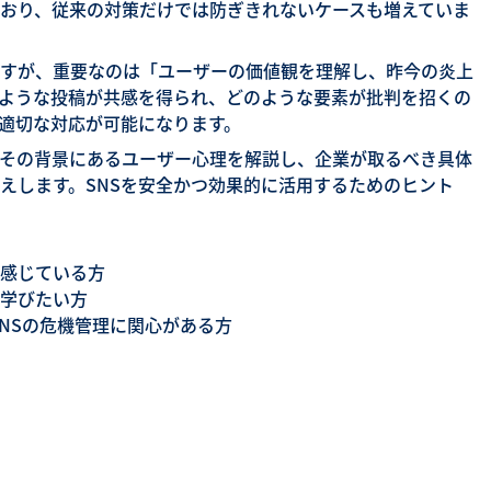
おり、従来の対策だけでは防ぎきれないケースも増えていま
すが、重要なのは「ユーザーの価値観を理解し、昨今の炎上
ような投稿が共感を得られ、どのような要素が批判を招くの
適切な対応が可能になります。
その背景にあるユーザー心理を解説し、企業が取るべき具体
えします。SNSを安全かつ効果的に活用するためのヒント
を感じている方
学びたい方
NSの危機管理に関心がある方