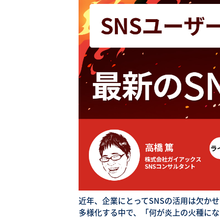
近年、企業にとってSNSの活用は欠か
多様化する中で、「何が炎上の火種にな