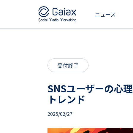
ニュース
受付終了
SNSユーザーの心
トレンド
2025/02/27