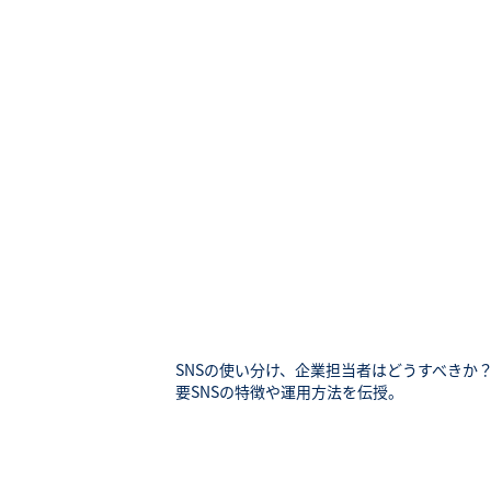
SNSの使い分け、企業担当者はどうすべきか？
要SNSの特徴や運用方法を伝授。