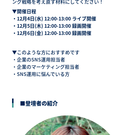
ング戦略を考え直す材料にしてください！
▼開催日程
・12月4日(水) 12:00-13:00 ライブ開催
・12月5日(木) 12:00-13:00 録画開催
・12月6日(金) 12:00-13:00 録画開催
▼このような方におすすめです
・企業のSNS運用担当者
・企業のマーケティング担当者
・SNS運用に悩んでいる方
■登壇者の紹介