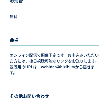
参加費
無料
会場
オンライン配信で開催予定です。お申込みいただい
た方には、後日視聴可能なリンクをお送りします。
視聴用のURLは、webinar@bizibl.tvから届きま
す。
その他お問い合わせ