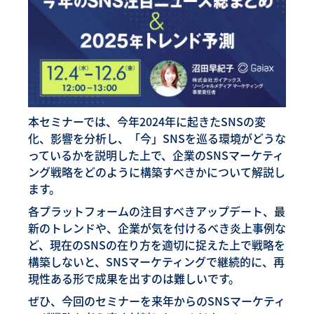
本セミナーでは、今年2024年に起きたSNSの変
化、影響を分析し、「今」SNSを巡る環境がどうな
っているかを説明した上で、企業のSNSマーケティ
ング戦略をどのように構築すべきかについて解説し
ます。
各プラットフォームの注目すべきアップデート、最
新のトレンドや、企業が気を付けるべき炎上事例な
ど、現在のSNSの在り方を適切に捉えた上で戦略を
構築しないと、SNSマーケティングで継続的に、再
現性ある形で成果を出すのは難しいです。
ぜひ、今回のセミナーを来年からのSNSマーケティ