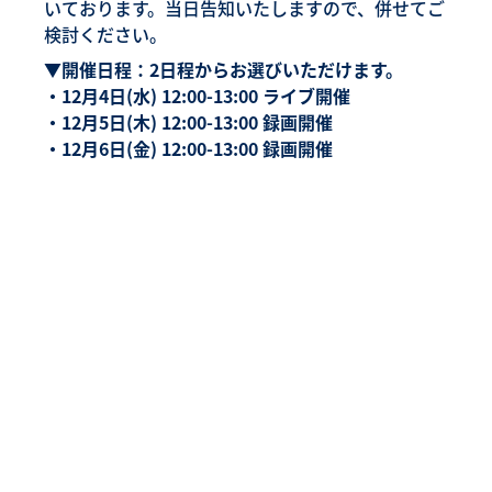
いております。当日告知いたしますので、併せてご
検討ください。
▼開催日程：2日程からお選びいただけます。
・12月4日(水) 12:00-13:00 ライブ開催
・12月5日(木) 12:00-13:00 録画開催
・12月6日(金) 12:00-13:00 録画開催