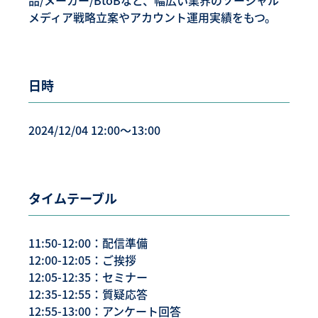
品/メーカー/BtoBなど、幅広い業界のソーシャル
メディア戦略立案やアカウント運用実績をもつ。
日時
2024/12/04 12:00〜13:00
タイムテーブル
11:50-12:00：配信準備
12:00-12:05：ご挨拶
12:05-12:35：セミナー
12:35-12:55：質疑応答
12:55-13:00：アンケート回答