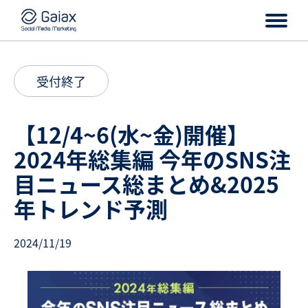
受付終了
【12/4~6(水~金)開催】
2024年総集編 今年のSNS注
目ニュース総まとめ&2025
年トレンド予測
2024/11/19