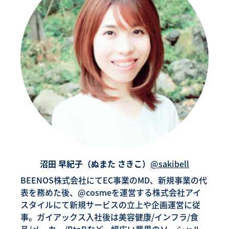
沼田 早紀子（ぬまた さきこ）
@sakibell
BEENOS株式会社にてEC事業のMD、新規事業の代
表を務めた後、@cosmeを運営する株式会社アイ
スタイルにて新規サービスの立上や企画運営に従
事。ガイアックス入社後は美容健康/インフラ/食