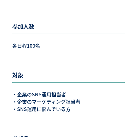
参加人数
各日程100名
対象
・企業のSNS運用担当者
・企業のマーケティング担当者
・SNS運用に悩んでいる方