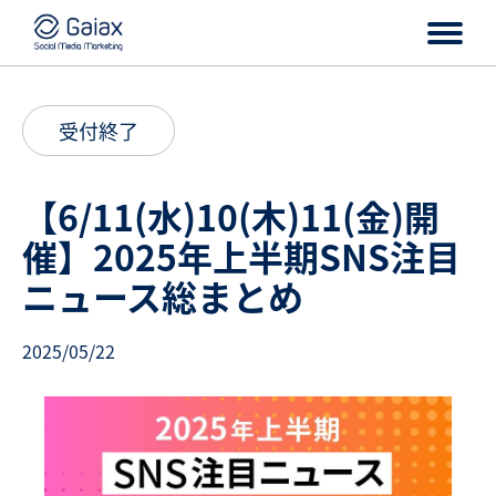
受付終了
【6/11(水)10(木)11(金)開
催】2025年上半期SNS注目
ニュース総まとめ
2025/05/22