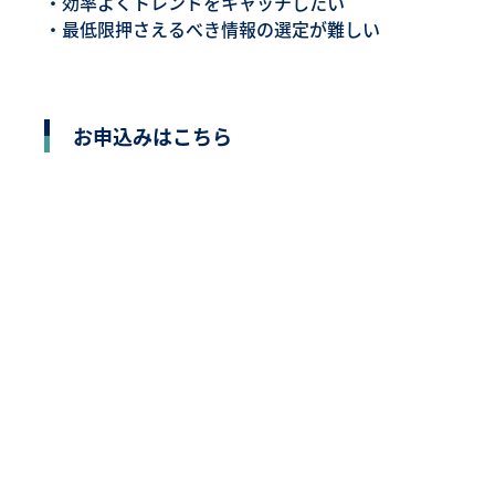
・効率よくトレンドをキャッチしたい
・最低限押さえるべき情報の選定が難しい
お申込みはこちら