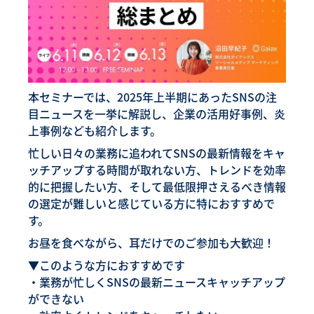
本セミナーでは、2025年上半期にあったSNSの注
目ニュースを一挙に解説し、企業の活用好事例、炎
上事例なども紹介します。
忙しい日々の業務に追われてSNSの最新情報をキャ
ッチアップする時間が取れない方、トレンドを効率
的に把握したい方、そして最低限押さえるべき情報
の選定が難しいと感じている方に特におすすめで
す。
お昼を食べながら、耳だけでのご参加も大歓迎！
▼このような方におすすめです
・業務が忙しくSNSの最新ニュースキャッチアップ
ができない