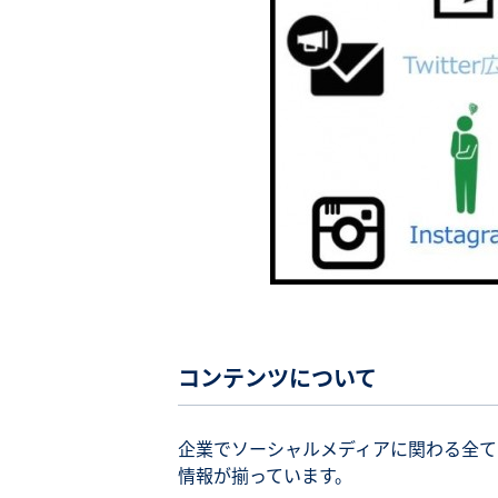
コンテンツについて
企業でソーシャルメディアに関わる全て
情報が揃っています。