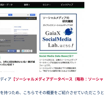
SNS勉強会・eラーニング
ディア
【ソーシャルメディアデータベース（略称：ソーシャ
を持つため、こちらでその概要をご紹介させていただこうと