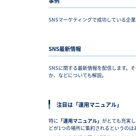
事例
SNSマーケティングで成功している企
SNS最新情報
SNSに関する最新情報を配信します。
か、などについても解説。
注目は「運用マニュアル」
特に
「運用マニュアル」
がとても充実し
どが1つの場所に集約されるというのは