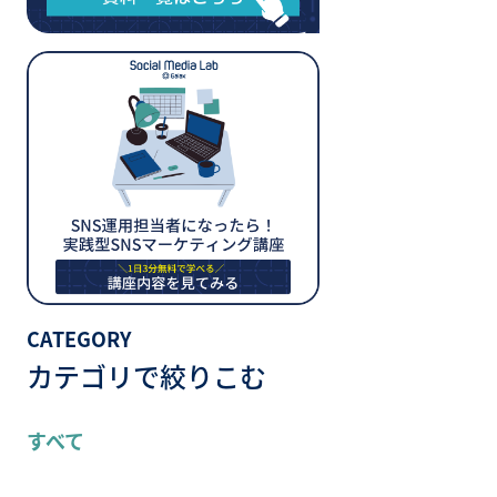
CATEGORY
カテゴリで絞りこむ
すべて