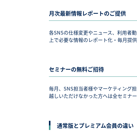
月次最新情報レポートのご提供
各SNSの仕様変更やニュース、利用者
上で必要な情報のレポート化・毎月提供
セミナーの無料ご招待
毎月、SNS担当者様やマーケティング
越しいただけなかった方へは全セミナー
通常版とプレミアム会員の違い