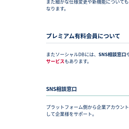
また細かな仕様変更や新機能についても
なります。
プレミアム有料会員について
またソーシャルDBには、
SNS相談窓口
サービス
もあります。
SNS相談窓口
プラットフォーム側から企業アカウント
して企業様をサポート。