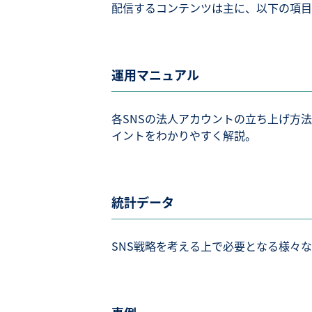
配信するコンテンツは主に、以下の項目
運用マニュアル
各SNSの法人アカウントの立ち上げ方
イントをわかりやすく解説。
統計データ
SNS戦略を考える上で必要となる様々