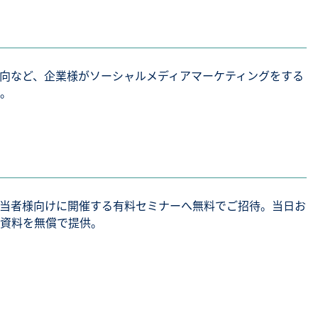
動向など、企業様がソーシャルメディアマーケティングをする
。
担当者様向けに開催する有料セミナーへ無料でご招待。当日お
資料を無償で提供。