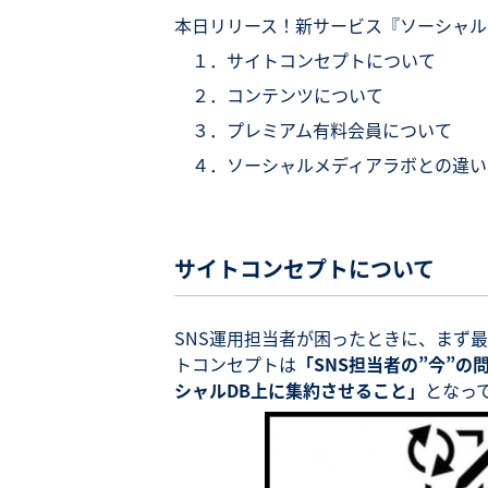
本日リリース！新サービス『ソーシャル
１．サイトコンセプトについて
２．コンテンツについて
３．プレミアム有料会員について
４．ソーシャルメディアラボとの違い
サイトコンセプトについて
SNS運用担当者が困ったときに、まず
トコンセプトは
「SNS担当者の”今”
シャルDB上に集約させること」
となっ