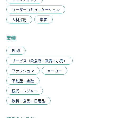
ユーザーコミュニケーション
人材採用
集客
業種
BtoB
サービス（飲食店・教育・小売）
ファッション
メーカー
不動産・金融
観光・レジャー
飲料・食品・日用品