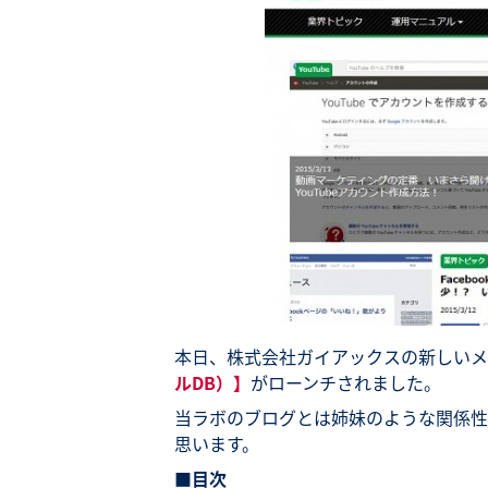
本日、株式会社ガイアックスの新しいメ
ルDB）】
がローンチされました。
当ラボのブログとは姉妹のような関係性
思います。
■目次