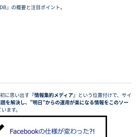
DB』の概要と注目ポイント。
最初に思い出す
『情報集約メディア』
という位置付けで、サイ
の問題を解決し、”明日”からの運用が楽になる情報をこのソー
ています。