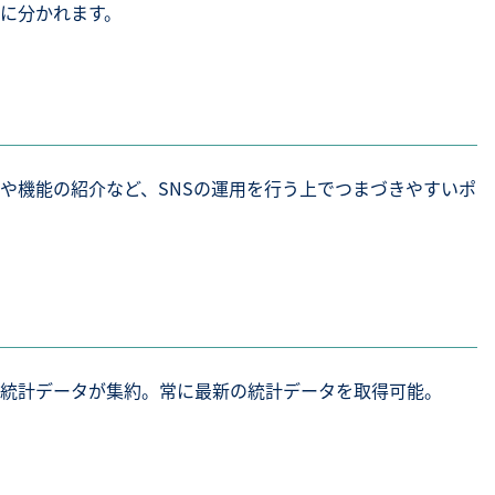
に分かれます。
法や機能の紹介など、SNSの運用を行う上でつまづきやすいポ
な統計データが集約。常に最新の統計データを取得可能。