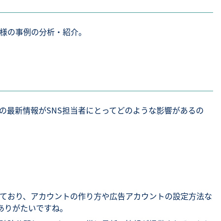
業様の事例の分析・紹介。
その最新情報がSNS担当者にとってどのような影響があるの
ており、アカウントの作り方や広告アカウントの設定方法な
ありがたいですね。