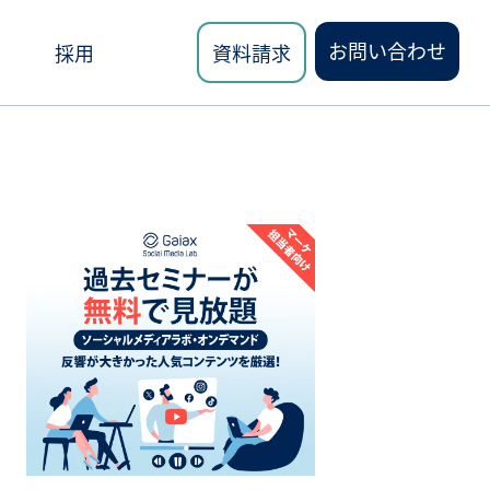
お問い合わせ
採用
資料請求
ロード
講座