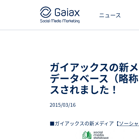
ニュース
ガイアックスの新メ
データベース（略称
スされました！
2015/03/16
■ガイアックスの新メディア【
ソーシャ