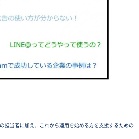
の担当者に加え、これから運用を始める方を支援するための