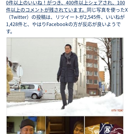
0件以上のいいね！がつき、400件以上シェアされ、100
件以上のコメントが残されています。
同じ写真を使ったX
（Twitter）の投稿は、リツイートが2,545件、いいねが
1,428件と、やはりFacebookの方が反応が良いようで
す。