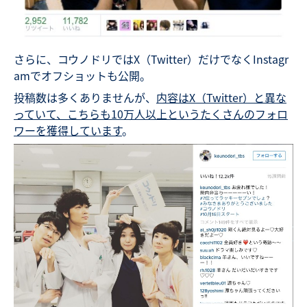
さらに、コウノドリではX（Twitter）だけでなくInstagr
amでオフショットも公開。
投稿数は多くありませんが、
内容はX（Twitter）と異な
っていて、こちらも10万人以上というたくさんのフォロ
ワーを獲得しています
。