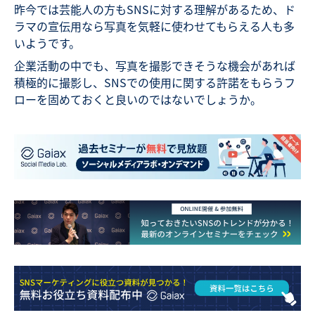
昨今では芸能人の方もSNSに対する理解があるため、ド
ラマの宣伝用なら写真を気軽に使わせてもらえる人も多
いようです。
企業活動の中でも、写真を撮影できそうな機会があれば
積極的に撮影し、SNSでの使用に関する許諾をもらうフ
ローを固めておくと良いのではないでしょうか。