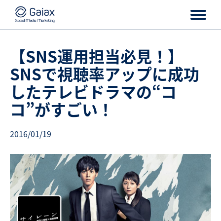
【SNS運用担当必見！】
SNSで視聴率アップに成功
したテレビドラマの“コ
コ”がすごい！
2016/01/19