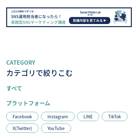
CATEGORY
カテゴリで絞りこむ
すべて
プラットフォーム
Facebook
Instagram
LINE
TikTok
X(Twitter)
YouTube