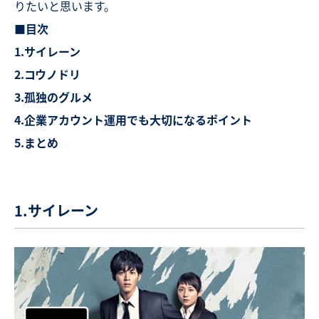
りたいと思います。
■目次
1.サイレーン
2.コウノドリ
3.孤独のグルメ
4.企業アカウント運用でも大切になるポイント
5.まとめ
1.サイレーン