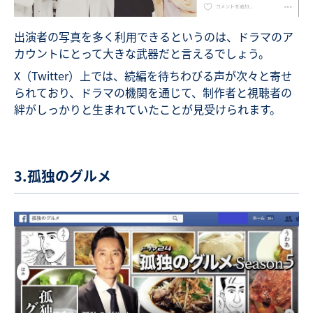
出演者の写真を多く利用できるというのは、ドラマのア
カウントにとって大きな武器だと言えるでしょう。
X（Twitter）上では、続編を待ちわびる声が次々と寄せ
られており、ドラマの機関を通じて、制作者と視聴者の
絆がしっかりと生まれていたことが見受けられます。
3.孤独のグルメ