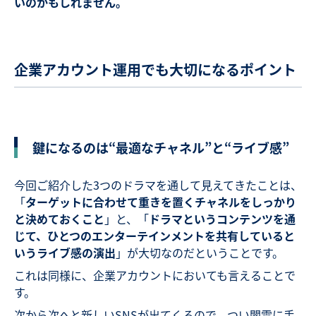
いのかもしれません。
企業アカウント運用でも大切になるポイント
鍵になるのは“最適なチャネル”と“ライブ感”
今回ご紹介した3つのドラマを通して見えてきたことは、
「
ターゲットに合わせて重きを置くチャネルをしっかり
と決めておくこと
」と、「
ドラマというコンテンツを通
じて、ひとつのエンターテインメントを共有していると
いうライブ感の演出
」が大切なのだということです。
これは同様に、企業アカウントにおいても言えることで
す。
次から次へと新しいSNSが出てくるので、つい闇雲に手