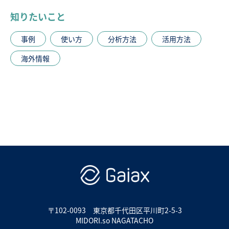
知りたいこと
事例
使い方
分析方法
活用方法
海外情報
〒102-0093
東京都千代田区平川町2-5-3
MIDORI.so NAGATACHO