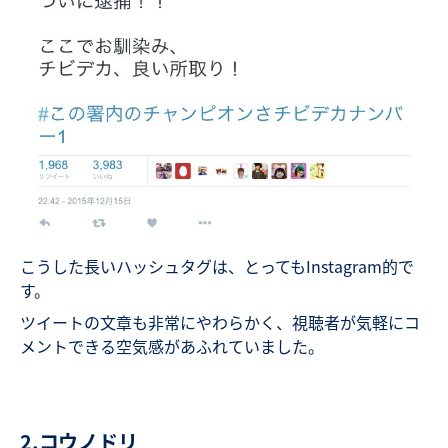
こうした長いハッシュタグは、とってもInstagram的で
す。
ツイートの文章も非常にやわらかく、視聴者が気軽にコ
メントできる空気感があふれていました。
2.コウノドリ