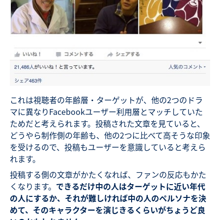
これは視聴者の年齢層・ターゲットが、他の2つのドラ
マに異なりFacebookユーザー利用層とマッチしていた
ためだと考えられます。投稿された文章を見ていると、
どうやら制作側の年齢も、他の2つに比べて高そうな印象
を受けるので、投稿もユーザーを意識していると考えら
れます。
投稿する側の文章がかたくなれば、ファンの反応もかた
くなります。
できるだけ中の人はターゲットに近い年代
の人にするか、それが難しければ中の人のペルソナを決
めて、そのキャラクターを演じきるくらいがちょうど良