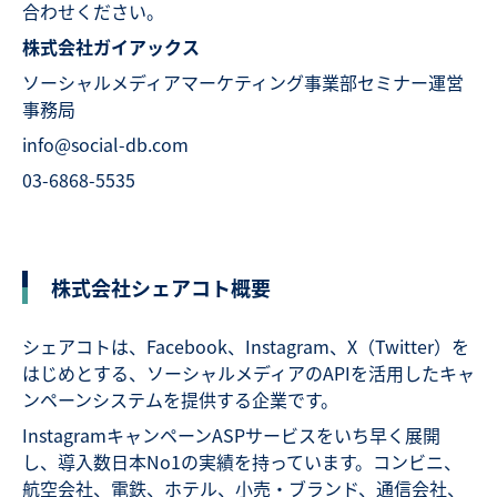
合わせください。
株式会社ガイアックス
ソーシャルメディアマーケティング事業部セミナー運営
事務局
info@social-db.com
03-6868-5535
株式会社シェアコト概要
シェアコトは、Facebook、Instagram、X（Twitter）を
はじめとする、ソーシャルメディアのAPIを活用したキャ
ンペーンシステムを提供する企業です。
InstagramキャンペーンASPサービスをいち早く展開
し、導入数日本No1の実績を持っています。コンビニ、
航空会社、電鉄、ホテル、小売・ブランド、通信会社、