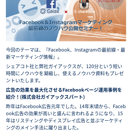
今回のテーマは、『Facebook、Instagramの最前線・最
新マーケティング情報』。
シェアコト社と弊社ガイアックスが、120分という短い
時間にノウハウを凝縮し、使えるノウハウ資料もプレゼ
ントいたします。
広告の効果を最大化させるFacebookページ運用事例を
紹介！(株式会社ガイアックスパート)
昨年はFacebook広告元年でした。14年末頃から、Faceb
ook広告の効果が高いと盛んに言われるようになり、15
年はリスティングやディスプレイ広告と並ぶマーケティ
ングのメイン手法に躍り出ました。