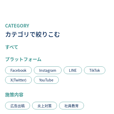
CATEGORY
カテゴリで絞りこむ
すべて
プラットフォーム
Facebook
Instagram
LINE
TikTok
X(Twitter)
YouTube
施策内容
広告出稿
炎上対策
社員教育