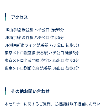
アクセス
JR山手線 渋谷駅 ハチ公口 徒歩5分
JR埼京線 渋谷駅 ハチ公口 徒歩5分
JR湘南新宿ライン 渋谷駅 ハチ公口 徒歩5分
東京メトロ銀座線 渋谷駅 ハチ公口 徒歩5分
東京メトロ半蔵門線 渋谷駅 3a出口 徒歩3分
東京メトロ副都心線 渋谷駅 3a出口 徒歩3分
その他お問い合わせ
本セミナーに関するご質問、ご相談は以下担当にお問い