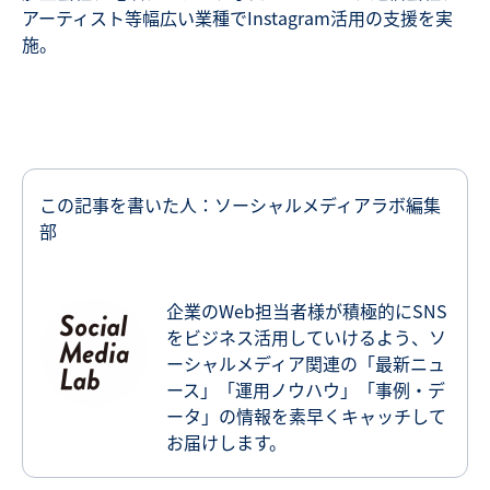
アーティスト等幅広い業種でInstagram活用の支援を実
施。
この記事を書いた人：ソーシャルメディアラボ編集
部
企業のWeb担当者様が積極的にSNS
をビジネス活用していけるよう、ソ
ーシャルメディア関連の「最新ニュ
ース」「運用ノウハウ」「事例・デ
ータ」の情報を素早くキャッチして
お届けします。