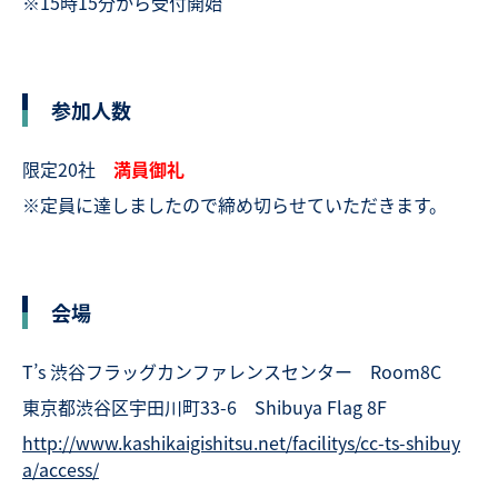
※15時15分から受付開始
参加人数
限定20社
満員御礼
※定員に達しましたので締め切らせていただきます。
会場
T’s 渋谷フラッグカンファレンスセンター Room8C
東京都渋谷区宇田川町33-6 Shibuya Flag 8F
http://www.kashikaigishitsu.net/facilitys/cc-ts-shibuy
a/access/