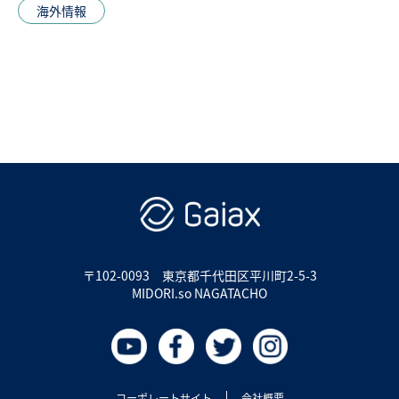
海外情報
〒102-0093
東京都千代田区平川町2-5-3
MIDORI.so NAGATACHO
コーポレートサイト
会社概要