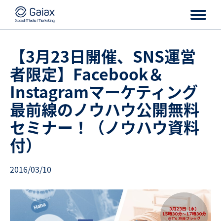
【3月23日開催、SNS運営
者限定】Facebook＆
Instagramマーケティング
最前線のノウハウ公開無料
セミナー！（ノウハウ資料
付）
2016/03/10