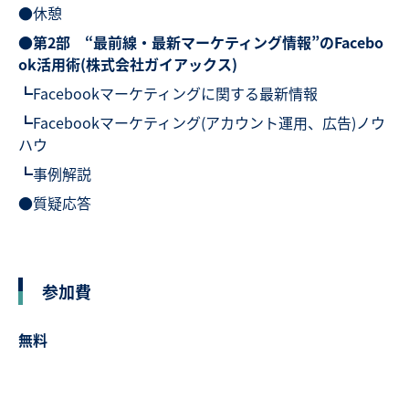
●休憩
●
第2部 “最前線・最新マーケティング情報”のFacebo
ok活用術(株式会社ガイアックス)
┗Facebookマーケティングに関する最新情報
┗Facebookマーケティング(アカウント運用、広告)ノウ
ハウ
┗事例解説
●質疑応答
参加費
無料