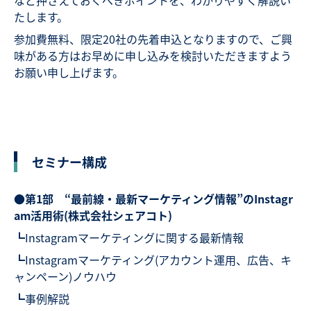
たします。
参加費無料、限定20社の先着申込となりますので、ご興
味がある方はお早めに申し込みを検討いただきますよう
お願い申し上げます。
セミナー構成
●
第1部 “最前線・最新マーケティング情報”のInstagr
am活用術(株式会社シェアコト)
┗Instagramマーケティングに関する最新情報
┗Instagramマーケティング(アカウント運用、広告、キ
ャンペーン)ノウハウ
┗事例解説