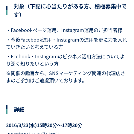
対象（下記に心当たりがある方、積極募集中で
す）
・Facebookページ運用、Instagram運用のご担当者様
・今後Facebook運用・Instagramの運用を更に力を入れ
ていきたいと考えている方
・Fcebook・Instagramのビジネス活用方法についてよ
り深く知りたいという方
※開催の趣旨から、SNSマーケティング関連の代理店さ
まのご参加はご遠慮頂いております。
詳細
2016/3/23(水)15時30分〜17時30分