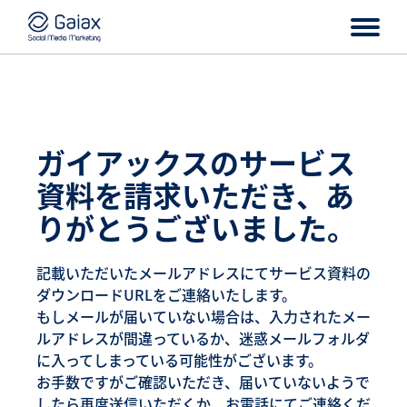
ガイアックスのサービス
資料を請求いただき、あ
りがとうございました。
記載いただいたメールアドレスにてサービス資料の
ダウンロードURLをご連絡いたします。
もしメールが届いていない場合は、入力されたメー
ルアドレスが間違っているか、迷惑メールフォルダ
に入ってしまっている可能性がございます。
お手数ですがご確認いただき、届いていないようで
したら再度送信いただくか、お電話にてご連絡くだ