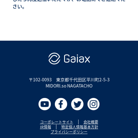
さい。
〒102-0093
東京都千代田区平川町2-5-3
MIDORI.so NAGATACHO
コーポレートサイト
会社概要
IR情報
特定個人情報基本方針
プライバシーポリシー