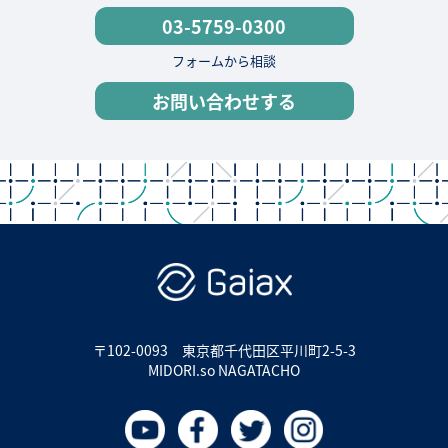
03-5759-0300
フォームから相談
お問い合わせする
〒102-0093
東京都千代田区平川町2-5-3
MIDORI.so NAGATACHO