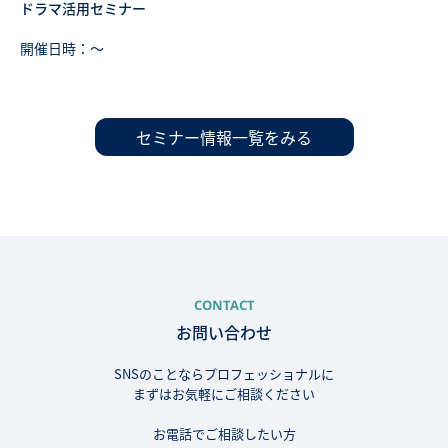
ドラマ活用セミナー
開催日時：〜
セミナー情報一覧をみる
CONTACT
お問い合わせ
SNSのことならプロフェッショナルに
まずはお気軽にご相談ください
お電話でご相談したい方