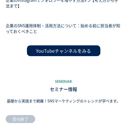
企業のInstagramでフォロワーを増やす方法9つ【考え方から手
法まで】
企業のSNS運用体制・活用方法について：始める前に担当者が知
っておくべきこと
YouTubeチャンネルをみる
SEMINAR
セミナー情報
基礎から実践まで網羅！SNSマーケティングのトレンドが学べます。
受付終了