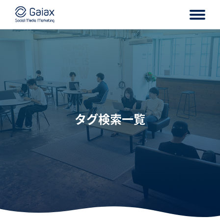
タグ検索一覧