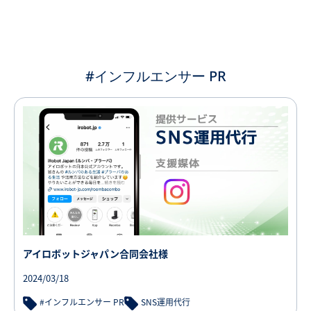
#インフルエンサー PR
アイロボットジャパン合同会社様
2024/03/18
#インフルエンサー PR
SNS運用代行