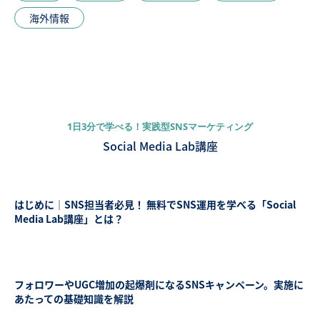
海外情報
1日3分で学べる！実践型SNSマーケティング
Social Media Lab講座
はじめに｜SNS担当者必見！ 無料でSNS運用を学べる「Social
Media Lab講座」とは？
フォロワーやUGC増加の起爆剤になるSNSキャンペーン。実施に
あたっての基礎知識を解説