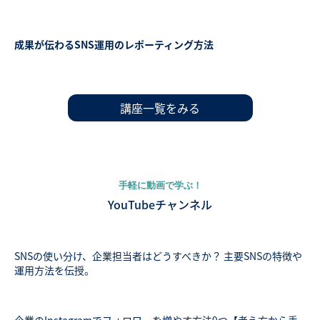
成果が伝わるSNS運用のレポーティング方法
講座一覧をみる
手軽に動画で学ぶ！
YouTubeチャンネル
SNSの使い分け、企業担当者はどうすべきか？ 主要SNSの特徴や
運用方法を伝授。