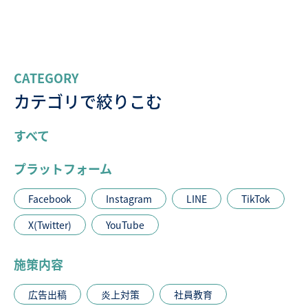
CATEGORY
カテゴリで絞りこむ
すべて
プラットフォーム
Facebook
Instagram
LINE
TikTok
X(Twitter)
YouTube
施策内容
広告出稿
炎上対策
社員教育