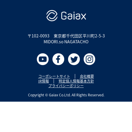
〒102-0093
東京都千代田区平川町2-5-3
MIDORI.so NAGATACHO
コーポレートサイト
会社概要
IR情報
特定個人情報基本方針
プライバシーポリシー
Copyright © Gaiax Co.Ltd. All Rights Reserved.