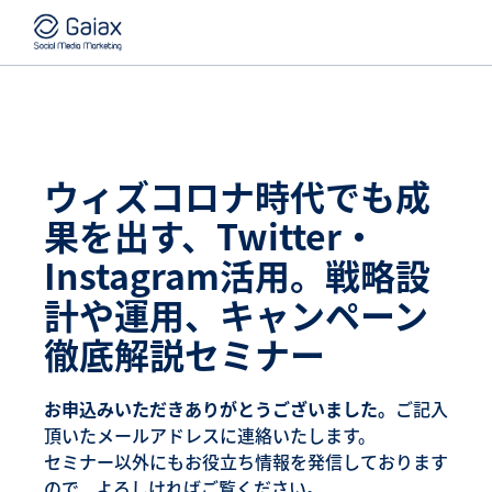
ウィズコロナ時代でも成
果を出す、Twitter・
Instagram活用。戦略設
計や運用、キャンペーン
徹底解説セミナー
お申込みいただきありがとうございました。
ご記入
頂いたメールアドレスに連絡いたします。
セミナー以外にもお役立ち情報を発信しております
ので、よろしければご覧ください。