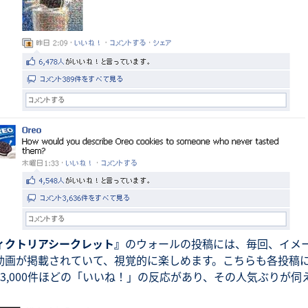
ィクトリアシークレット』
のウォールの投稿には、毎回、イメ
動画が掲載されていて、視覚的に楽しめます。こちらも各投稿
万3,000件ほどの「いいね！」の反応があり、その人気ぶりが伺