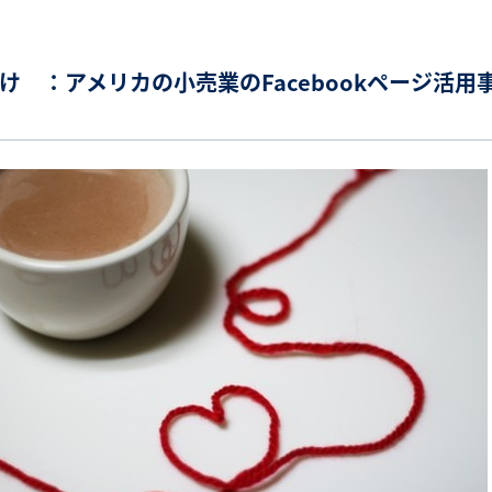
け ：アメリカの小売業のFacebookページ活用