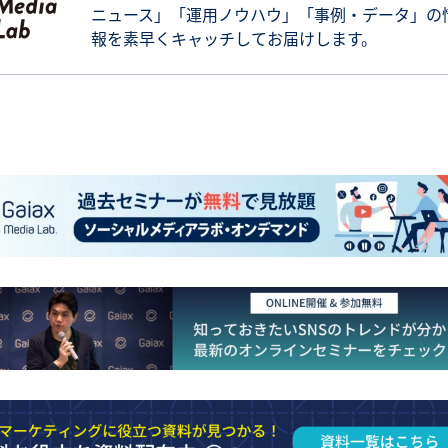
ニュース」「運用ノウハウ」「事例・データ」の
報を素早くキャッチしてお届けします。