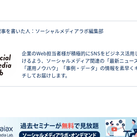
記事を書いた人：ソーシャルメディアラボ編集部
企業のWeb担当者様が積極的にSNSをビジネス活用
けるよう、ソーシャルメディア関連の「最新ニュー
「運用ノウハウ」「事例・データ」の情報を素早く
チしてお届けします。