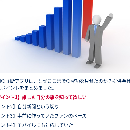
聞の診断アプリは、なぜここまでの成功を見せたのか？提供会
にポイントをまとめました。
イント1】誰しも自分の事を知って欲しい
イント2】自分新聞という切り口
イント3】事前に作っていたファンのベース
イント4】モバイルにも対応していた