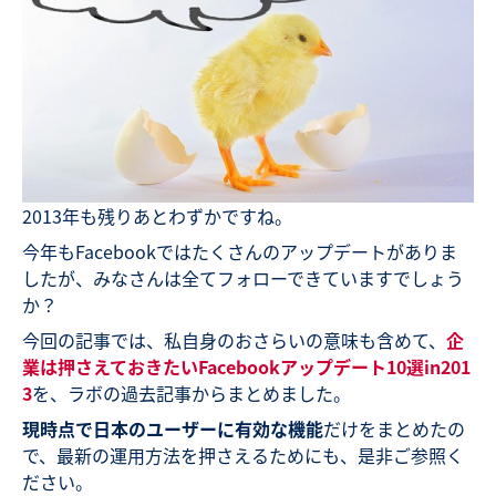
2013年も残りあとわずかですね。
今年もFacebookではたくさんのアップデートがありま
したが、みなさんは全てフォローできていますでしょう
か？
今回の記事では、私自身のおさらいの意味も含めて、
企
業は押さえておきたいFacebookアップデート10選in201
3
を、ラボの過去記事からまとめました。
現時点で日本のユーザーに有効な機能
だけをまとめたの
で、最新の運用方法を押さえるためにも、是非ご参照く
ださい。