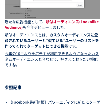
新たな広告機能として、
類似オーディエンス(Lookalike
Audience)
も今年デビューしました。
類似オーディエンスとは、
カスタムオーディエンスに登
録されているユーザーと”似ている”ユーザーのリストを
作ってくれてターゲットにできる機能
です。
今年の10月より全広告主が利用できるようになったカス
タムオーディエンス
と合わせて、押さえておきたい機能
ですね。
参照記事
・
【Facebook最新情報】パワーエディタに新たにターゲ