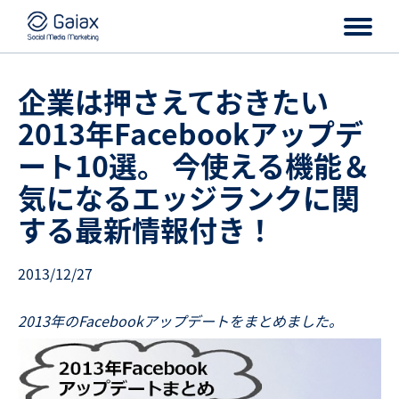
企業は押さえておきたい
2013年Facebookアップデ
ート10選。 今使える機能＆
気になるエッジランクに関
する最新情報付き！
2013/12/27
2013年のFacebookアップデートをまとめました。