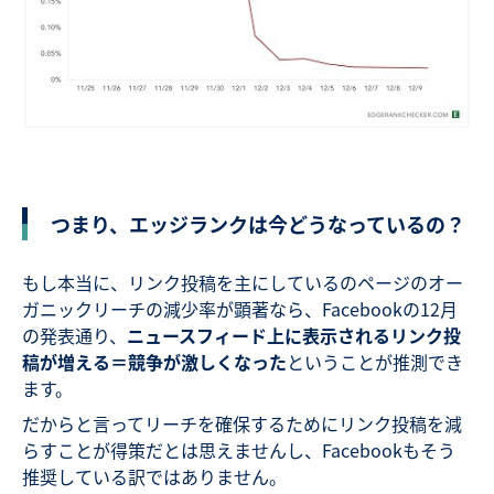
つまり、エッジランクは今どうなっているの？
もし本当に、リンク投稿を主にしているのページのオー
ガニックリーチの減少率が顕著なら、Facebookの12月
の発表通り、
ニュースフィード上に表示されるリンク投
稿が増える＝競争が激しくなった
ということが推測でき
ます。
だからと言ってリーチを確保するためにリンク投稿を減
らすことが得策だとは思えませんし、Facebookもそう
推奨している訳ではありません。