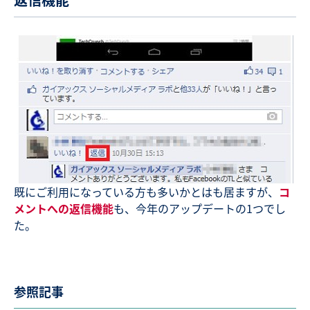
既にご利用になっている方も多いかとはも居ますが、
コ
メントへの返信機能
も、今年のアップデートの1つでし
た。
参照記事