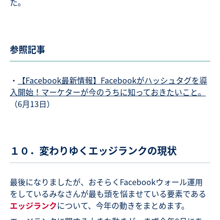
た。
参照記事
・
【Facebook最新情報】Facebookがハッシュタグを導
入開始！マーケターが今のうちに知っておきたいこと。
（6月13日）
１０．変わりゆくエッジランクの現状
最後になりましたが、おそらくFacebookウォール運用
をしているみなさんが最も頭を悩ませている要素である
エッジランク
について、今年の動きをまとめます。