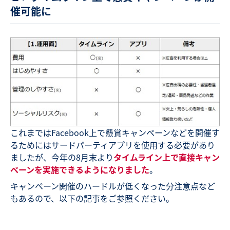
催可能に
これまではFacebook上で懸賞キャンペーンなどを開催す
るためにはサードパーティアプリを使用する必要があり
ましたが、今年の8月末より
タイムライン上で直接キャン
ペーンを実施できるようになりました
。
キャンペーン開催のハードルが低くなった分注意点など
もあるので、以下の記事をご参照ください。