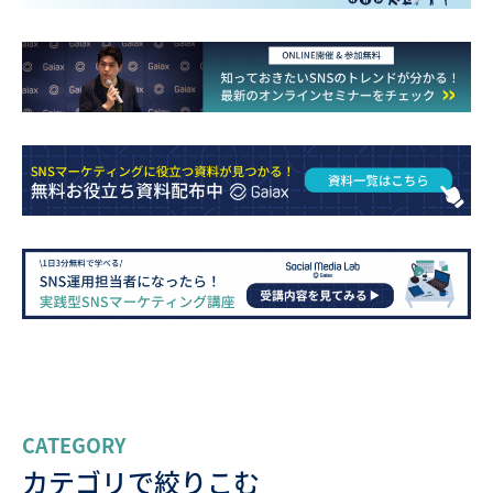
CATEGORY
カテゴリで絞りこむ