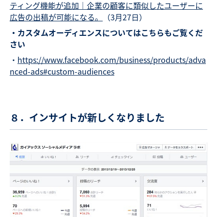
ティング機能が追加｜企業の顧客に類似したユーザーに
広告の出稿が可能になる。
（3月27日）
・カスタムオーディエンスについてはこちらもご覧くだ
さい
・
https://www.facebook.com/business/products/adva
nced-ads#custom-audiences
８．インサイトが新しくなりました