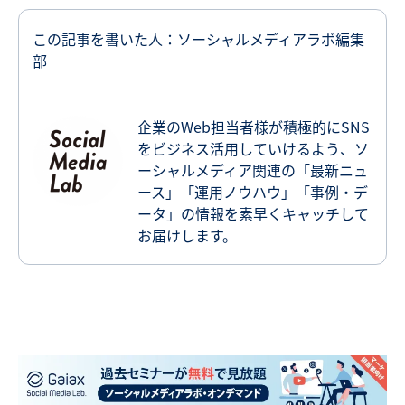
この記事を書いた人：ソーシャルメディアラボ編集
部
企業のWeb担当者様が積極的にSNS
をビジネス活用していけるよう、ソ
ーシャルメディア関連の「最新ニュ
ース」「運用ノウハウ」「事例・デ
ータ」の情報を素早くキャッチして
お届けします。