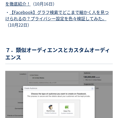
を徹底紹介！
（10月16日）
・
【Facebook】グラフ検索でどこまで細かく人を見つ
けられるの？プライバシー設定を色々検証してみた。
（10月22日）
７．類似オーディエンスとカスタムオーディ
エンス