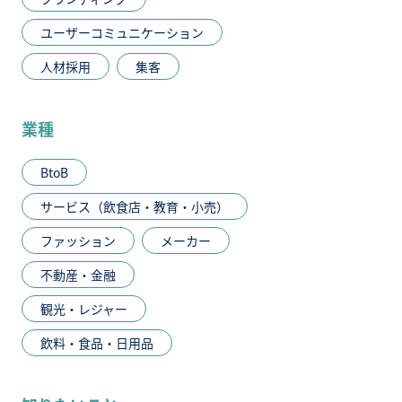
ユーザーコミュニケーション
人材採用
集客
業種
BtoB
サービス（飲食店・教育・小売）
ファッション
メーカー
不動産・金融
観光・レジャー
飲料・食品・日用品