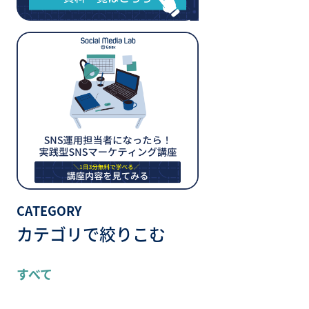
CATEGORY
カテゴリで絞りこむ
すべて