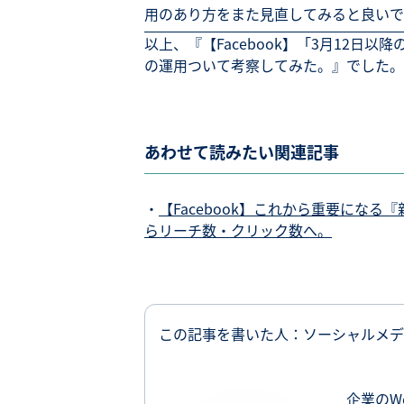
用のあり方をまた見直してみると良いで
以上、『【Facebook】「3月12
の運用ついて考察してみた。』でした。
あわせて読みたい関連記事
・
【Facebook】これから重要にな
らリーチ数・クリック数へ。
この記事を書いた人：ソーシャルメデ
企業のW