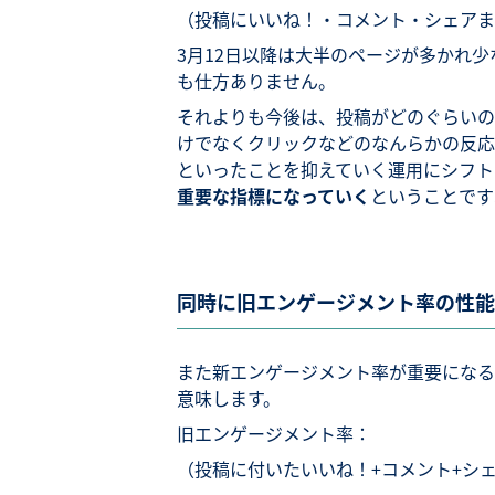
（投稿にいいね！・コメント・シェアま
3月12日以降は大半のページが多かれ少
も仕方ありません。
それよりも今後は、投稿がどのぐらいの
けでなくクリックなどのなんらかの反応
といったことを抑えていく運用にシフト
重要な指標になっていく
ということです
同時に旧エンゲージメント率の性能
また新エンゲージメント率が重要になる
意味します。
旧エンゲージメント率：
（投稿に付いたいいね！+コメント+シ