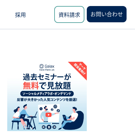
お問い合わせ
採用
資料請求
ロード
講座