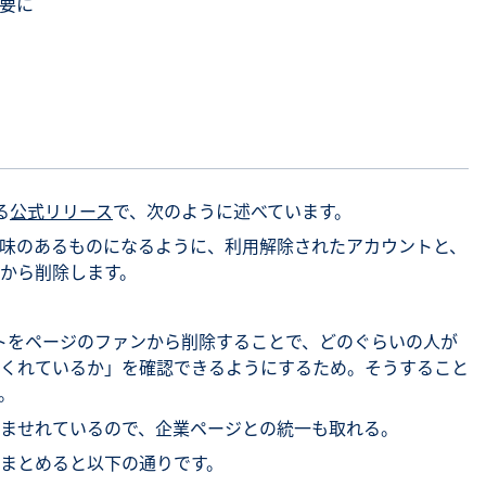
要に
る
公式リリース
で、次のように述べています。
味のあるものになるように、利用解除されたアカウントと、
から削除します。
ウントをページのファンから削除することで、どのぐらいの人が
くれているか」を確認できるようにするため。そうすること
。
ませれているので、企業ページとの統一も取れる。
まとめると以下の通りです。