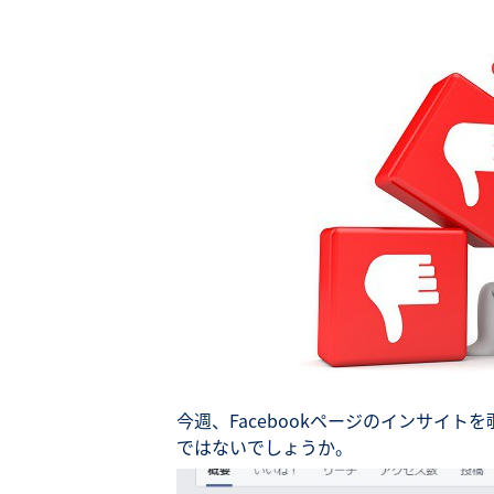
今週、Facebookページのインサイ
ではないでしょうか。