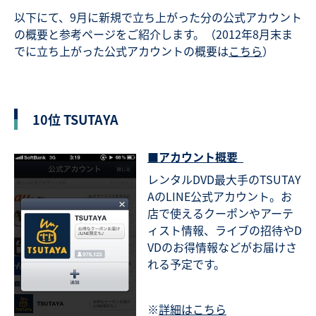
以下にて、9月に新規で立ち上がった分の公式アカウント
の概要と参考ページをご紹介します。（2012年8月末ま
でに立ち上がった公式アカウントの概要は
こちら
）
10位 TSUTAYA
■アカウント概要
レンタルDVD最大手のTSUTAY
AのLINE公式アカウント。お
店で使えるクーポンやアーテ
ィスト情報、ライブの招待やD
VDのお得情報などがお届けさ
れる予定です。
※
詳細はこちら