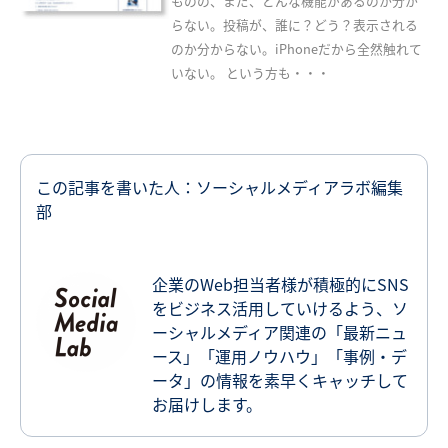
ものの、まだ、どんな機能があるのか分か
らない。投稿が、誰に？どう？表示される
のか分からない。iPhoneだから全然触れて
いない。 という方も・・・
この記事を書いた人：ソーシャルメディアラボ編集
部
企業のWeb担当者様が積極的にSNS
をビジネス活用していけるよう、ソ
ーシャルメディア関連の「最新ニュ
ース」「運用ノウハウ」「事例・デ
ータ」の情報を素早くキャッチして
お届けします。