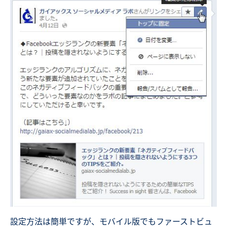
設定方法は簡単ですが、モバイル版でもファーストビュ