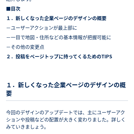
■目次
１．新しくなった企業ページのデザインの概要
－ユーザーアクションが最上部に
－一目で地図・住所などの基本情報が把握可能に
－その他の変更点
２．投稿をページトップに持ってくるためのTIPS
１．新しくなった企業ページのデザインの概
要
今回のデザインのアップデートでは、主にユーザーアク
ションや投稿などの配置が大きく変わりました。詳しく
みていきましょう。