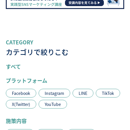
CATEGORY
カテゴリで絞りこむ
すべて
プラットフォーム
Facebook
Instagram
LINE
TikTok
X(Twitter)
YouTube
施策内容