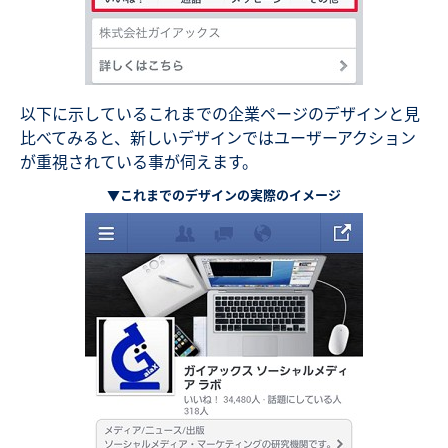
以下に示しているこれまでの企業ページのデザインと見
比べてみると、新しいデザインではユーザーアクション
が重視されている事が伺えます。
▼これまでのデザインの実際のイメージ