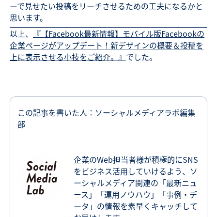
ーで見せたい投稿をリーチさせるための工夫になるかと
思います。
以上、
『【Facebook最新情報】モバイル版Facebookの
企業ページがアップデート！新デザインの概要＆投稿を
上に表示させる小技をご紹介。』
でした。
この記事を書いた人：ソーシャルメディアラボ編集
部
企業のWeb担当者様が積極的にSNS
をビジネス活用していけるよう、ソ
ーシャルメディア関連の「最新ニュ
ース」「運用ノウハウ」「事例・デ
ータ」の情報を素早くキャッチして