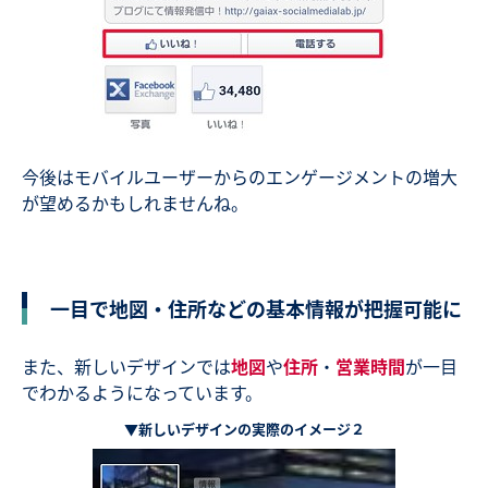
今後はモバイルユーザーからのエンゲージメントの増大
が望めるかもしれませんね。
一目で地図・住所などの基本情報が把握可能に
また、新しいデザインでは
地図
や
住所
・
営業時間
が一目
でわかるようになっています。
▼新しいデザインの実際のイメージ２