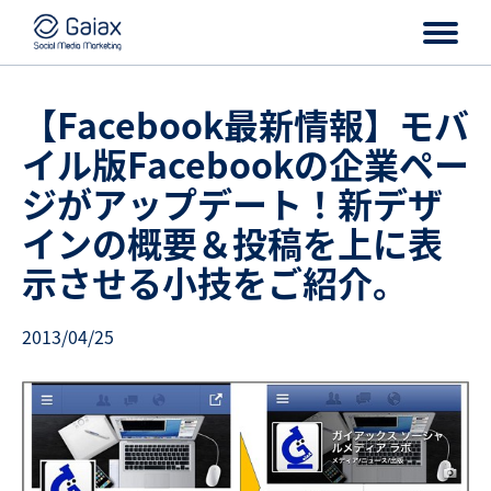
【Facebook最新情報】モバ
イル版Facebookの企業ペー
ジがアップデート！新デザ
インの概要＆投稿を上に表
示させる小技をご紹介。
2013/04/25