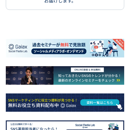
お届けします。