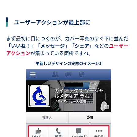
ユーザーアクションが最上部に
まず最初に目につくのが、カバー写真のすぐ下に並んだ
「いいね！」
「メッセージ」
「シェア」
などの
ユーザー
アクション
が集まっている箇所ですね。
▼新しいデザインの実際のイメージ1