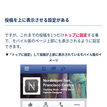
投稿を上に表示させる設定がある
ですが、これまでの投稿を1つだけ
トップに固定
する事
で、モバイル版のページ上部にも表示されるように設定
できます。
▼「トップに固定」して投稿が上部に表示されているモバイル版のイ
メージ