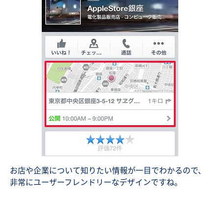
お店や企業について知りたい情報が一目でわかるので、
非常にユーザーフレンドリーなデザインですね。