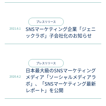
プレスリリース
SNSマーケティング企業「ジェニ
2021.6.1
ックラボ」子会社化のお知らせ
プレスリリース
日本最大級のSNSマーケティング
メディア「ソーシャルメディアラ
2020.4.2
ボ」、「SNSマーケティング最新
レポート」を公開