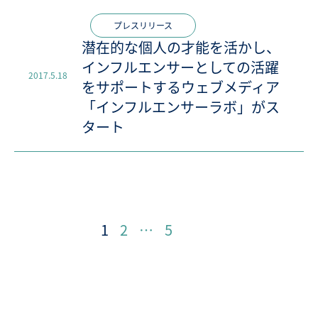
プレスリリース
潜在的な個人の才能を活かし、
インフルエンサーとしての活躍
2017.5.18
をサポートするウェブメディア
「インフルエンサーラボ」がス
タート
1
2
…
5