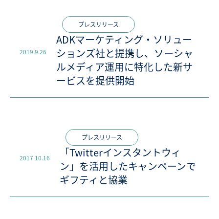
プレスリリース
ADKマーケティング・ソリュー
ションズ社と提携し、ソーシャ
2019.9.26
ルメディア運用に特化した新サ
ービスを提供開始
プレスリリース
「Twitterインスタントウィ
2017.10.16
ン」を活用したキャンペーンで
ギフティと協業