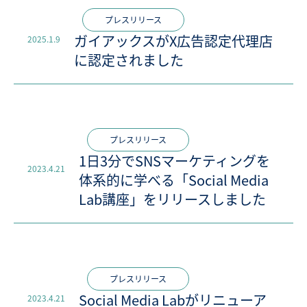
プレスリリース
ガイアックスがX広告認定代理店
2025.1.9
に認定されました
プレスリリース
1日3分でSNSマーケティングを
2023.4.21
体系的に学べる「Social Media
Lab講座」をリリースしました
プレスリリース
Social Media Labがリニューア
2023.4.21