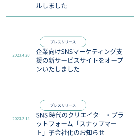
ルしました
プレスリリース
企業向けSNSマーケティング支
2023.4.20
援の新サービスサイトをオープ
ンいたしました
プレスリリース
SNS 時代のクリエイター・プラ
2023.2.14
ットフォーム「スナップマー
ト」子会社化のお知らせ