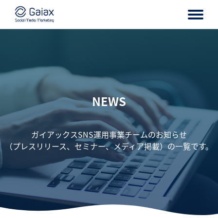
NEWS
ガイアックスSNS運用事業チームのお知らせ
（プレスリリース、セミナー、メディア掲載）の一覧です。