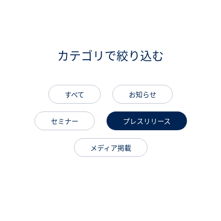
カテゴリで絞り込む
すべて
お知らせ
セミナー
プレスリリース
メディア掲載