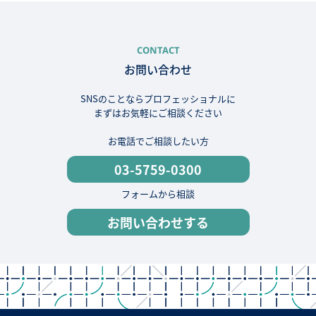
CONTACT
お問い合わせ
SNSのことならプロフェッショナルに
まずはお気軽にご相談ください
お電話でご相談したい方
03-5759-0300
フォームから相談
お問い合わせする