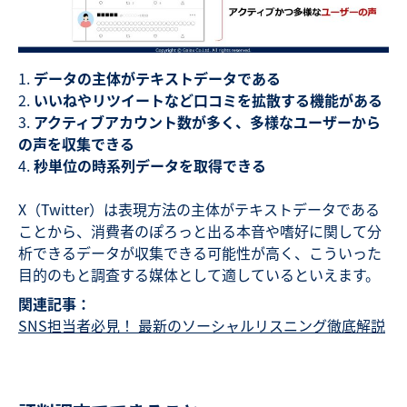
データの主体がテキストデータである
いいねやリツイートなど口コミを拡散する機能がある
アクティブアカウント数が多く、多様なユーザーから
の声を収集できる
秒単位の時系列データを取得できる
X（Twitter）は表現方法の主体がテキストデータである
ことから、消費者のぽろっと出る本音や嗜好に関して分
析できるデータが収集できる可能性が高く、こういった
目的のもと調査する媒体として適しているといえます。
関連記事：
SNS担当者必見！ 最新のソーシャルリスニング徹底解説