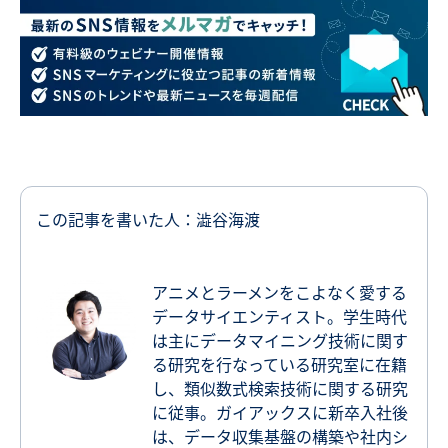
この記事を書いた人：澁谷海渡
アニメとラーメンをこよなく愛する
データサイエンティスト。学生時代
は主にデータマイニング技術に関す
る研究を行なっている研究室に在籍
し、類似数式検索技術に関する研究
に従事。ガイアックスに新卒入社後
は、データ収集基盤の構築や社内シ