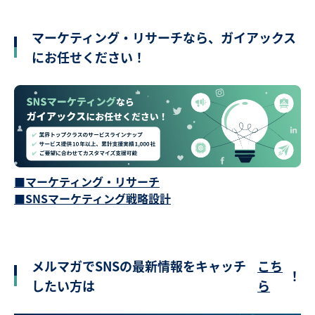
マーケティング・リサーチなら、ガイアックス
にお任せください！
■マーケティング・リサーチ
■SNSマーケティング戦略設計
メルマガでSNSの最新情報をキャッチ
こち
！
したい方は
ら