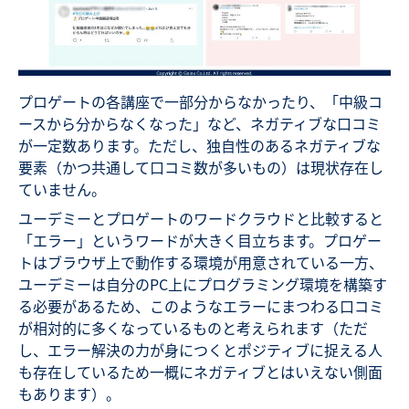
プロゲートの各講座で一部分からなかったり、「中級コ
ースから分からなくなった」など、ネガティブな口コミ
が一定数あります。ただし、独自性のあるネガティブな
要素（かつ共通して口コミ数が多いもの）は現状存在し
ていません。
ユーデミーとプロゲートのワードクラウドと比較すると
「エラー」というワードが大きく目立ちます。プロゲー
トはブラウザ上で動作する環境が用意されている一方、
ユーデミーは自分のPC上にプログラミング環境を構築す
る必要があるため、このようなエラーにまつわる口コミ
が相対的に多くなっているものと考えられます（ただ
し、エラー解決の力が身につくとポジティブに捉える人
も存在しているため一概にネガティブとはいえない側面
もあります）。