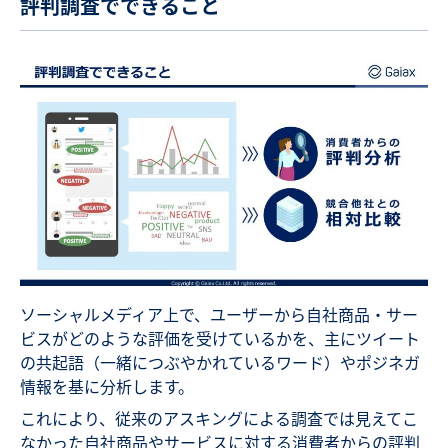
評判調査でできること
ソーシャルメディア上で、ユーザーから自社商品・サー
ビスがどのような評価を受けているかを、主にツイート
の共起語（一緒につぶやかれているワード）やポジネガ
情報を基に分析します。
これにより、従来のアスキングによる調査では見えてこ
なかった自社商品やサービスに対する消費者からの評判