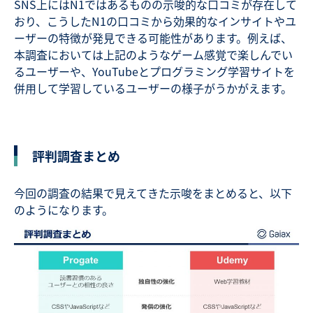
SNS上にはN1ではあるものの示唆的な口コミが存在して
おり、こうしたN1の口コミから効果的なインサイトやユ
ーザーの特徴が発見できる可能性があります。例えば、
本調査においては上記のようなゲーム感覚で楽しんでい
るユーザーや、YouTubeとプログラミング学習サイトを
併用して学習しているユーザーの様子がうかがえます。
評判調査まとめ
今回の調査の結果で見えてきた示唆をまとめると、以下
のようになります。