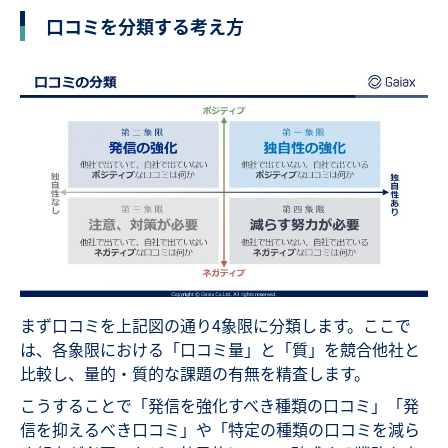
口コミを分類する考え方
まず口コミを上記図の通り4象限に分類します。ここで
は、各象限における「口コミ量」と「質」を競合他社と
比較し、量的・質的な課題の有無を精査します。
こうすることで「発信を強化すべき種類の口コミ」「発
信を抑えるべき口コミ」や「特定の種類の口コミを減ら