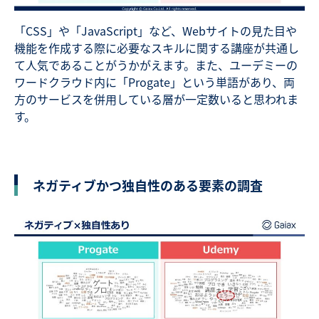
「CSS」や「JavaScript」など、Webサイトの見た目や
機能を作成する際に必要なスキルに関する講座が共通し
て人気であることがうかがえます。また、ユーデミーの
ワードクラウド内に「Progate」という単語があり、両
方のサービスを併用している層が一定数いると思われま
す。
ネガティブかつ独自性のある要素の調査