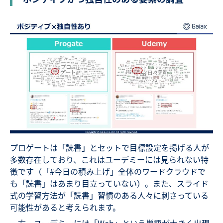
プロゲートは「読書」とセットで目標設定を掲げる人が
多数存在しており、これはユーデミーには見られない特
徴です（「#今日の積み上げ」全体のワードクラウドで
も「読書」はあまり目立っていない）。また、スライド
式の学習方法が「読書」習慣のある人々に刺さっている
可能性があると考えられます。
一方、ユーデミーには「Web」という単語が大きく出現