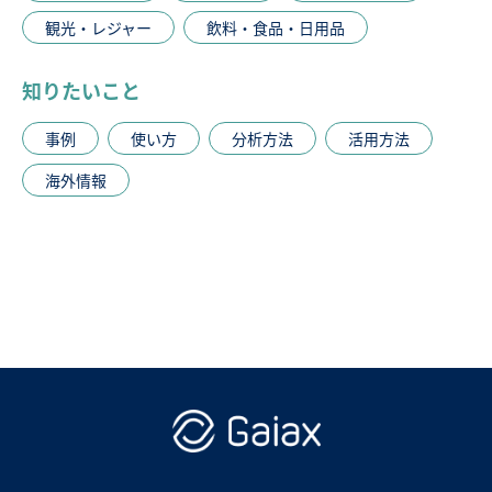
観光・レジャー
飲料・食品・日用品
知りたいこと
事例
使い方
分析方法
活用方法
海外情報