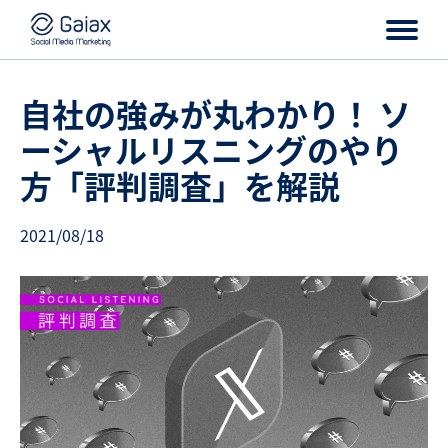
自社の強みが丸わかり！ ソ
ーシャルリスニングのやり
方「評判調査」を解説
2021/08/18