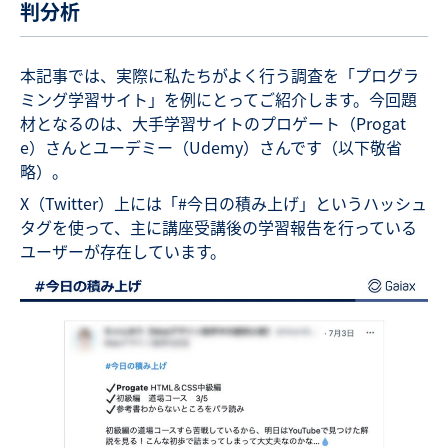
判分析
本記事では、実際に私たちがよく行う調査を「プログラ
ミング学習サイト」を例にとってご紹介します。今回題
材となるのは、大手学習サイトのプロゲート（Progat
e）さんとユーデミー（Udemy）さんです（以下敬省
略）。
X（Twitter）上には「#今日の積み上げ」というハッシュ
タグを使って、主に講座受講後の学習報告を行っている
ユーザーが存在しています。