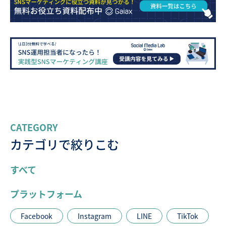
CATEGORY
カテゴリで絞りこむ
すべて
プラットフォーム
Facebook
Instagram
LINE
TikTok