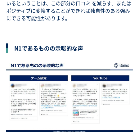
いるということは、この部分の口コミ を減らす、または
ポジティブに変換することができれば独自性のある強み
にできる可能性があります。
N1であるものの示唆的な声