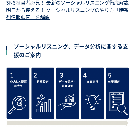
SNS担当者必見！ 最新のソーシャルリスニング徹底解説
明日から使える！ ソーシャルリスニングのやり方「時系
列情報調査」を解説
ソーシャルリスニング、データ分析に関する支
援のご案内