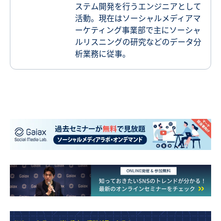
ステム開発を行うエンジニアとして
活動。現在はソーシャルメディアマ
ーケティング事業部で主にソーシャ
ルリスニングの研究などのデータ分
析業務に従事。