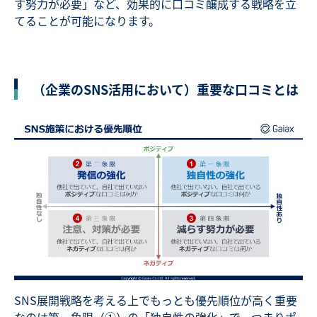
す努力が必要」など、効果的に口コミ醸成する戦略を立
てることが可能になります。
（企業のSNS活用において）重要な口コミとは
SNS展開戦略を考える上でもっとも優先順位が高く重要