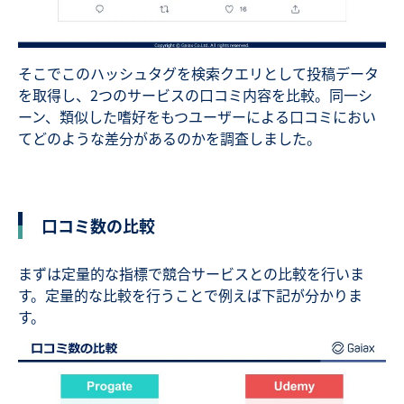
そこでこのハッシュタグを検索クエリとして投稿データ
を取得し、2つのサービスの口コミ内容を比較。同一シ
ーン、類似した嗜好をもつユーザーによる口コミにおい
てどのような差分があるのかを調査しました。
口コミ数の比較
まずは定量的な指標で競合サービスとの比較を行いま
す。定量的な比較を行うことで例えば下記が分かりま
す。