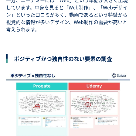
しています。中身を見ると「Web制作」、「Webデザイ
ン」といった口コミが多く、動画であるという特徴から
視覚的な情報が多いデザイン、Web制作の需要が高いと
考えられます。
ポジティブかつ独自性のない要素の調査