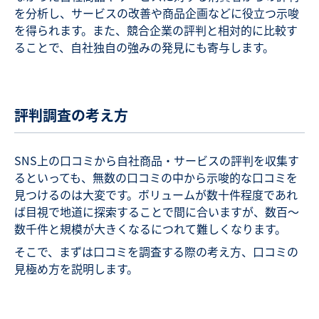
を分析し、サービスの改善や商品企画などに役立つ示唆
を得られます。また、競合企業の評判と相対的に比較す
ることで、自社独自の強みの発見にも寄与します。
評判調査の考え方
SNS上の口コミから自社商品・サービスの評判を収集す
るといっても、無数の口コミの中から示唆的な口コミを
見つけるのは大変です。ボリュームが数十件程度であれ
ば目視で地道に探索することで間に合いますが、数百～
数千件と規模が大きくなるにつれて難しくなります。
そこで、まずは口コミを調査する際の考え方、口コミの
見極め方を説明します。