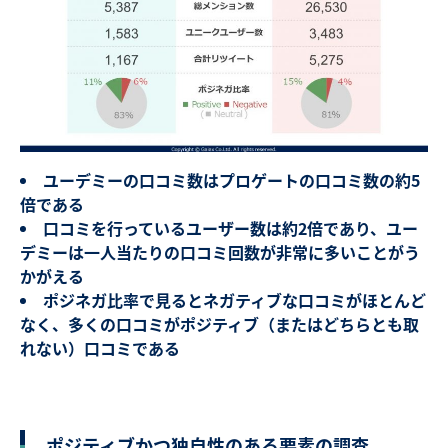
ユーデミーの口コミ数はプロゲートの口コミ数の約5
倍である
口コミを行っているユーザー数は約2倍であり、ユー
デミーは一人当たりの口コミ回数が非常に多いことがう
かがえる
ポジネガ比率で見るとネガティブな口コミがほとんど
なく、多くの口コミがポジティブ（またはどちらとも取
れない）口コミである
ポジティブかつ独自性のある要素の調査