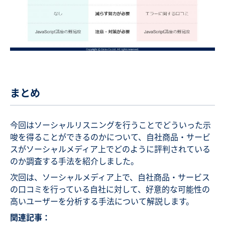
まとめ
今回はソーシャルリスニングを行うことでどういった示
唆を得ることができるのかについて、自社商品・サービ
スがソーシャルメディア上でどのように評判されている
のか調査する手法を紹介しました。
次回は、ソーシャルメディア上で、自社商品・サービス
の口コミを行っている自社に対して、好意的な可能性の
高いユーザーを分析する手法について解説します。
関連記事：