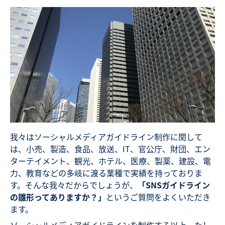
我々はソーシャルメディアガイドライン制作に関して
は、小売、製造、食品、放送、IT、官公庁、財団、エン
ターテイメント、観光、ホテル、医療、製薬、建設、電
力、教育などの多岐に渡る業種で実績を持っておりま
す。そんな我々だからでしょうが、
「SNSガイドライン
の雛形ってありますか？」
というご質問をよくいただき
ます。
ソーシャルメディアガイドラインを制作する以上、たし