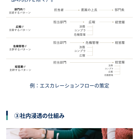
例：エスカレーションフローの策定
③社内浸透の仕組み