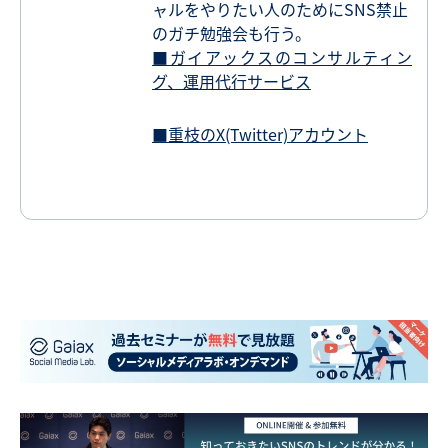
ャルをやりたい人のためにSNS禁止
のガチ勉強会も行う。
■ガイアックスのコンサルティン
グ、運用代行サービス
■重枝のX(Twitter)アカウント