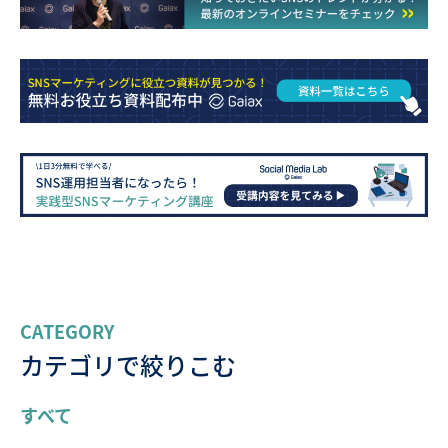
CATEGORY
カテゴリで絞りこむ
すべて