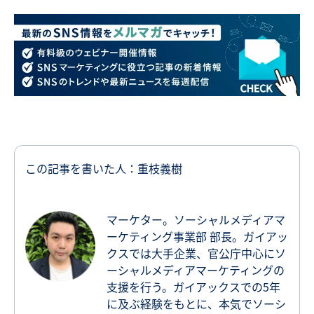
この記事を書いた人：重枝義樹
マーケター。ソーシャルメディアマ
ーケティング事業部 部長。ガイアッ
クスでは大手企業、官公庁中心にソ
ーシャルメディアマーケティングの
支援を行う。ガイアックスでの5年
に及ぶ経験をもとに、本気でソーシ