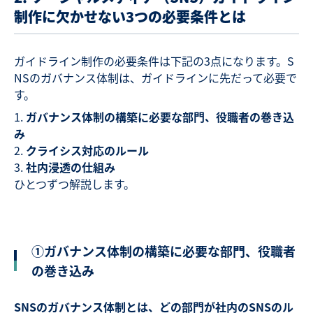
制作に欠かせない
3
つの必要条件とは
ガイドライン制作の必要条件は下記の3点になります。S
NSのガバナンス体制は、ガイドラインに先だって必要で
す。
ガバナンス体制の構築に必要な部門、役職者の巻き込
み
クライシス対応のルール
社内浸透の仕組み
ひとつずつ解説します。
①ガバナンス体制の構築に必要な部門、役職者
の巻き込み
SNS
のガバナンス体制とは、どの部門が社内のSNSのル