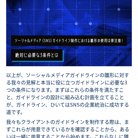
以上が、ソーシャルメディアガイドラインの雛形に対す
る我々の見解と本当に役に立つガイドラインに必要な3
つの条件になります。まずはこれらの条件を満たすこ
と、ガイドラインの設計に組み込む計画を立てること
が、ガイドライン、ひいてはSNSの企業統治に成功する
道です。
我々もクライアントのガイドラインを制作する際は、ま
ずこれらが用意できているかを確認することから、ある
いは一緒に用意することから始めます。これらなしに雛