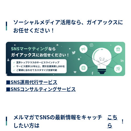
ソーシャルメディア活用なら、ガイアックスに
お任せください！
■SNS運用代行サービス
■SNSコンサルティングサービス
メルマガでSNSの最新情報をキャッチ
こち
！
したい方は
ら