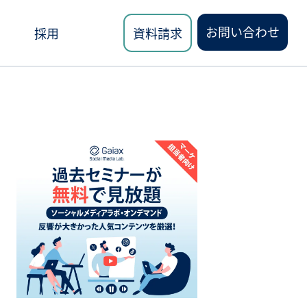
お問い合わせ
採用
資料請求
ロード
講座