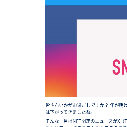
皆さんいかがお過ごしですか？ 年が明
は下がってきましたね。
そんな一月はNFT関連のニュースがX（Twit