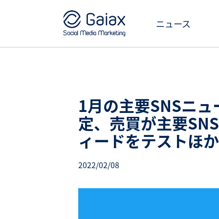
ニュース
1月の主要SNSニュ
定、売買が主要SNSで
ィードをテストほか
2022/02/08