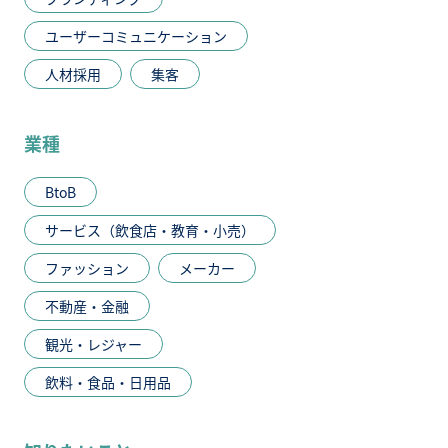
ユーザーコミュニケーション
人材採用
集客
業種
BtoB
サービス（飲食店・教育・小売）
ファッション
メーカー
不動産・金融
観光・レジャー
飲料・食品・日用品