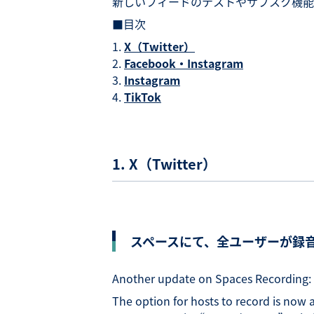
新しいフィードのテストやサブスク機能
■目次
X（Twitter）
Facebook・Instagram
Instagram
TikTok
1. X（Twitter）
スペースにて、全ユーザーが録
Another update on Spaces Recording:
The option for hosts to record is now 