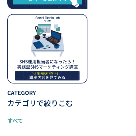
CATEGORY
カテゴリで絞りこむ
すべて