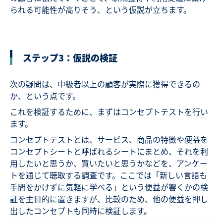
られる可能性が高りそう、という仮説が立ちます。
ステップ3：仮説の検証
次の疑問は、中級者以上の顧客が実際に獲得できるの
か、という点です。
これを検証するために、まずはコンセプトテストを行い
ます。
コンセプトテストとは、サービス、商品の特徴や便益を
コンセプトシートと呼ばれるシートにまとめ、それを利
用したいと思うか、買いたいと思うかなどを、アンケー
トを通じて聴取する調査です。ここでは「新しい言語も
手間をかけずに気軽に学べる」という便益が響くかの検
証を主目的に置きますが、比較のため、他の便益を押し
出したコンセプトも同時に検証します。