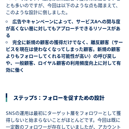
とも多いのですが、今回は以下のような点も踏まえて、
このような設計に倒しました。
広告やキャンペーンによって、サービスAへの関与度
が高くない層に対してもアプローチできるリソースがあ
る
完全に新規の顧客の獲得だけでなく、離反顧客（サー
ビスを現在は使わなくなってしまった顧客。新規の顧客
よりもフォローしてくれる可能性が高い）の呼び戻し
や、一般顧客、ロイヤル顧客の利用頻度向上に対して有
効に働く
ステップ5：フォローを促すための設計
SNSの運用は最初にターゲット層をフォロワーとして獲
得しないと始まらないことがほとんどです。今回は既に
一定数のフォロワーが存在していましたが、アカウント