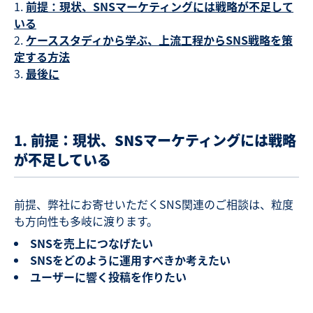
前提：現状、SNSマーケティングには戦略が不足して
いる
ケーススタディから学ぶ、上流工程からSNS戦略を策
定する方法
最後に
1. 前提：現状、SNSマーケティングには戦略
が不足している
前提、弊社にお寄せいただくSNS関連のご相談は、粒度
も方向性も多岐に渡ります。
SNSを売上につなげたい
SNSをどのように運用すべきか考えたい
ユーザーに響く投稿を作りたい