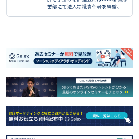
業部にて法人提携責任者を経験。