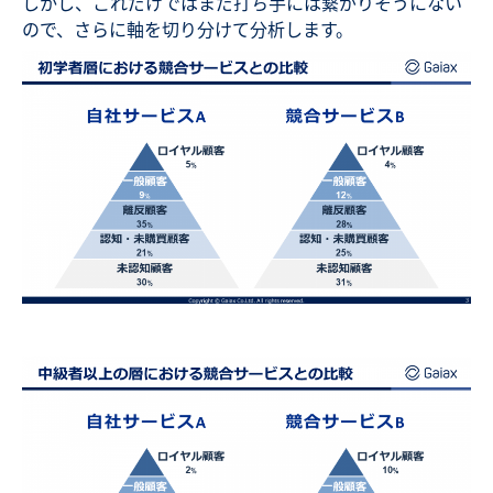
しかし、これだけではまだ打ち手には繋がりそうにない
ので、さらに軸を切り分けて分析します。