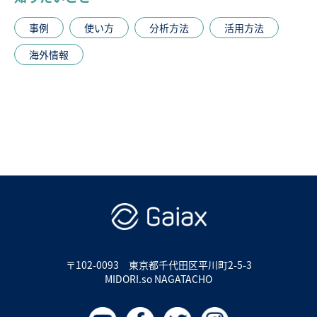
事例
使い方
分析方法
活用方法
海外情報
〒102-0093
東京都千代田区平川町2-5-3
MIDORI.so NAGATACHO