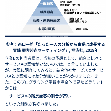
参考：西口一希「たった一人の分析から事業は成長する
実践 顧客起点マーケティング」, 翔泳社, 2019年
企業Bの担当者様は、当初の予想として、競合と比べて
サービスAの認知が少ないのでは、と言っていました
が、実際に調査してみると、競合他社サービスとサービ
スAとの認知には差分が無いことがわかりました。ま
た、このプログラミング学習市場全体で見たピラミッド
からは
・サービスAの離反顧客の割合が高い
といった結果が得られました。