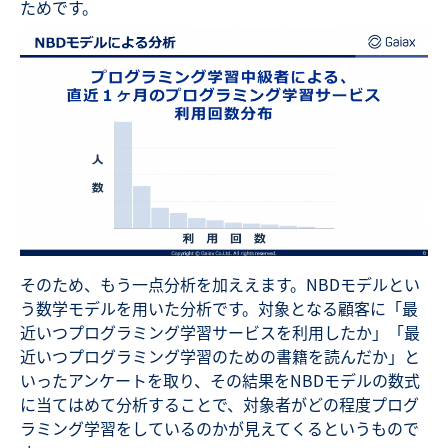
ためです。
そのため、もう一点分析を加ええます。NBDモデルとい
う数学モデルを用いた分析です。対象となる顧客に「最
近いつプログラミング学習サービスを利用したか」「最
近いつプログラミング学習のための書籍を読んだか」と
いったアンケートを取り、その結果をNBDモデルの数式
に当てはめて分析することで、対象者がどの程度プログ
ラミング学習をしているのかが見えてくるというもので