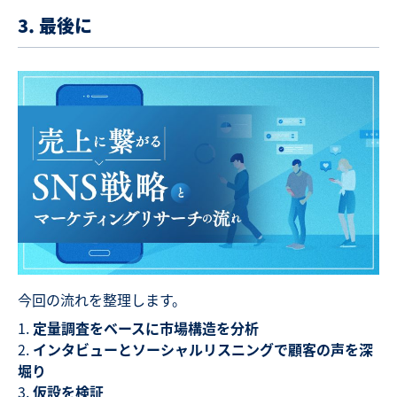
3.
最後に
今回の流れを整理します。
定量調査をベースに市場構造を分析
インタビューとソーシャルリスニングで顧客の声を深
堀り
仮設を検証