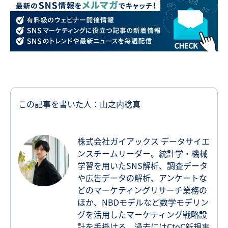
この記事を書いた人：山之内稔真
株式会社ガイアックス データサイエ
ンスチームリーダー。統計学・機械
学習を用いたSNS解析、調査データ
や広告データの解析、アンケートな
どのマーケティングリサーチ業務の
ほか、NBDモデルなど数学モデリン
グを活用したマーケティング戦略設
計を手掛ける。過去にはCtoC新規事