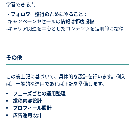
学習できる点
・フォロワー獲得のためにやること：
-キャンペーンやセールの情報は都度投稿
-キャリア関連を中心としたコンテンツを定期的に投稿
その他
この後上記に基づいて、具体的な設計を行います。例え
ば、一般的な運用であれば下記を準備します。
フェーズごとの運用整理
投稿内容設計
プロフィール設計
広告運用設計