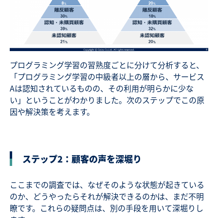
プログラミング学習の習熟度ごとに分けて分析すると、
「プログラミング学習の中級者以上の層から、サービス
Aは認知されているものの、その利用が明らかに少な
い」ということがわかりました。次のステップでこの原
因や解決策を考えます。
ステップ2：顧客の声を深堀り
ここまでの調査では、なぜそのような状態が起きている
のか、どうやったらそれが解決できるのかは、まだ不明
瞭です。これらの疑問点は、別の手段を用いて深堀りし