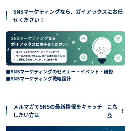
SNSマーケティングなら、ガイアックスにお任
せください！
■SNSマーケティングのセミナー・イベント・研修
■SNSマーケティング戦略設計
メルマガでSNSの最新情報をキャッチ
こち
！
したい方は
ら