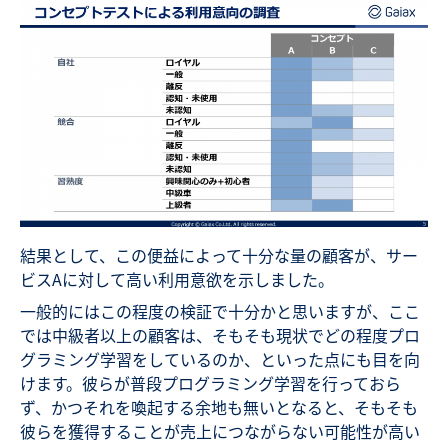
結果として、この便益によって十分な量の顧客が、サー
ビスAに対して高い利用意欲を示しました。
一般的にはこの程度の検証で十分かと思いますが、ここ
では中級者以上の顧客は、そもそも現状でどの程度プロ
グラミング学習をしているのか、といった点にも目を向
けます。彼らが普段プログラミング学習を行っておら
ず、かつそれを喚起する余地も無いとなると、そもそも
彼らを獲得することが売上につながらない可能性が高い