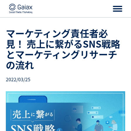
マーケティング責任者必
見！ 売上に繋がるSNS戦略
とマーケティングリサーチ
の流れ
2022/03/25