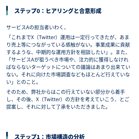
ステップ0：ヒアリングと合意形成
サービスAの担当者いわく、
「これまでX（Twitter）運用は一定行ってきたが、あま
り売上等につながっている感触がない。事業成果に貢献
するような、中期的な運用方針を相談したい」。また、
「サービスAが狙うべき市場や、注力的に獲得しなけれ
ばならないターゲットについての議論はあまり出来てい
ない。それに向けた市場調査などもほとんど行えていな
い」とのこと。
そのため、弊社からはこの行えていない部分から着手
し、その後、X（Twitter）の方針を考えていこう、とご
提案し、それに対して了承をいただきました。
ステップ1：市場構造の分析