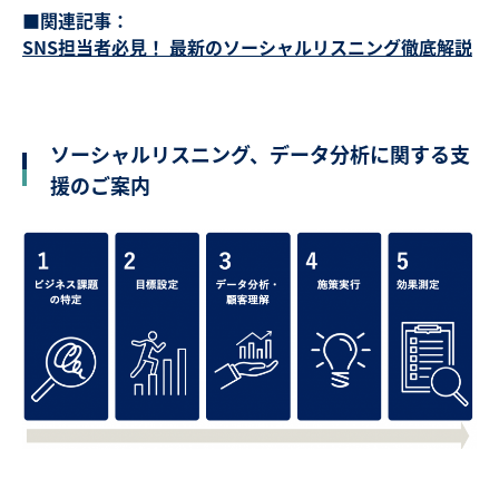
■関連記事：
SNS担当者必見！ 最新のソーシャルリスニング徹底解説
ソーシャルリスニング、データ分析に関する支
援のご案内