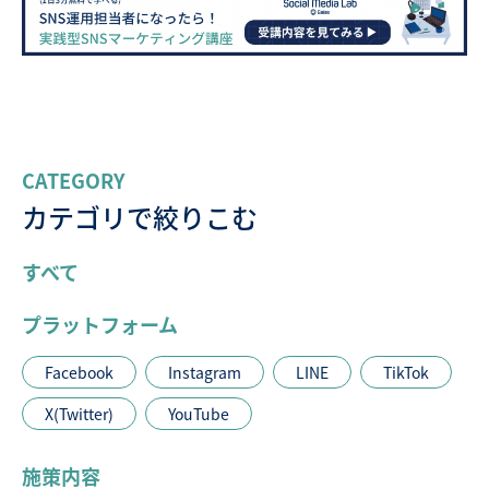
CATEGORY
カテゴリで絞りこむ
すべて
プラットフォーム
Facebook
Instagram
LINE
TikTok
X(Twitter)
YouTube
施策内容