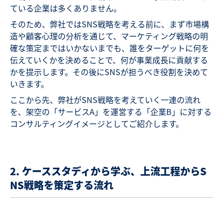
ている企業は多くありません。
そのため、弊社ではSNS戦略を考える前に、まず市場構
造や顧客心理の分析を通じて、マーケティング戦略の明
確な策定まではいかないまでも、誰をターゲットに何を
伝えていくかを決めることで、何が事業成長に貢献する
かを提示します。その後にSNSが担うべき役割を決めて
いきます。
ここから先、弊社がSNS戦略を考えていく一連の流れ
を、架空の「サービスA」を運営する「企業B」に対する
コンサルティングイメージとしてご紹介します。
2. ケーススタディから学ぶ、上流工程からS
NS戦略を策定する流れ