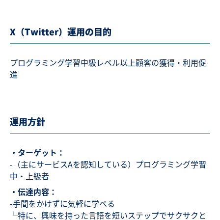
X（Twitter）
運用の目的
プログラミング学習中級レベル以上顧客の獲得・利用促
進
運用方針
・ターゲット：
-（主にサービスAを認知している）プログラミング学習
中・上級者
・伝達内容：
-手間をかけずに気軽に学べる
└特に、興味を持った言語を短いステップでサクサクと