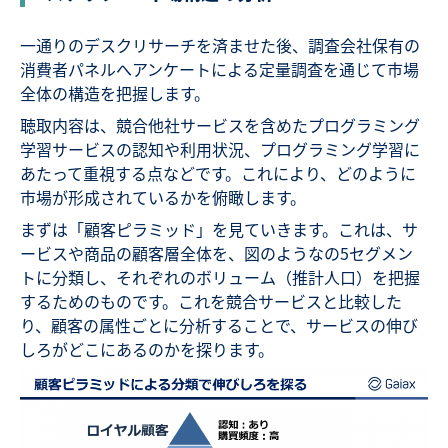
一通りのデスクリサーチを済ませた後、調査会社保有の
消費者パネルへアンケートによる定量調査を通じて市場
全体の構造を把握します。
聴取内容は、競合他社サービスを含めたプログラミング
学習サービスの認知や利用状況、プログラミング学習に
あたって重視する点などです。これにより、どのように
市場が形成されているかを俯瞰します。
まずは「顧客ピラミッド」を見ていきます。これは、サ
ービスや商品の顧客層全体を、図のようなの5セグメン
トに分類し、それぞれのボリューム（推計人口）を把握
するためのものです。これを競合サービスと比較した
り、顧客の属性ごとに分析することで、サービスの伸び
しろがどこにあるのかを探ります。