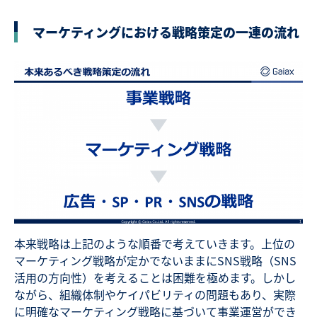
マーケティングにおける戦略策定の
一連の
流れ
本来戦略は上記のような順番で考えていきます。上位の
マーケティング戦略が定かでないままにSNS戦略（SNS
活用の方向性）を考えることは困難を極めます。しかし
ながら、組織体制やケイパビリティの問題もあり、実際
に明確なマーケティング戦略に基づいて事業運営ができ